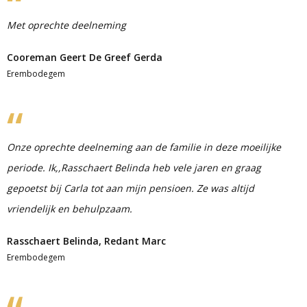
Met oprechte deelneming
Cooreman Geert De Greef Gerda
Erembodegem
Onze oprechte deelneming aan de familie in deze moeilijke
periode. Ik,,Rasschaert Belinda heb vele jaren en graag
gepoetst bij Carla tot aan mijn pensioen. Ze was altijd
vriendelijk en behulpzaam.
Rasschaert Belinda, Redant Marc
Erembodegem