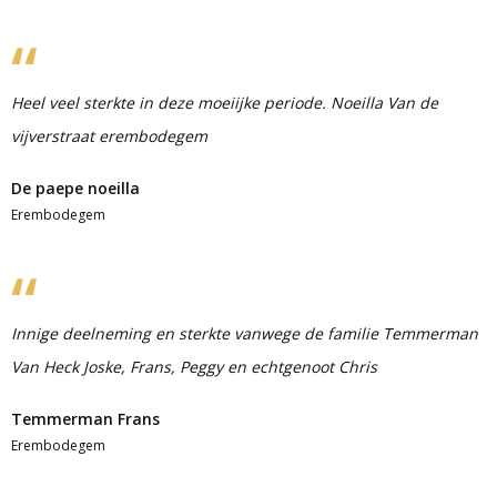
Heel veel sterkte in deze moeiijke periode. Noeilla Van de
vijverstraat erembodegem
De paepe noeilla
Erembodegem
Innige deelneming en sterkte vanwege de familie Temmerman
Van Heck Joske, Frans, Peggy en echtgenoot Chris
Temmerman Frans
Erembodegem