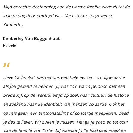
Mijn oprechte deelneming aan de warme familie waar zij tot de
laatste dag door omringd was. Veel sterkte toegewenst.
Kimberley
Kimberley Van Buggenhout
Herzele
Lieve Carla, Wat was het ons een hele eer om zo'n fijne dame
als jou gekend te hebben. Jij was zo'n warm persoon met een
brede kijk op de wereld, altijd op zoek naar cultuur, de historie
en zoekend naar de identiteit van mensen op aarde. Ook het
op reis gaan, een tentoonstelling of concertje meepikken, deed
je des te liever. Wij zullen je missen. Het ga je goed en tot ooit!
Aan de familie van Carla: Wij wensen jullie heel veel moed en