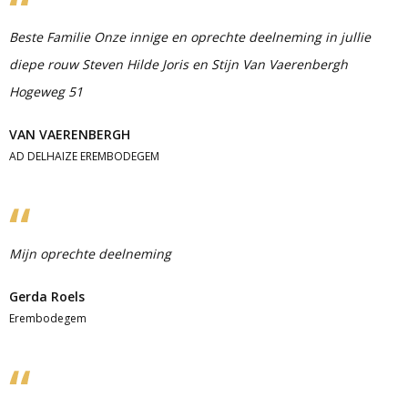
Beste Familie Onze innige en oprechte deelneming in jullie
diepe rouw Steven Hilde Joris en Stijn Van Vaerenbergh
Hogeweg 51
VAN VAERENBERGH
AD DELHAIZE EREMBODEGEM
Mijn oprechte deelneming
Gerda Roels
Erembodegem