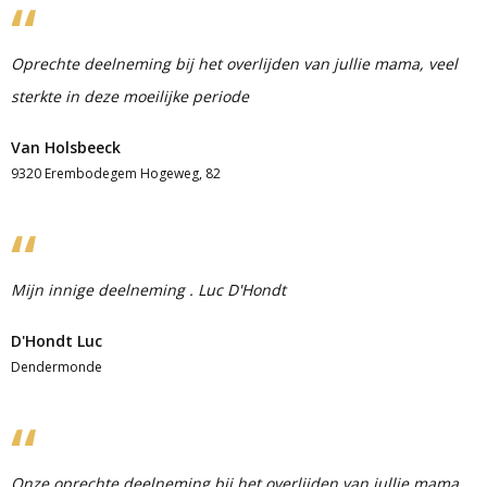
Oprechte deelneming bij het overlijden van jullie mama, veel
sterkte in deze moeilijke periode
Van Holsbeeck
9320 Erembodegem Hogeweg, 82
Mijn innige deelneming . Luc D'Hondt
D'Hondt Luc
Dendermonde
Onze oprechte deelneming bij het overlijden van jullie mama,