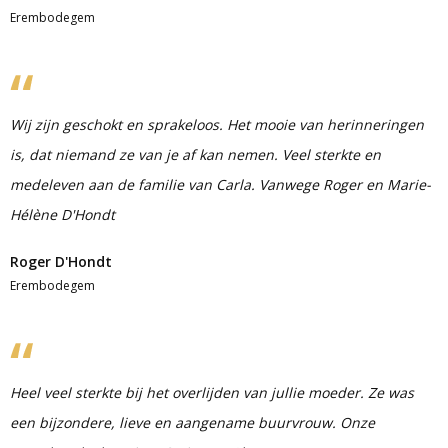
Erembodegem
Wij zijn geschokt en sprakeloos. Het mooie van herinneringen
is, dat niemand ze van je af kan nemen. Veel sterkte en
medeleven aan de familie van Carla. Vanwege Roger en Marie-
Hélène D'Hondt
Roger D'Hondt
Erembodegem
Heel veel sterkte bij het overlijden van jullie moeder. Ze was
een bijzondere, lieve en aangename buurvrouw. Onze