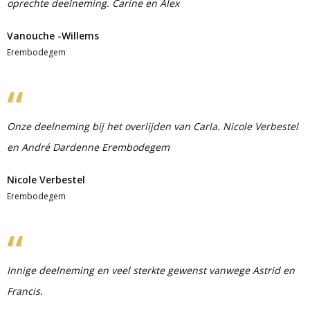
oprechte deelneming. Carine en Alex
Vanouche -Willems
Erembodegem
Onze deelneming bij het overlijden van Carla. Nicole Verbestel
en André Dardenne Erembodegem
Nicole Verbestel
Erembodegem
Innige deelneming en veel sterkte gewenst vanwege Astrid en
Francis.