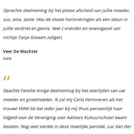
Oprechte deelneming bij het plotse afscheid van jullie moeder,
zus, oma, tante. Hou de mooie herinneringen als een steun in
jullie verdriet en gemis. Veer ( vriendin en levensgezel van
nichtje Tanja Govaert zaliger)
Veer De Wachter
Aalst
Geachte Familie Innige deelneming bij het overlijden van uw
moeder en grootmoeder. Ik zal mij Carla herinneren als het
trouwe VVAK-lid dat ieder jaar bij mij thuis persoonlijk haar
lidgeld voor de Vereniging voor Aalsters Kultuurschoon kwam
betalen. Nog veel sterkte in deze moeilijke periode. Luc Van Der