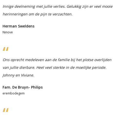
Innige deelneming met jullie verlies. Gelukkig zijn er veel mooie
herinneringen om de pijn te verzachten.
Herman Sweldens
Ninove
Ons oprecht medeleven aan de familie bij het plotse overlijden
van jullie dierbare. Heel veel sterkte in de moeilijke periode.
Johnny en Viviane.
Fam. De Bruyn- Philips
erembodegem