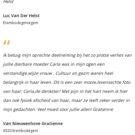
Helst
Luc Van Der Helst
Erembodegemegem
Ik betuig mijn oprechte deelneming bij het zo plotse verlies van
jullie dierbare moeder.Carla was in mijn ogen een
verstandige,wijze vrouw . Cultuur en gezin waren heel
belangrijk in haar leven. Dit is een zeer mooie,levensechte foto
van haar: Carla,de denkster! Met pijn in het hart neem ik hier
dan ook fysiek afscheid van haar, maar ze leeft zeker verder in
mijn gedachten. Veel moed voor jullie allen! Gratienne
Van Nieuwenhove Gratienne
9320 Erembodegem