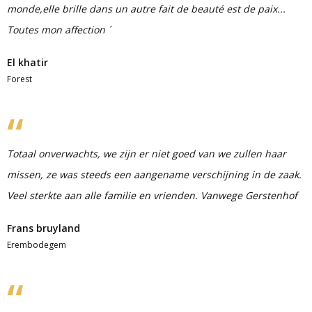
monde,elle brille dans un autre fait de beauté est de paix...
Toutes mon affection ´
El khatir
Forest
Totaal onverwachts, we zijn er niet goed van we zullen haar
missen, ze was steeds een aangename verschijning in de zaak.
Veel sterkte aan alle familie en vrienden. Vanwege Gerstenhof
Frans bruyland
Erembodegem