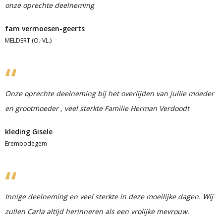
onze oprechte deelneming
fam vermoesen-geerts
MELDERT (O.-VL.)
Onze oprechte deelneming bij het overlijden van jullie moeder
en grootmoeder , veel sterkte Familie Herman Verdoodt
kleding Gisele
Erembodegem
Innige deelneming en veel sterkte in deze moeilijke dagen. Wij
zullen Carla altijd herinneren als een vrolijke mevrouw.