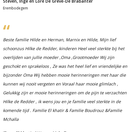
Steven, Inge en Lore De Greve-De Brabanter
Erembodegem
Beste familie Hilde en Herman, Marnix en Hilde, Mijn lief
schoonzus Hilke de Redder, kinderen Heel veel sterkte bij het
overlijden van jullie moeder ,Oma ,Grootmoeder Wij zijn
geschokt en sprakeloos , Ze was het heel lief en vriendelijke en
bijzonder Oma Wij hebben mooie herinneringen met haar die
kunnen wij nooit vergeten en Voraal haar mooie glimlach ,
Gelukkig zijn er mooie herinneringen om de pijn te verzachten
Hilke de Redder , ik wens jou en je familie veel sterkte in de
komende tijd . Familie El khatir & Familie Boudrouz &Familie
Mchalla