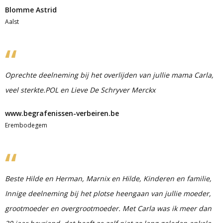
Blomme Astrid
Aalst
Oprechte deelneming bij het overlijden van jullie mama Carla,
veel sterkte.POL en Lieve De Schryver Merckx
www.begrafenissen-verbeiren.be
Erembodegem
Beste Hilde en Herman, Marnix en Hilde, Kinderen en familie,
Innige deelneming bij het plotse heengaan van jullie moeder,
grootmoeder en overgrootmoeder. Met Carla was ik meer dan