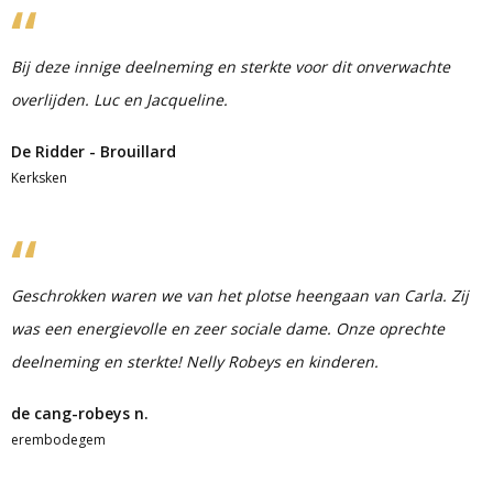
Bij deze innige deelneming en sterkte voor dit onverwachte
overlijden. Luc en Jacqueline.
De Ridder - Brouillard
Kerksken
Geschrokken waren we van het plotse heengaan van Carla. Zij
was een energievolle en zeer sociale dame. Onze oprechte
deelneming en sterkte! Nelly Robeys en kinderen.
de cang-robeys n.
erembodegem