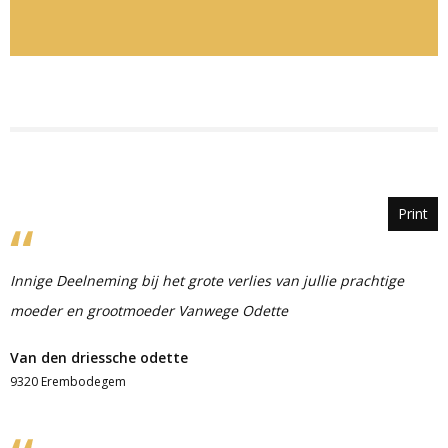
Print
Innige Deelneming bij het grote verlies van jullie prachtige
moeder en grootmoeder Vanwege Odette
Van den driessche odette
9320 Erembodegem