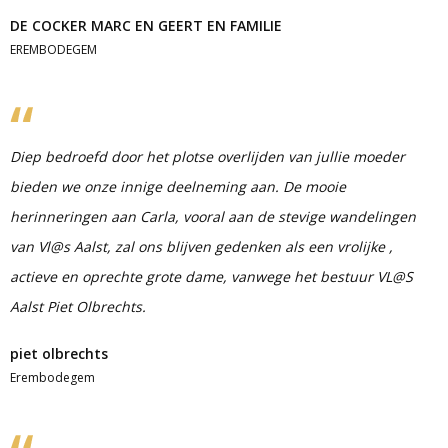
DE COCKER MARC EN GEERT EN FAMILIE
EREMBODEGEM
Diep bedroefd door het plotse overlijden van jullie moeder
bieden we onze innige deelneming aan. De mooie
herinneringen aan Carla, vooral aan de stevige wandelingen
van Vl@s Aalst, zal ons blijven gedenken als een vrolijke ,
actieve en oprechte grote dame, vanwege het bestuur VL@S
Aalst Piet Olbrechts.
piet olbrechts
Erembodegem