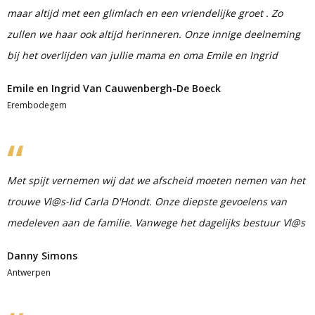
maar altijd met een glimlach en een vriendelijke groet . Zo
zullen we haar ook altijd herinneren. Onze innige deelneming
bij het overlijden van jullie mama en oma Emile en Ingrid
Emile en Ingrid Van Cauwenbergh-De Boeck
Erembodegem
Met spijt vernemen wij dat we afscheid moeten nemen van het
trouwe Vl@s-lid Carla D'Hondt. Onze diepste gevoelens van
medeleven aan de familie. Vanwege het dagelijks bestuur Vl@s
Danny Simons
Antwerpen