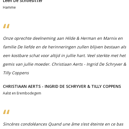
Leen De Schoesitter
Hamme
Onze oprechte deelneming aan Hilde & Herman en Marnix en
familie De liefde en de herinneringen zullen blijven bestaan als
een kostbare schat voor altijd in jullie hart. Veel sterkte met het
gemis van jullie moeder. Christiaan Aerts - Ingrid De Schryver &
Tilly Coppens
CHRISTIAAN AERTS - INGRID DE SCHRYVER & TILLY COPPENS
Aalst en Erembodegem
Sincères condoléances Quand une âme s’est éteinte en ce bas