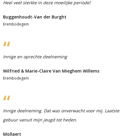
Heel veel sterkte in deze moeilijke periode!
Buggenhoudt-Van der Burght
Erembodegem
Innige en oprechte deelneming
Wilfried & Marie-Claire Van Mieghem Willems
Erembodegem
Innige deelneming. Dat was onverwacht voor mij. Laatste
gebuur vanuit mijn jeugd tot heden.
Mollaert