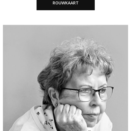
ROUWKAART