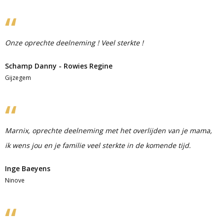
Onze oprechte deelneming ! Veel sterkte !
Schamp Danny - Rowies Regine
Gijzegem
Marnix, oprechte deelneming met het overlijden van je mama,
ik wens jou en je familie veel sterkte in de komende tijd.
Inge Baeyens
Ninove