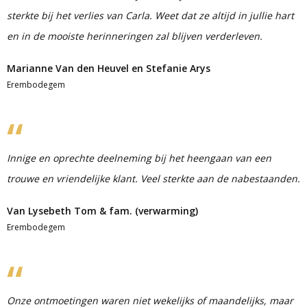
sterkte bij het verlies van Carla. Weet dat ze altijd in jullie hart
en in de mooiste herinneringen zal blijven verderleven.
Marianne Van den Heuvel en Stefanie Arys
Erembodegem
Innige en oprechte deelneming bij het heengaan van een
trouwe en vriendelijke klant. Veel sterkte aan de nabestaanden.
Van Lysebeth Tom & fam. (verwarming)
Erembodegem
Onze ontmoetingen waren niet wekelijks of maandelijks, maar