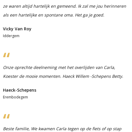
ze waren altijd hartelijk en gemeend. Ik zal me jou herinneren
als een hartelijke en spontane oma. Het ga je goed.
Vicky Van Roy
Iddergem
Onze oprechte deelneming met het overlijden van Carla,
Koester de mooie momenten. Haeck Willem -Schepens Betty.
Haeck-Schepens
Erembodegem
Beste familie, We kwamen Carla tegen op de fiets of op stap