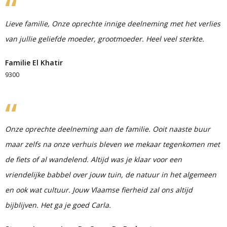
Lieve familie, Onze oprechte innige deelneming met het verlies
van jullie geliefde moeder, grootmoeder. Heel veel sterkte.
Familie El Khatir
9300
Onze oprechte deelneming aan de familie. Ooit naaste buur
maar zelfs na onze verhuis bleven we mekaar tegenkomen met
de fiets of al wandelend. Altijd was je klaar voor een
vriendelijke babbel over jouw tuin, de natuur in het algemeen
en ook wat cultuur. Jouw Vlaamse fierheid zal ons altijd
bijblijven. Het ga je goed Carla.