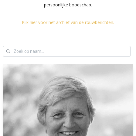
persoonlijke boodschap.
Klik hier voor het archief van de rouwberichten.