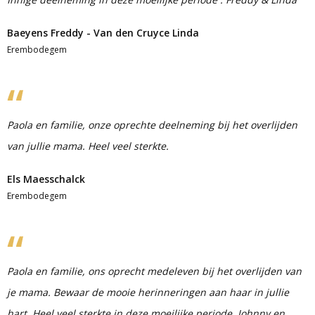
Baeyens Freddy - Van den Cruyce Linda
Erembodegem
Paola en familie, onze oprechte deelneming bij het overlijden
van jullie mama. Heel veel sterkte.
Els Maesschalck
Erembodegem
Paola en familie, ons oprecht medeleven bij het overlijden van
je mama. Bewaar de mooie herinneringen aan haar in jullie
hart. Heel veel sterkte in deze moeilijke periode. Johnny en