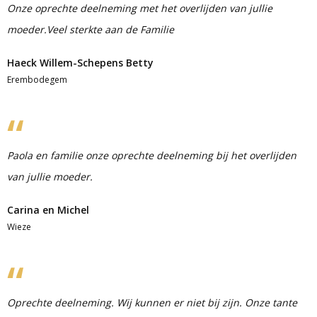
Onze oprechte deelneming met het overlijden van jullie
moeder.Veel sterkte aan de Familie
Haeck Willem-Schepens Betty
Erembodegem
Paola en familie onze oprechte deelneming bij het overlijden
van jullie moeder.
Carina en Michel
Wieze
Oprechte deelneming. Wij kunnen er niet bij zijn. Onze tante