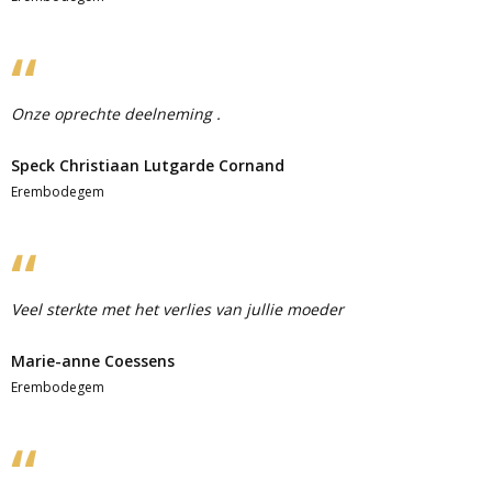
Onze oprechte deelneming .
Speck Christiaan Lutgarde Cornand
Erembodegem
Veel sterkte met het verlies van jullie moeder
Marie-anne Coessens
Erembodegem