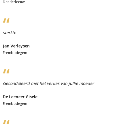
Denderleeuw
sterkte
Jan Verleysen
Erembodegem
Gecondoleerd met het verlies van jullie moeder
De Leeneer Gisele
Erembodegem