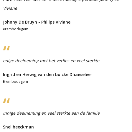
Viviane
Johnny De Bruyn - Philips Viviane
erembodegem
enige deelneming met het verlies en veel sterkte
Ingrid en Herwig van den bulcke Dhaeseleer
Erembodegem
Innige deelneming en veel sterkte aan de familie
Snel beeckman