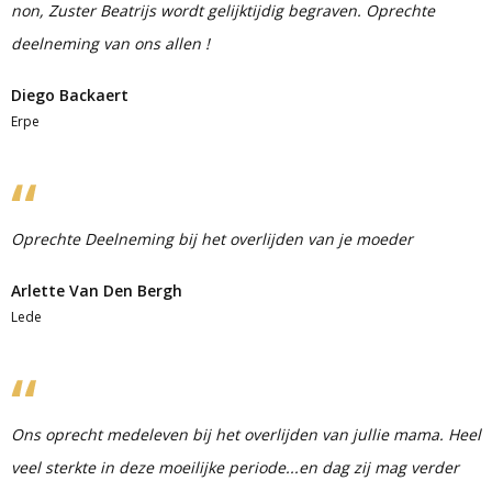
non, Zuster Beatrijs wordt gelijktijdig begraven. Oprechte
deelneming van ons allen !
Diego Backaert
Erpe
Oprechte Deelneming bij het overlijden van je moeder
Arlette Van Den Bergh
Lede
Ons oprecht medeleven bij het overlijden van jullie mama. Heel
veel sterkte in deze moeilijke periode...en dag zij mag verder