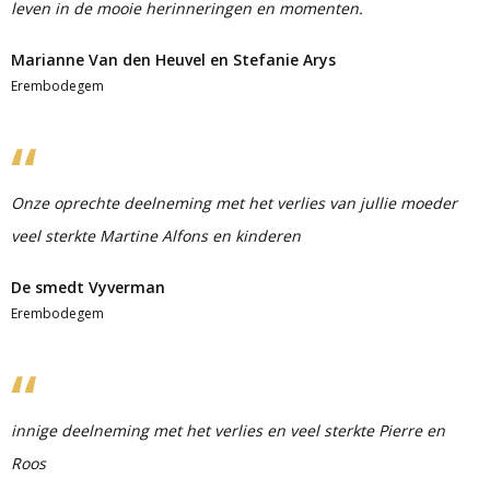
leven in de mooie herinneringen en momenten.
Marianne Van den Heuvel en Stefanie Arys
Erembodegem
Onze oprechte deelneming met het verlies van jullie moeder
veel sterkte Martine Alfons en kinderen
De smedt Vyverman
Erembodegem
innige deelneming met het verlies en veel sterkte Pierre en
Roos