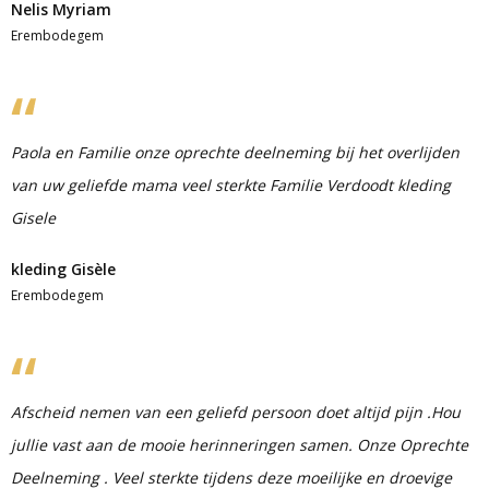
Nelis Myriam
Erembodegem
Paola en Familie onze oprechte deelneming bij het overlijden
van uw geliefde mama veel sterkte Familie Verdoodt kleding
Gisele
kleding Gisèle
Erembodegem
Afscheid nemen van een geliefd persoon doet altijd pijn .Hou
jullie vast aan de mooie herinneringen samen. Onze Oprechte
Deelneming . Veel sterkte tijdens deze moeilijke en droevige