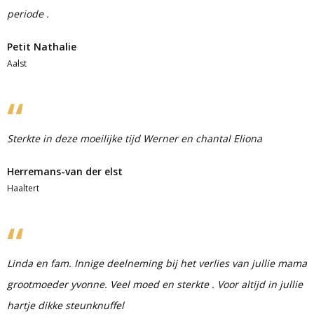
periode .
Petit Nathalie
Aalst
Sterkte in deze moeilijke tijd Werner en chantal Eliona
Herremans-van der elst
Haaltert
Linda en fam. Innige deelneming bij het verlies van jullie mama
grootmoeder yvonne. Veel moed en sterkte . Voor altijd in jullie
hartje dikke steunknuffel