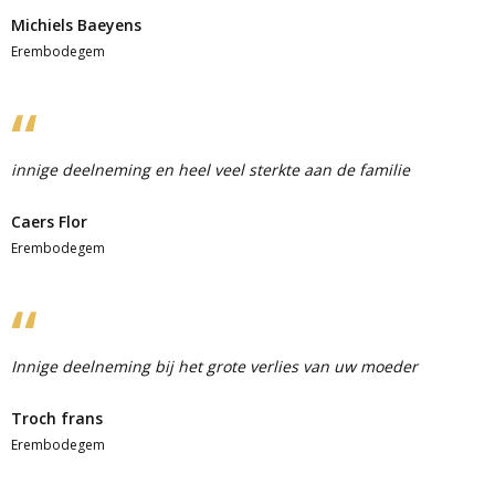
Michiels Baeyens
Erembodegem
innige deelneming en heel veel sterkte aan de familie
Caers Flor
Erembodegem
Innige deelneming bij het grote verlies van uw moeder
Troch frans
Erembodegem