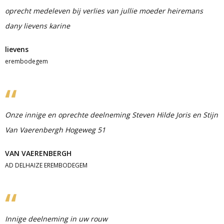
oprecht medeleven bij verlies van jullie moeder heiremans
dany lievens karine
lievens
erembodegem
Onze innige en oprechte deelneming Steven Hilde Joris en Stijn
Van Vaerenbergh Hogeweg 51
VAN VAERENBERGH
AD DELHAIZE EREMBODEGEM
Innige deelneming in uw rouw