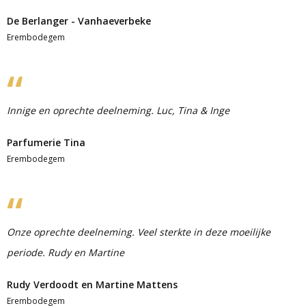
De Berlanger - Vanhaeverbeke
Erembodegem
Innige en oprechte deelneming. Luc, Tina & Inge
Parfumerie Tina
Erembodegem
Onze oprechte deelneming. Veel sterkte in deze moeilijke
periode. Rudy en Martine
Rudy Verdoodt en Martine Mattens
Erembodegem