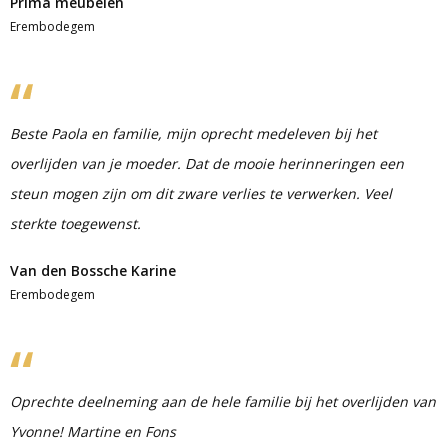
Prima meubelen
Erembodegem
Beste Paola en familie, mijn oprecht medeleven bij het
overlijden van je moeder. Dat de mooie herinneringen een
steun mogen zijn om dit zware verlies te verwerken. Veel
sterkte toegewenst.
Van den Bossche Karine
Erembodegem
Oprechte deelneming aan de hele familie bij het overlijden van
Yvonne! Martine en Fons