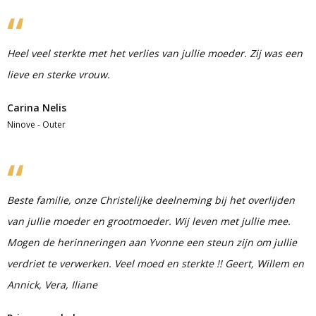
Heel veel sterkte met het verlies van jullie moeder. Zij was een
lieve en sterke vrouw.
Carina Nelis
Ninove - Outer
Beste familie, onze Christelijke deelneming bij het overlijden
van jullie moeder en grootmoeder. Wij leven met jullie mee.
Mogen de herinneringen aan Yvonne een steun zijn om jullie
verdriet te verwerken. Veel moed en sterkte !! Geert, Willem en
Annick, Vera, Iliane