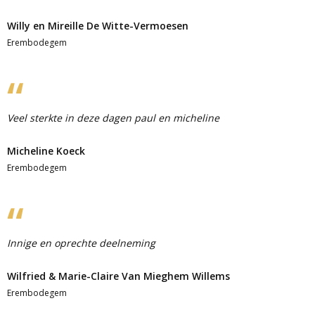
Willy en Mireille De Witte-Vermoesen
Erembodegem
Veel sterkte in deze dagen paul en micheline
Micheline Koeck
Erembodegem
Innige en oprechte deelneming
Wilfried & Marie-Claire Van Mieghem Willems
Erembodegem