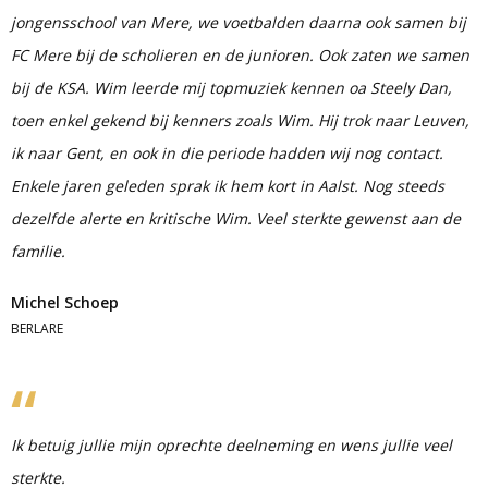
jongensschool van Mere, we voetbalden daarna ook samen bij
FC Mere bij de scholieren en de junioren. Ook zaten we samen
bij de KSA. Wim leerde mij topmuziek kennen oa Steely Dan,
toen enkel gekend bij kenners zoals Wim. Hij trok naar Leuven,
ik naar Gent, en ook in die periode hadden wij nog contact.
Enkele jaren geleden sprak ik hem kort in Aalst. Nog steeds
dezelfde alerte en kritische Wim. Veel sterkte gewenst aan de
familie.
Michel Schoep
BERLARE
Ik betuig jullie mijn oprechte deelneming en wens jullie veel
sterkte.