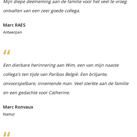
Mijn diepe deelneming aan de familie voor het veel te vroeg
ontvallen van een zeer goede collega.
Marc RAES
Antwerpen
Een dierbare herinnering aan Wim, een van mijn naaste
collega's ten tijde van Paribas België. Een briljante,
onvoorspelbare, innemende man. Veel sterkte aan de familie
en een gedachte voor Catherine.
Marc Ronvaux
Namur