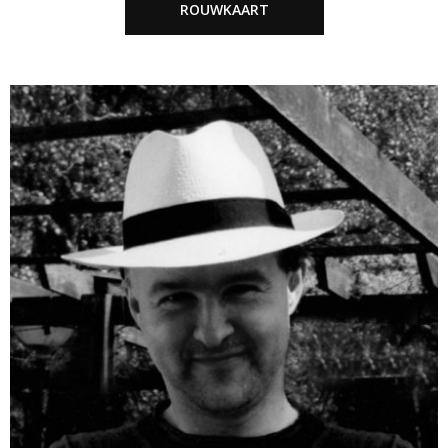
ROUWKAART