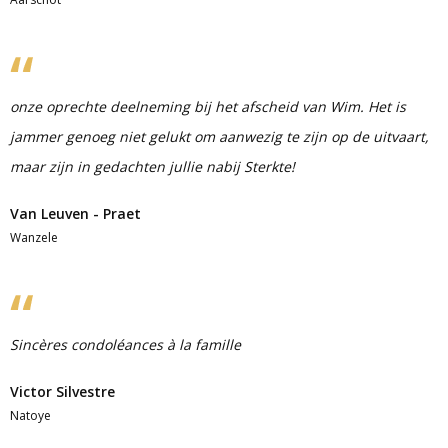
onze oprechte deelneming bij het afscheid van Wim. Het is
jammer genoeg niet gelukt om aanwezig te zijn op de uitvaart,
maar zijn in gedachten jullie nabij Sterkte!
Van Leuven - Praet
Wanzele
Sincères condoléances à la famille
Victor Silvestre
Natoye