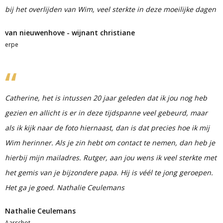
bij het overlijden van Wim, veel sterkte in deze moeilijke dagen
van nieuwenhove - wijnant christiane
erpe
Catherine, het is intussen 20 jaar geleden dat ik jou nog heb
gezien en allicht is er in deze tijdspanne veel gebeurd, maar
als ik kijk naar de foto hiernaast, dan is dat precies hoe ik mij
Wim herinner. Als je zin hebt om contact te nemen, dan heb je
hierbij mijn mailadres. Rutger, aan jou wens ik veel sterkte met
het gemis van je bijzondere papa. Hij is véél te jong geroepen.
Het ga je goed. Nathalie Ceulemans
Nathalie Ceulemans
Aarschot