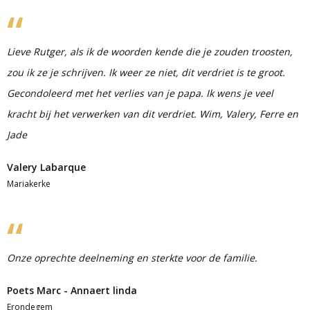
Lieve Rutger, als ik de woorden kende die je zouden troosten,
zou ik ze je schrijven. Ik weer ze niet, dit verdriet is te groot.
Gecondoleerd met het verlies van je papa. Ik wens je veel
kracht bij het verwerken van dit verdriet. Wim, Valery, Ferre en
Jade
Valery Labarque
Mariakerke
Onze oprechte deelneming en sterkte voor de familie.
Poets Marc - Annaert linda
Erondegem