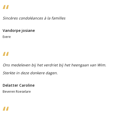
Sincères condoléances à la familles
Vandorpe josiane
Evere
Ons medeleven bij het verdriet bij het heengaan van Wim.
Sterkte in deze donkere dagen.
Delatter Caroline
Beveren Roeselare