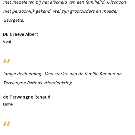
met medeleven bij het afscheid van een familielid. Ofschoon
niet persoonlijk gekend. Wel zijn grootouders en moeder
Georgette.
DE Graeve Albert
Gent
Innige deelneming . Veel sterkte aan de familie Renaud de
Terwangne Paribas Vriendenkring
de Terwangne Renaud
Lasne