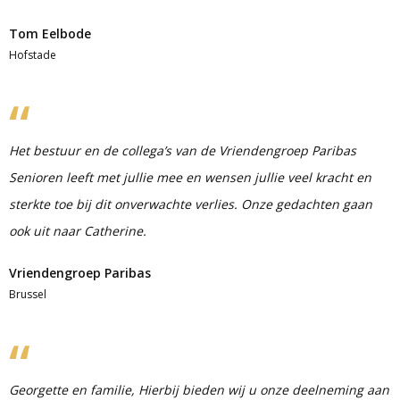
Tom Eelbode
Hofstade
Het bestuur en de collega’s van de Vriendengroep Paribas
Senioren leeft met jullie mee en wensen jullie veel kracht en
sterkte toe bij dit onverwachte verlies. Onze gedachten gaan
ook uit naar Catherine.
Vriendengroep Paribas
Brussel
Georgette en familie, Hierbij bieden wij u onze deelneming aan