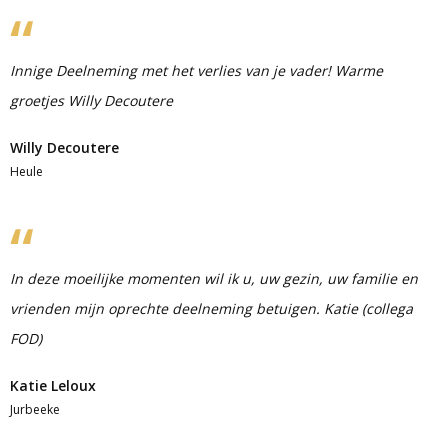
Innige Deelneming met het verlies van je vader! Warme
groetjes Willy Decoutere
Willy Decoutere
Heule
In deze moeilijke momenten wil ik u, uw gezin, uw familie en
vrienden mijn oprechte deelneming betuigen. Katie (collega
FOD)
Katie Leloux
Jurbeeke