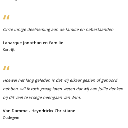
Onze innige deelneming aan de familie en nabestaanden.
Labarque Jonathan en familie
Kortrijk
Hoewel het lang geleden is dat wij elkaar gezien of gehoord
hebben, wil ik toch graag laten weten dat wij aan jullie denken
bij dit veel te vroege heengaan van Wim.
Van Damme - Heyndrickx Christiane
Oudegem