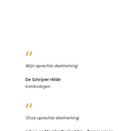
Mijn oprechte deelneming
De Schrijver Hilde
Erembodegem
Onze oprechte deelneming