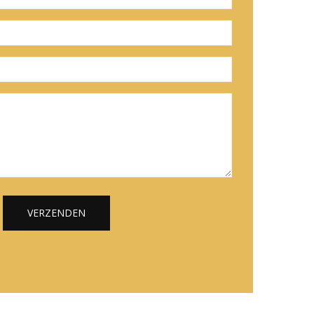
VERZENDEN
Alternative: