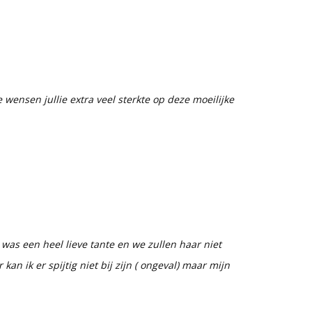
ensen jullie extra veel sterkte op deze moeilijke
as een heel lieve tante en we zullen haar niet
 kan ik er spijtig niet bij zijn ( ongeval) maar mijn