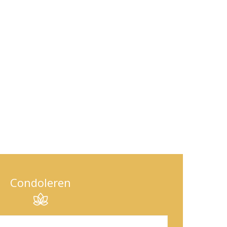
Condoleren