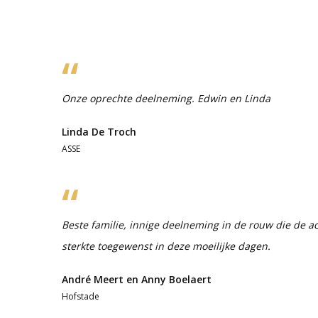
Onze oprechte deelneming. Edwin en Linda
Linda De Troch
ASSE
Beste familie, innige deelneming in de rouw die de ac
sterkte toegewenst in deze moeilijke dagen.
André Meert en Anny Boelaert
Hofstade