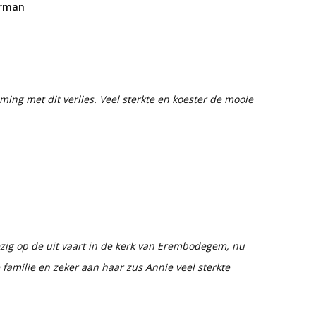
erman
ming met dit verlies. Veel sterkte en koester de mooie
wezig op de uit vaart in de kerk van Erembodegem, nu
 familie en zeker aan haar zus Annie veel sterkte