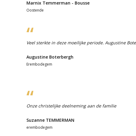
Marnix Temmerman - Bousse
Oostende
Veel sterkte in deze moeilijke periode. Augustine Bot
Augustine Boterbergh
Erembodegem
Onze christelijke deelneming aan de familie
Suzanne TEMMERMAN
erembodegem