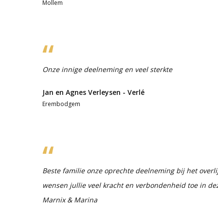
Mollem
Onze innige deelneming en veel sterkte
Jan en Agnes Verleysen - Verlé
Erembodgem
Beste familie onze oprechte deelneming bij het overlij
wensen jullie veel kracht en verbondenheid toe in de
Marnix & Marina