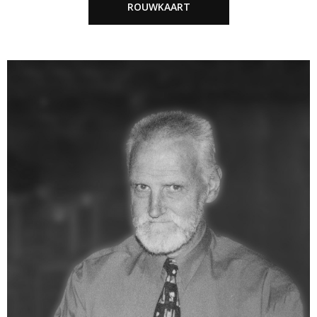
ROUWKAART