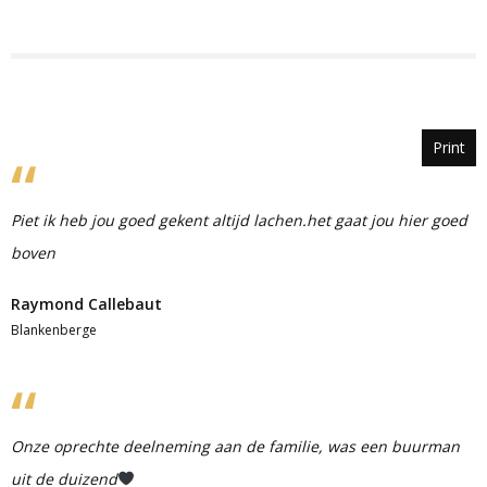
Print
Piet ik heb jou goed gekent altijd lachen.het gaat jou hier goed
boven
Raymond Callebaut
Blankenberge
Onze oprechte deelneming aan de familie, was een buurman
uit de duizend