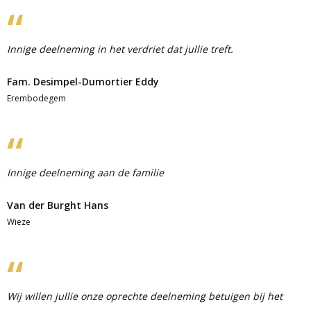
Innige deelneming in het verdriet dat jullie treft.
Fam. Desimpel-Dumortier Eddy
Erembodegem
Innige deelneming aan de familie
Van der Burght Hans
Wieze
Wij willen jullie onze oprechte deelneming betuigen bij het