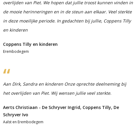
overlijden van Piet. We hopen dat jullie troost kunnen vinden in
de mooie herinneringen en in de steun aan elkaar. Veel sterkte
in deze moeilijke periode. In gedachten bij jullie, Coppens Tilly
en kinderen
Coppens Tilly en kinderen
Erembodegem
Aan Dirk, Sandra en kinderen Onze oprechte deelneming bij
het overlijden van Piet. Wij wensen jullie veel sterkte.
Aerts Christiaan - De Schryver Ingrid, Coppens Tilly, De
Schryver Ivo
Aalst en Erembodegem