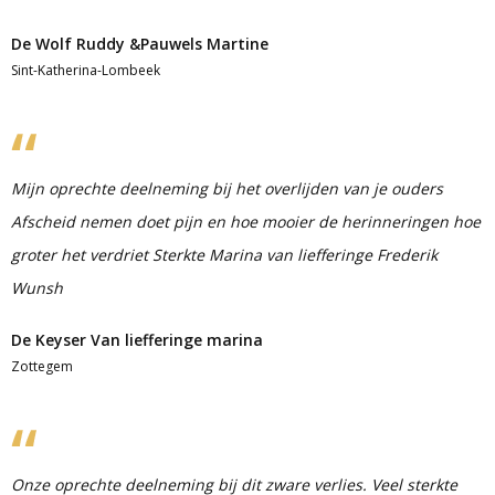
De Wolf Ruddy &Pauwels Martine
Sint-Katherina-Lombeek
Mijn oprechte deelneming bij het overlijden van je ouders
Afscheid nemen doet pijn en hoe mooier de herinneringen hoe
groter het verdriet Sterkte Marina van liefferinge Frederik
Wunsh
De Keyser Van liefferinge marina
Zottegem
Onze oprechte deelneming bij dit zware verlies. Veel sterkte