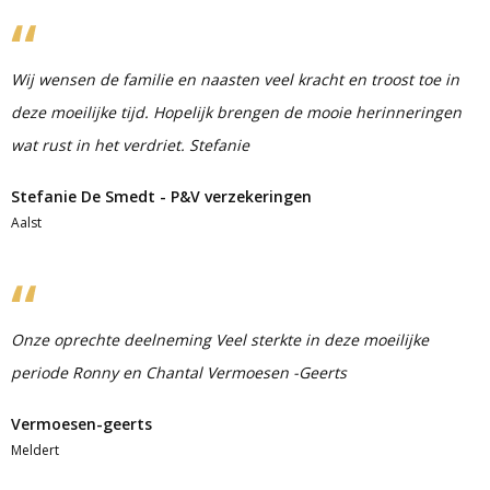
Wij wensen de familie en naasten veel kracht en troost toe in
deze moeilijke tijd. Hopelijk brengen de mooie herinneringen
wat rust in het verdriet. Stefanie
Stefanie De Smedt - P&V verzekeringen
Aalst
Onze oprechte deelneming Veel sterkte in deze moeilijke
periode Ronny en Chantal Vermoesen -Geerts
Vermoesen-geerts
Meldert