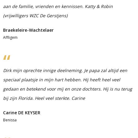
aan de familie, vrienden en kennissen. Katty & Robin
(vrijwilligers WZC De Gerstjens)
Braekeleire-Wachtelaer
Affligem
Dirk mijn oprechte innige deelneming. Je papa zal altijd een
speciaal plaatsje in mijn hart hebben. Hij heeft heel veel
gedaan en betekend voor mij en onze dochters. Hij is nu terug
bij zijn Florida. Heel veel sterkte. Carine
Carine DE KEYSER
Benissa