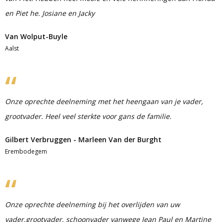
en Piet he. Josiane en Jacky
Van Wolput-Buyle
Aalst
Onze oprechte deelneming met het heengaan van je vader,
grootvader. Heel veel sterkte voor gans de familie.
Gilbert Verbruggen - Marleen Van der Burght
Erembodegem
Onze oprechte deelneming bij het overlijden van uw
vader,grootvader, schoonvader vanwege Jean Paul en Martine