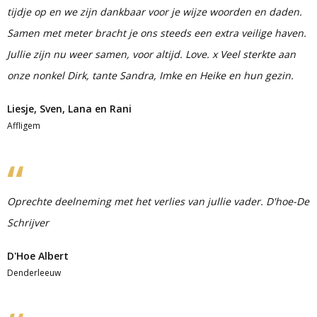
tijdje op en we zijn dankbaar voor je wijze woorden en daden.
Samen met meter bracht je ons steeds een extra veilige haven.
Jullie zijn nu weer samen, voor altijd. Love. x Veel sterkte aan
onze nonkel Dirk, tante Sandra, Imke en Heike en hun gezin.
Liesje, Sven, Lana en Rani
Affligem
Oprechte deelneming met het verlies van jullie vader. D'hoe-De
Schrijver
D'Hoe Albert
Denderleeuw