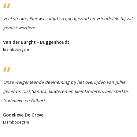
Veel sterkte, Piet was altijd zo goedgezind en vriendelijk, hij zal
gemist worden!
Van der Burght - Buggenhoudt
Erembodegem
Onze welgemeende deelneming bij het overlijden van jullie
geliefde, Dirk,Sandra, kinderen en kleinkinderen,veel sterkte.
Godelieve en Gilbert
Godelieve De Greve
Erembodegem