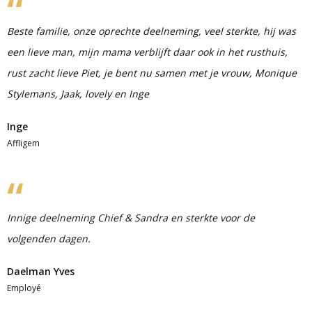
Beste familie, onze oprechte deelneming, veel sterkte, hij was
een lieve man, mijn mama verblijft daar ook in het rusthuis,
rust zacht lieve Piet, je bent nu samen met je vrouw, Monique
Stylemans, Jaak, lovely en Inge
Inge
Affligem
Innige deelneming Chief & Sandra en sterkte voor de
volgenden dagen.
Daelman Yves
Employé