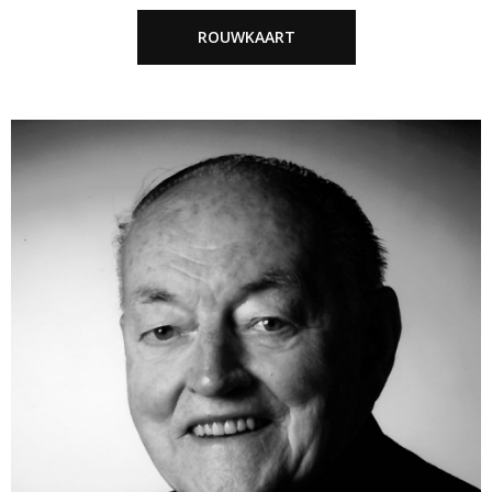
ROUWKAART