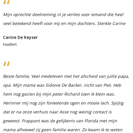
Mijn oprechte deelneming in je verlies voor iemand die heel
veel betekend heeft voor mij en mijn dochters. Sterkte Carine
Carine De Keyser
Haaltert
Beste familie, Veel medeleven met het afscheid van jullie papa,
opa. Mijn mama was Sidonie De Backer, nicht van Piet. Heb
hem nog gezien bij mijn peter Richard toen ik klein was.
Herinner mij nog zijn fonkelende ogen en mooie lach. Spijtig
dat er na onze verhuis naar Asse nog weinig contact is
geweest. Frappant was de gelijkenis van Florida met mijn
mama alhoewel zij geen familie waren. Zo kwam ik te weten