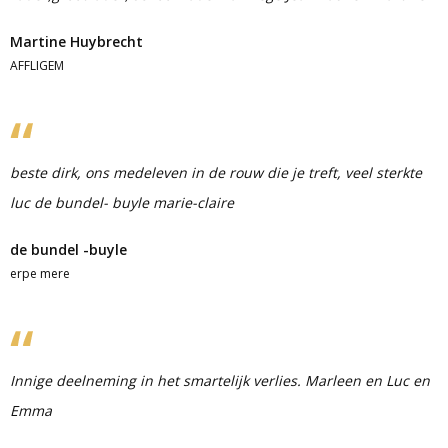
Martine Huybrecht
AFFLIGEM
beste dirk, ons medeleven in de rouw die je treft, veel sterkte
luc de bundel- buyle marie-claire
de bundel -buyle
erpe mere
Innige deelneming in het smartelijk verlies. Marleen en Luc en
Emma