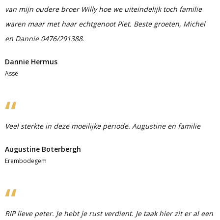
van mijn oudere broer Willy hoe we uiteindelijk toch familie
waren maar met haar echtgenoot Piet. Beste groeten, Michel
en Dannie 0476/291388.
Dannie Hermus
Asse
Veel sterkte in deze moeilijke periode. Augustine en familie
Augustine Boterbergh
Erembodegem
RIP lieve peter. Je hebt je rust verdient. Je taak hier zit er al een