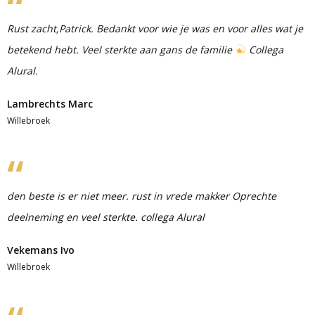
Rust zacht,Patrick. Bedankt voor wie je was en voor alles wat je
betekend hebt. Veel sterkte aan gans de familie
Collega
Alural.
Lambrechts Marc
Willebroek
den beste is er niet meer. rust in vrede makker Oprechte
deelneming en veel sterkte. collega Alural
Vekemans Ivo
Willebroek