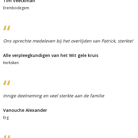
Tim Veeckman
Erembodegem
Ons oprechte medeleven bij het overlijden van Patrick, sterkte!
Alle verpleegkundigen van het Wit gele kruis
Kerksken
Innige deelneming en veel sterkte aan de familie
Vanouche Alexander
Erg