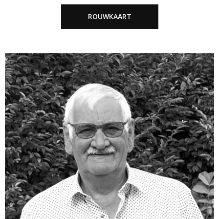
ROUWKAART