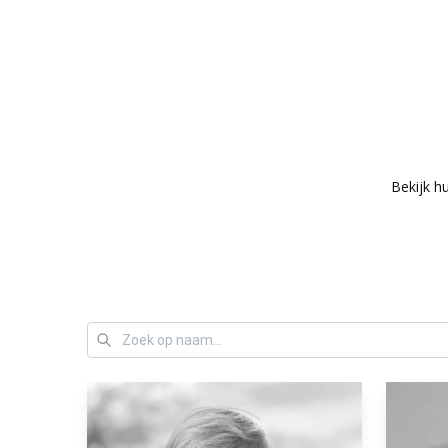
Bekijk h