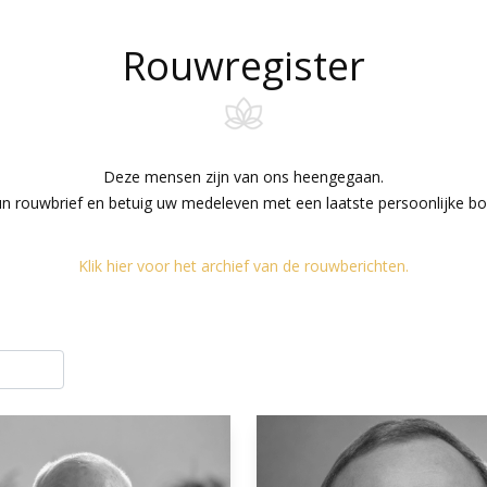
Rouwregister
Deze mensen zijn van ons heengegaan.
un rouwbrief en betuig uw medeleven met een laatste persoonlijke b
Klik hier voor het archief van de rouwberichten.