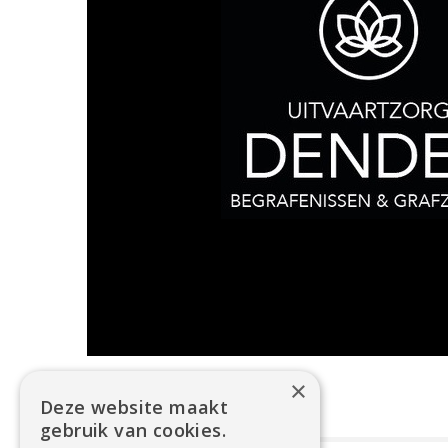
×
Deze website maakt
gebruik van cookies.