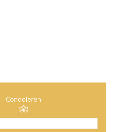
Condoleren