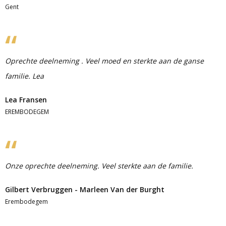
Gent
Oprechte deelneming . Veel moed en sterkte aan de ganse
familie. Lea
Lea Fransen
EREMBODEGEM
Onze oprechte deelneming. Veel sterkte aan de familie.
Gilbert Verbruggen - Marleen Van der Burght
Erembodegem