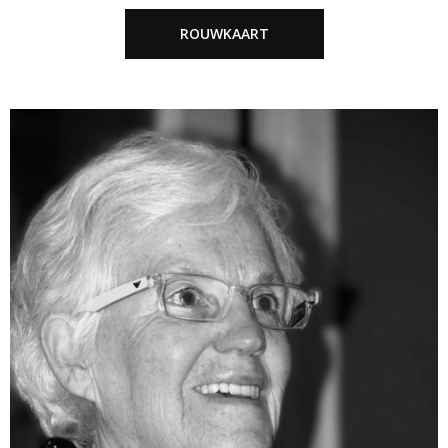
ROUWKAART