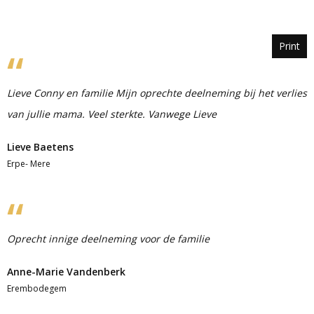
Print
Lieve Conny en familie Mijn oprechte deelneming bij het verlies
van jullie mama. Veel sterkte. Vanwege Lieve
Lieve Baetens
Erpe- Mere
Oprecht innige deelneming voor de familie
Anne-Marie Vandenberk
Erembodegem