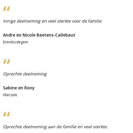
Innige deelneming en veel sterkte voor de familie
Andre en Nicole Baetens-Callebaut
Erembodegem
Oprechte deelneming
Sabine en Rony
Vlierzele
Oprechte deelneming aan de familie en veel sterkte.