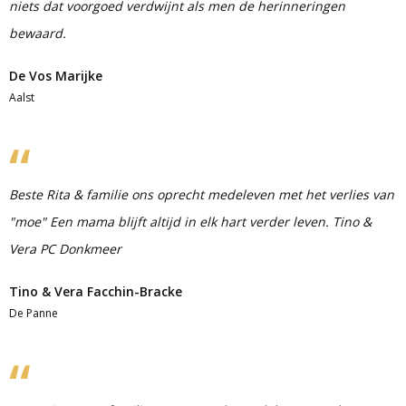
niets dat voorgoed verdwijnt als men de herinneringen
bewaard.
De Vos Marijke
Aalst
Beste Rita & familie ons oprecht medeleven met het verlies van
"moe" Een mama blijft altijd in elk hart verder leven. Tino &
Vera PC Donkmeer
Tino & Vera Facchin-Bracke
De Panne