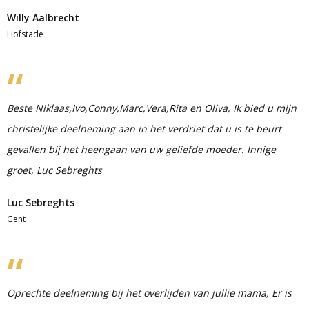
Willy Aalbrecht
Hofstade
Beste Niklaas,Ivo,Conny,Marc,Vera,Rita en Oliva, Ik bied u mijn
christelijke deelneming aan in het verdriet dat u is te beurt
gevallen bij het heengaan van uw geliefde moeder. Innige
groet, Luc Sebreghts
Luc Sebreghts
Gent
Oprechte deelneming bij het overlijden van jullie mama, Er is