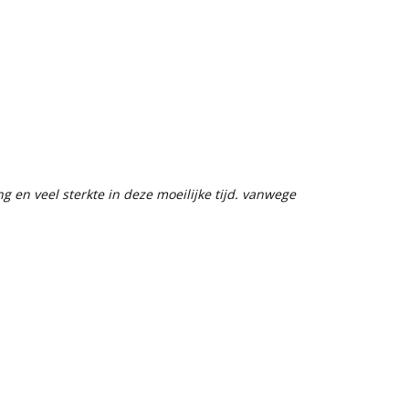
g en veel sterkte in deze moeilijke tijd. vanwege