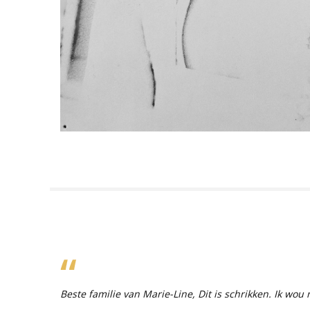
Beste familie van Marie-Line, Dit is schrikken. Ik wou