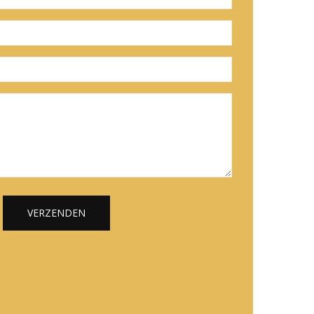
VERZENDEN
Alternative: