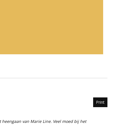
Print
t heengaan van Marie Line. Veel moed bij het