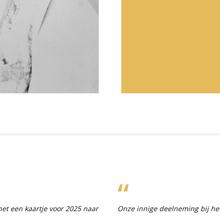
 net een kaartje voor 2025 naar
Onze innige deelneming bij he