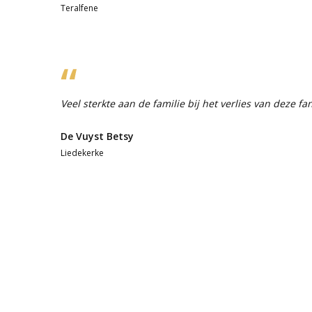
Teralfene
Veel sterkte aan de familie bij het verlies van deze f
De Vuyst Betsy
Liedekerke