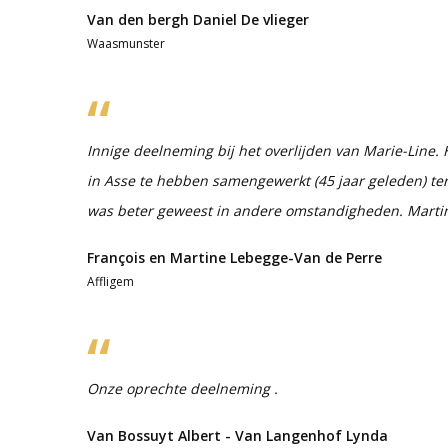
Van den bergh Daniel De vlieger
Waasmunster
Innige deelneming bij het overlijden van Marie-Line.
in Asse te hebben samengewerkt (45 jaar geleden) ter
was beter geweest in andere omstandigheden. Marti
François en Martine Lebegge-Van de Perre
Affligem
Onze oprechte deelneming .
Van Bossuyt Albert - Van Langenhof Lynda