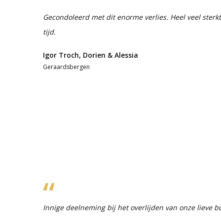
Gecondoleerd met dit enorme verlies. Heel veel sterk
tijd.
Igor Troch, Dorien & Alessia
Geraardsbergen
Innige deelneming bij het overlijden van onze lieve 