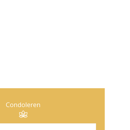
Condoleren