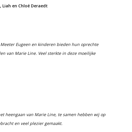
, Liah en Chloé Deraedt
Meeter Eugeen en kinderen bieden hun oprechte
en van Marie Line. Veel sterkte in deze moeilijke
het heengaan van Marie Line, te samen hebben wij op
bracht en veel plezier gemaakt.