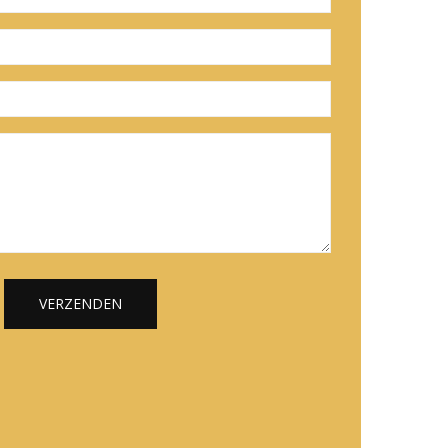
VERZENDEN
Alternative: