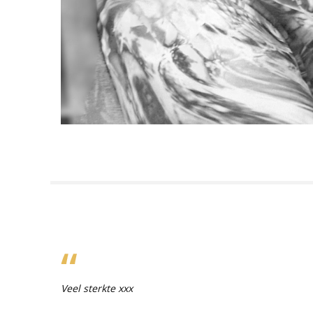
Veel sterkte xxx