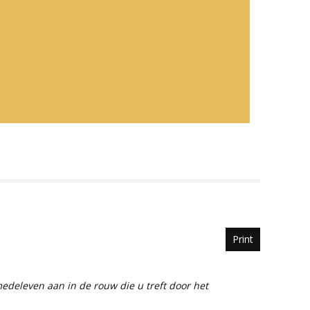
Print
edeleven aan in de rouw die u treft door het