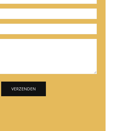
VERZENDEN
Alternative: