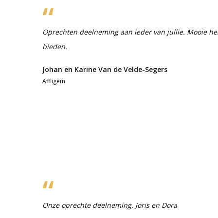
Oprechten deelneming aan ieder van jullie. Mooie he
bieden.
Johan en Karine Van de Velde-Segers
Affligem
Onze oprechte deelneming. Joris en Dora