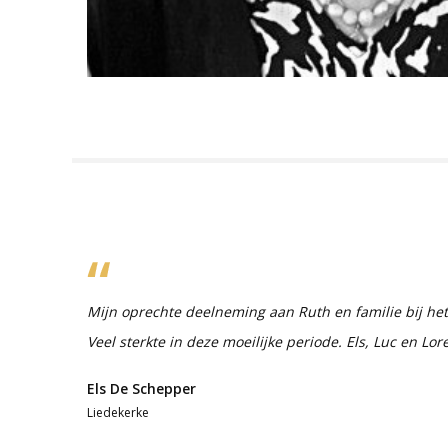
Mijn oprechte deelneming aan Ruth en familie bij het 
Veel sterkte in deze moeilijke periode. Els, Luc en Lore
Els De Schepper
Liedekerke