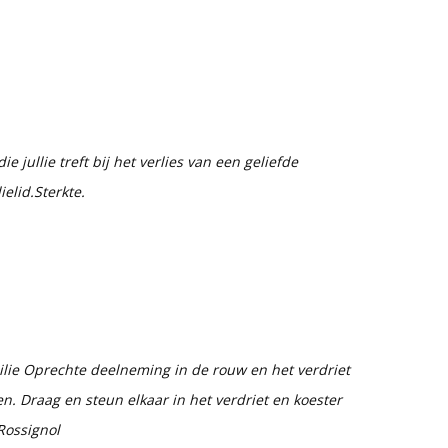
 jullie treft bij het verlies van een geliefde
elid.Sterkte.
ilie Oprechte deelneming in de rouw en het verdriet
n. Draag en steun elkaar in het verdriet en koester
Rossignol