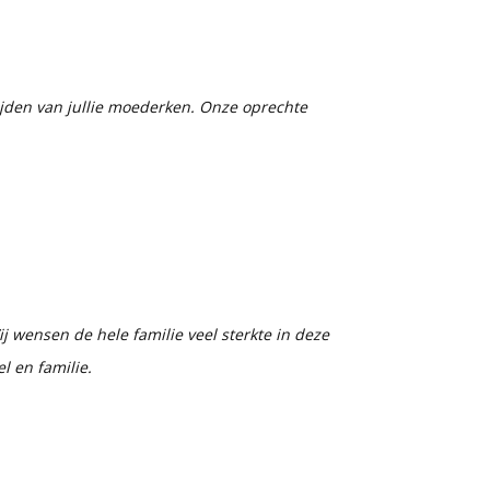
lijden van jullie moederken. Onze oprechte
 wensen de hele familie veel sterkte in deze
l en familie.