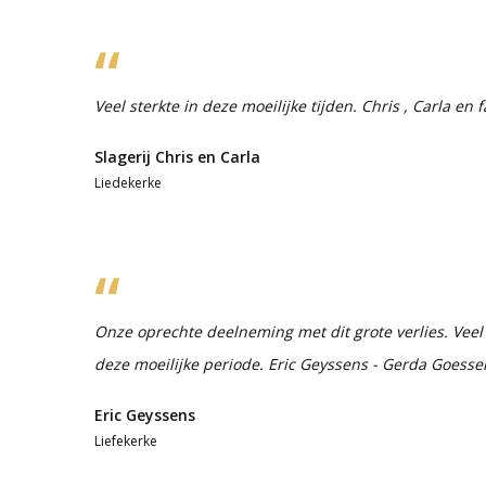
Veel sterkte in deze moeilijke tijden. Chris , Carla en f
Slagerij Chris en Carla
Liedekerke
Onze oprechte deelneming met dit grote verlies. Veel 
deze moeilijke periode. Eric Geyssens - Gerda Goesse
Eric Geyssens
Liefekerke