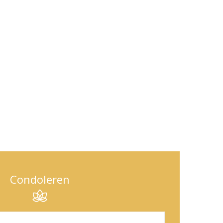
Condoleren