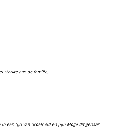
 sterkte aan de familie.
in een tijd van droefheid en pijn Moge dit gebaar