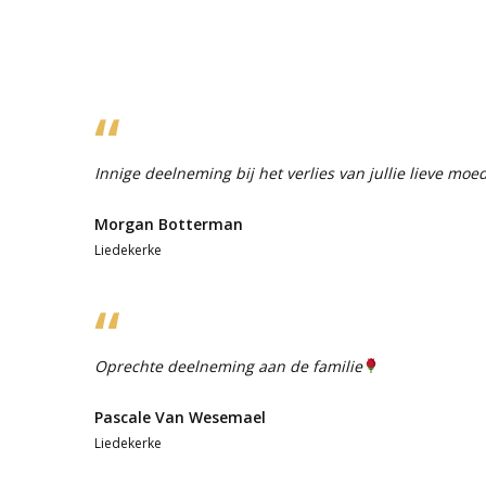
Innige deelneming bij het verlies van jullie lieve moe
Morgan Botterman
Liedekerke
Oprechte deelneming aan de familie
Pascale Van Wesemael
Liedekerke