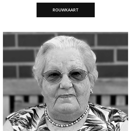
ROUWKAART