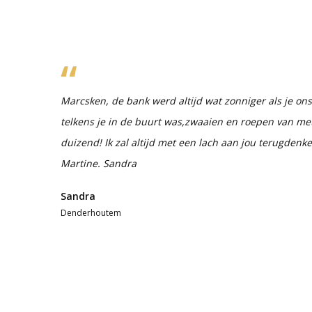
Marcsken, de bank werd altijd wat zonniger als je 
telkens je in de buurt was,zwaaien en roepen van mete
duizend! Ik zal altijd met een lach aan jou terugdenke
Martine. Sandra
Sandra
Denderhoutem