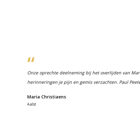
Onze oprechte deelneming bij het overlijden van Ma
herinneringen je pijn en gemis verzachten. Paul Peet
Maria Christiaens
Aalst