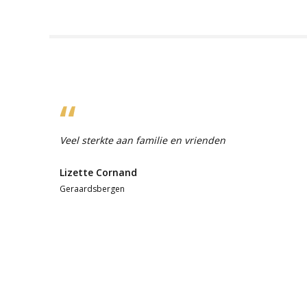
Veel sterkte aan familie en vrienden
Lizette Cornand
Geraardsbergen