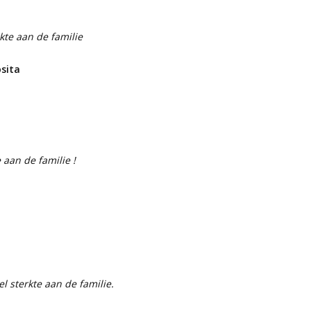
kte aan de familie
osita
 aan de familie !
 sterkte aan de familie.