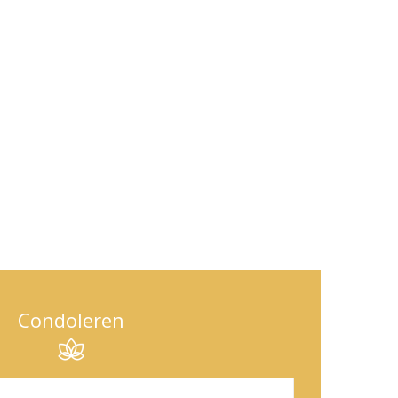
Condoleren