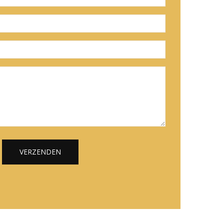
VERZENDEN
Alternative: