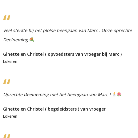
Veel sterkte bij het plotse heengaan van Marc . Onze oprechte
Deelneming
Ginette en Christel ( opvoedsters van vroeger bij Marc )
Lokeren
Oprechte Deelneming met het heengaan van Marc !
Ginette en Christel ( begeleidsters ) van vroeger
Lokeren