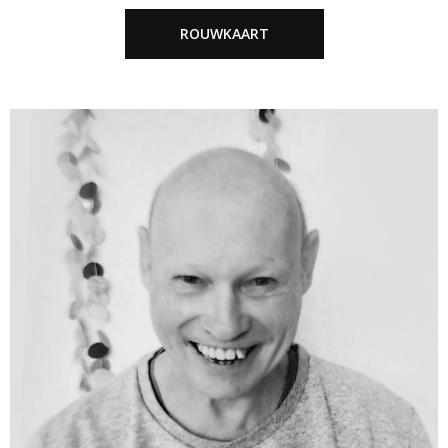
ROUWKAART