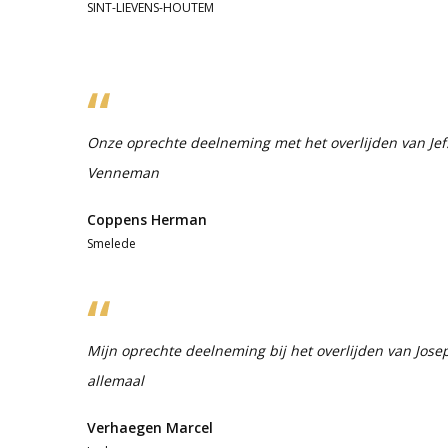
SINT-LIEVENS-HOUTEM
Onze oprechte deelneming met het overlijden van Je
Venneman
Coppens Herman
Smelede
Mijn oprechte deelneming bij het overlijden van Joseph
allemaal
Verhaegen Marcel