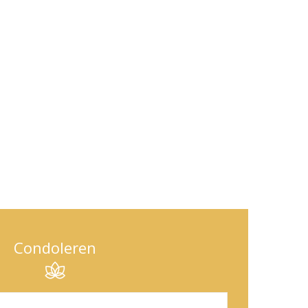
Condoleren