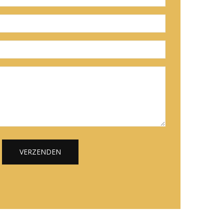
VERZENDEN
Alternative: