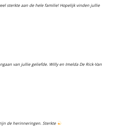
el sterkte aan de hele familie! Hopelijk vinden jullie
gaan van jullie geliefde. Willy en Imelda De Rick-Van
zijn de herinneringen. Sterkte