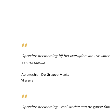
Oprechte deelneming bij het overlijden van uw vader 
aan de familie
Aelbrecht - De Graeve Maria
Vlierzele
Oprechte deelneming . Veel sterkte aan de ganse fami