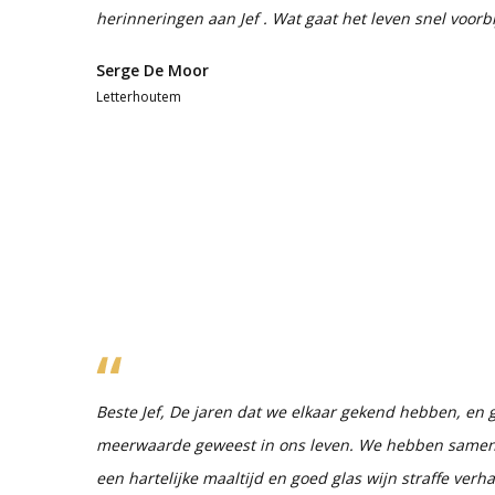
herinneringen aan Jef . Wat gaat het leven snel voorbi
Serge De Moor
Letterhoutem
Beste Jef, De jaren dat we elkaar gekend hebben, en
meerwaarde geweest in ons leven. We hebben samen 
een hartelijke maaltijd en goed glas wijn straffe ver