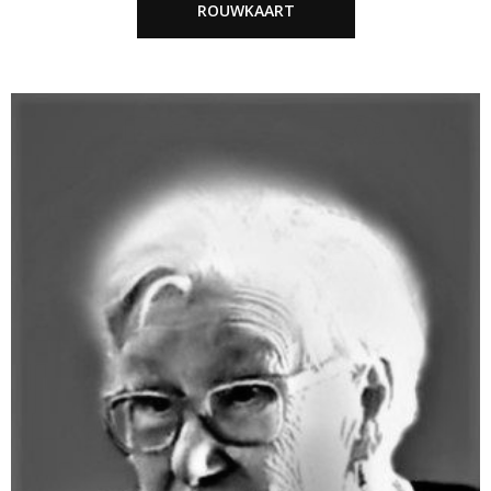
ROUWKAART