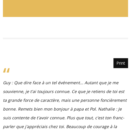
Print
Guy : Que dire face à un tel événement... Autant que je me
souvienne, je t'ai toujours connue. Ce que je retiens de toi est
ta grande force de caractère, mais une personne foncièrement
bonne. Remets bien mon bonjour à papa et Pol. Nathalie : Je
suis contente de t'avoir connue. Plus que tout, c'est ton franc-
parler que j'appréciais chez toi. Beaucoup de courage à la