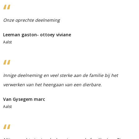
Onze oprechte deelneming
Leeman gaston- ottoey viviane
Aalst
Innige deelneming en veel sterke aan de familie bij het
verwerken van het heengaan van een dierbare.
Van Gysegem marc
Aalst