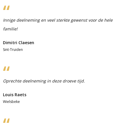
Innige deelneming en veel sterkte gewenst voor de hele
familie!
Dimitri Claesen
Sint-Truiden
Oprechte deelneming in deze droeve tijd.
Louis Raets
Wielsbeke