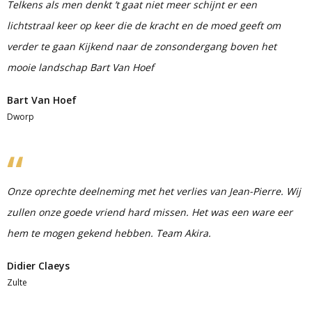
Telkens als men denkt ’t gaat niet meer schijnt er een
lichtstraal keer op keer die de kracht en de moed geeft om
verder te gaan Kijkend naar de zonsondergang boven het
mooie landschap Bart Van Hoef
Bart Van Hoef
Dworp
Onze oprechte deelneming met het verlies van Jean-Pierre. Wij
zullen onze goede vriend hard missen. Het was een ware eer
hem te mogen gekend hebben. Team Akira.
Didier Claeys
Zulte