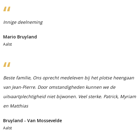
Innige deelneming
Mario Bruyland
Aalst
Beste familie, Ons oprecht medeleven bij het plotse heengaan
van Jean-Pierre. Door omstandigheden kunnen we de
uitvaartplechtigheid niet bijwonen. Veel sterke. Patrick, Myriam
en Matthias
Bruyland - Van Mossevelde
Aalst