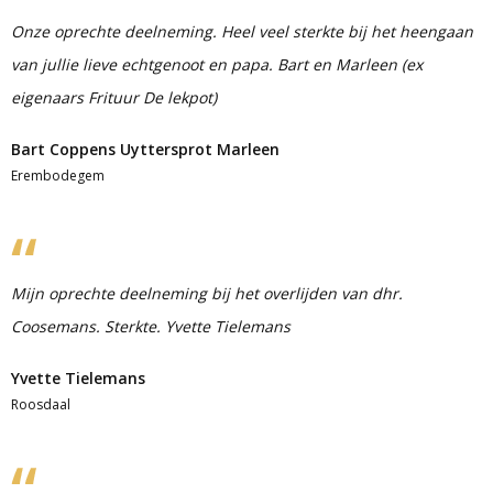
Onze oprechte deelneming. Heel veel sterkte bij het heengaan
van jullie lieve echtgenoot en papa. Bart en Marleen (ex
eigenaars Frituur De lekpot)
Bart Coppens Uyttersprot Marleen
Erembodegem
Mijn oprechte deelneming bij het overlijden van dhr.
Coosemans. Sterkte. Yvette Tielemans
Yvette Tielemans
Roosdaal