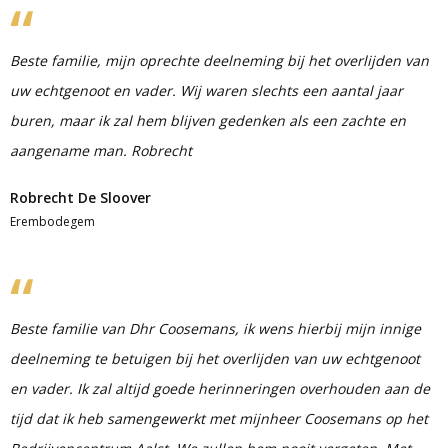
Beste familie, mijn oprechte deelneming bij het overlijden van
uw echtgenoot en vader. Wij waren slechts een aantal jaar
buren, maar ik zal hem blijven gedenken als een zachte en
aangename man. Robrecht
Robrecht De Sloover
Erembodegem
Beste familie van Dhr Coosemans, ik wens hierbij mijn innige
deelneming te betuigen bij het overlijden van uw echtgenoot
en vader. Ik zal altijd goede herinneringen overhouden aan de
tijd dat ik heb samengewerkt met mijnheer Coosemans op het