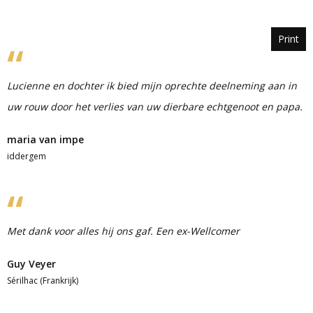
Print
Lucienne en dochter ik bied mijn oprechte deelneming aan in
uw rouw door het verlies van uw dierbare echtgenoot en papa.
maria van impe
iddergem
Met dank voor alles hij ons gaf. Een ex-Wellcomer
Guy Veyer
Sérilhac (Frankrijk)