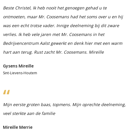
Beste Christel, Ik heb nooit het genoegen gehad u te
ontmoeten, maar Mr. Coosemans had het soms over u en hij
was een echt trotse vader. Innige deelneming bij dit zware
verlies. Ik heb vele jaren met Mr. Coosemans in het
Bedrijvencentrum Aalst gewerkt en denk hier met een warm
hart aan terug. Rust zacht Mr. Coosemans. Mireille
Gysens Mireille
Sint-Lievens-Houtem
Mijn eerste groten baas, topmens. Mijn oprechte deelneming,
veel sterkte aan de familie
Mireille Merrie