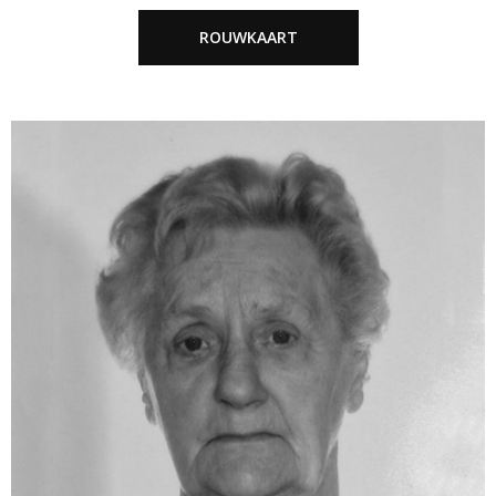
ROUWKAART