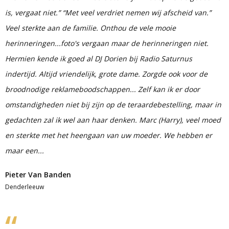
is, vergaat niet.” “Met veel verdriet nemen wij afscheid van.”
Veel sterkte aan de familie. Onthou de vele mooie
herinneringen...foto's vergaan maar de herinneringen niet.
Hermien kende ik goed al DJ Dorien bij Radio Saturnus
indertijd. Altijd vriendelijk, grote dame. Zorgde ook voor de
broodnodige reklameboodschappen... Zelf kan ik er door
omstandigheden niet bij zijn op de teraardebestelling, maar in
gedachten zal ik wel aan haar denken. Marc (Harry), veel moed
en sterkte met het heengaan van uw moeder. We hebben er
maar een...
Pieter Van Banden
Denderleeuw