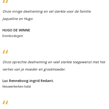
Onze innige deelneming en vel sterkte voor de familie
Jaqueline en Hugo
HUGO DE WINNE
Erembodegem
Onze oprechte deelneming en veel sterkte toegewenst met het
verlies van je moeder en grootmoeder.
Luc Renneboog-Ingrid Redant.
Nieuwerkerken-Aalst