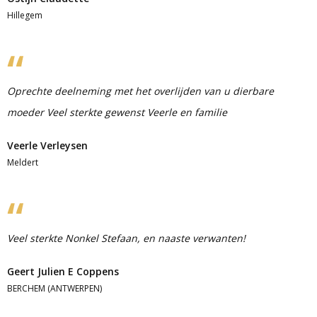
Hillegem
Oprechte deelneming met het overlijden van u dierbare
moeder Veel sterkte gewenst Veerle en familie
Veerle Verleysen
Meldert
Veel sterkte Nonkel Stefaan, en naaste verwanten!
Geert Julien E Coppens
BERCHEM (ANTWERPEN)