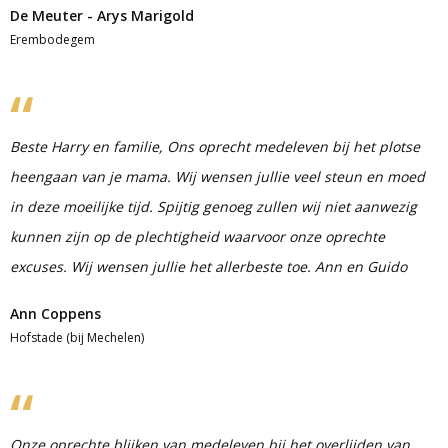
De Meuter - Arys Marigold
Erembodegem
Beste Harry en familie, Ons oprecht medeleven bij het plotse
heengaan van je mama. Wij wensen jullie veel steun en moed
in deze moeilijke tijd. Spijtig genoeg zullen wij niet aanwezig
kunnen zijn op de plechtigheid waarvoor onze oprechte
excuses. Wij wensen jullie het allerbeste toe. Ann en Guido
Ann Coppens
Hofstade (bij Mechelen)
Onze oprechte blijken van medeleven bij het overlijden van