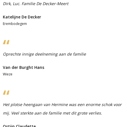
Dirk, Luc. Familie De Decker-Meert
Katelijne De Decker
Erembodegem
Oprechte innige deelneming aan de familie
Van der Burght Hans
Wieze
Het plotse heengaan van Hermine was een enorme schok voor
mij. Veel sterkte aan de familie met dit grote verlies.
Ostijn Claudette