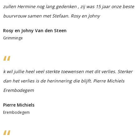
zullen Hermine nog lang gedenken , zij was 15 jaar onze beste
buurvrouw samen met Stefaan. Rosy en Johny
Rosy en Johny Van den Steen
Grimminge
k wil jullie heel veel sterkte toewensen met dit verlies. Sterker
dan het verlies is de herinnering die blijft. Pierre Michiels
Erembodegem
Pierre Michiels
Erembodegem