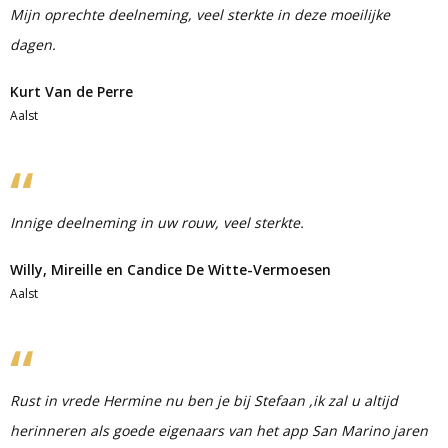
Mijn oprechte deelneming, veel sterkte in deze moeilijke
dagen.
Kurt Van de Perre
Aalst
Innige deelneming in uw rouw, veel sterkte.
Willy, Mireille en Candice De Witte-Vermoesen
Aalst
Rust in vrede Hermine nu ben je bij Stefaan ,ik zal u altijd
herinneren als goede eigenaars van het app San Marino jaren