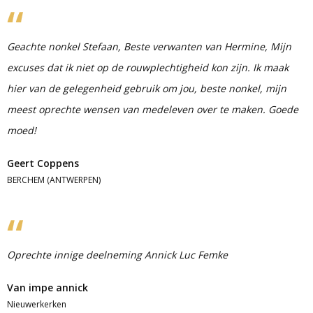
Geachte nonkel Stefaan, Beste verwanten van Hermine, Mijn
excuses dat ik niet op de rouwplechtigheid kon zijn. Ik maak
hier van de gelegenheid gebruik om jou, beste nonkel, mijn
meest oprechte wensen van medeleven over te maken. Goede
moed!
Geert Coppens
BERCHEM (ANTWERPEN)
Oprechte innige deelneming Annick Luc Femke
Van impe annick
Nieuwerkerken