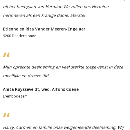
bij het heengaan van Hermine.We zullen ons Hermine
herinneren als een kranige dame. Sterkte!
Etienne en Rita Vander Meeren-Engelaer
9200 Dendermonde
Mijn oprechte deelneming en veel sterkte toegewenst in deze
moeilijke en droeve tijd.
Anita Ruysseveldt, wed. Alfons Coene
Erembodegem
Harry, Carmen en familie onze welgemeende deelneming. Wij