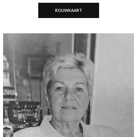
ROUWKAART