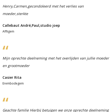
Henry,Carmen,gecondoleerd met het verlies van
moeder,sterkte
Callebaut André,Paul,studio joep
Affligem
Mijn oprechte deelneming met het overlijden van jullie moeder
en grootmoeder
Casier Rita
Erembodegem
Geachte familie Hierbij betuigen we onze oprechte deelneming