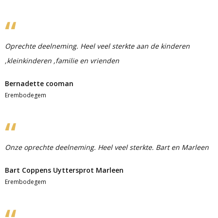
Oprechte deelneming. Heel veel sterkte aan de kinderen
,kleinkinderen ,familie en vrienden
Bernadette cooman
Erembodegem
Onze oprechte deelneming. Heel veel sterkte. Bart en Marleen
Bart Coppens Uyttersprot Marleen
Erembodegem