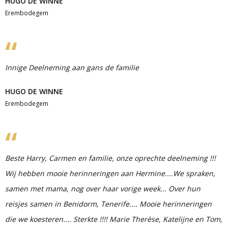
HUGO DE WINNE
Erembodegem
Innige Deelneming aan gans de familie
HUGO DE WINNE
Erembodegem
Beste Harry, Carmen en familie, onze oprechte deelneming !!!
Wij hebben mooie herinneringen aan Hermine....We spraken,
samen met mama, nog over haar vorige week... Over hun
reisjes samen in Benidorm, Tenerife.... Mooie herinneringen
die we koesteren.... Sterkte !!!! Marie Therèse, Katelijne en Tom,