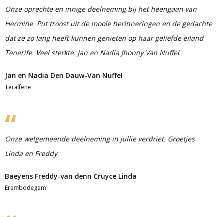
Onze oprechte en innige deelneming bij het heengaan van
Hermine. Put troost uit de mooie herinneringen en de gedachte
dat ze zo lang heeft kunnen genieten op haar geliefde eiland
Tenerife. Veel sterkte. Jan en Nadia Jhonny Van Nuffel
Jan en Nadia Den Dauw-Van Nuffel
Teralfene
Onze welgemeende deelneming in jullie verdriet. Groetjes
Linda en Freddy
Baeyens Freddy-van denn Cruyce Linda
Erembodegem