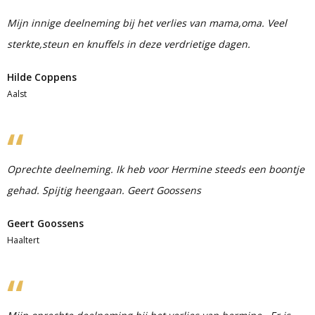
Mijn innige deelneming bij het verlies van mama,oma. Veel
sterkte,steun en knuffels in deze verdrietige dagen.
Hilde Coppens
Aalst
Oprechte deelneming. Ik heb voor Hermine steeds een boontje
gehad. Spijtig heengaan. Geert Goossens
Geert Goossens
Haaltert