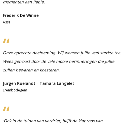
momenten aan Papie.
Frederik De Winne
Asse
Onze oprechte deelneming. Wij wensen jullie veel sterkte toe.
Wees getroost door de vele mooie herinneringen die jullie
zullen bewaren en koesteren.
Jurgen Roelandt - Tamara Langelet
Erembodegem
'Ook in de tuinen van verdriet, blijft de klaproos van