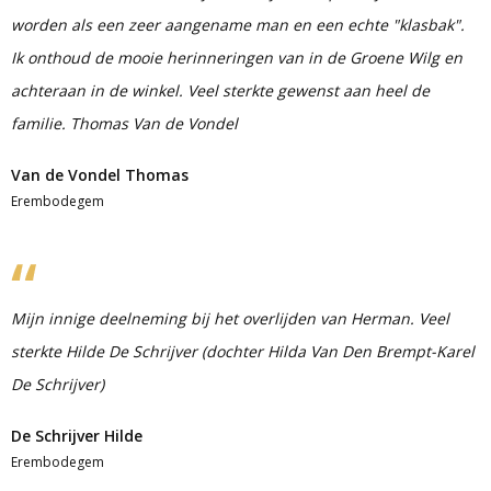
worden als een zeer aangename man en een echte "klasbak".
Ik onthoud de mooie herinneringen van in de Groene Wilg en
achteraan in de winkel. Veel sterkte gewenst aan heel de
familie. Thomas Van de Vondel
Van de Vondel Thomas
Erembodegem
Mijn innige deelneming bij het overlijden van Herman. Veel
sterkte Hilde De Schrijver (dochter Hilda Van Den Brempt-Karel
De Schrijver)
De Schrijver Hilde
Erembodegem