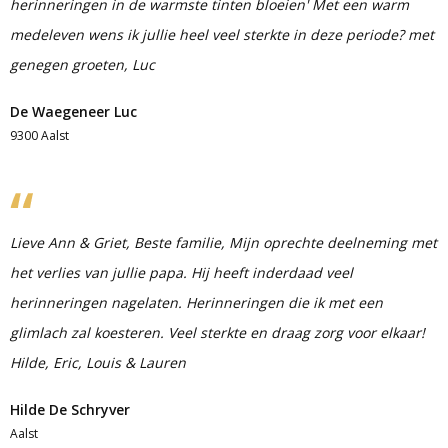
herinneringen in de warmste tinten bloeien' Met een warm
medeleven wens ik jullie heel veel sterkte in deze periode? met
genegen groeten, Luc
De Waegeneer Luc
9300 Aalst
Lieve Ann & Griet, Beste familie, Mijn oprechte deelneming met
het verlies van jullie papa. Hij heeft inderdaad veel
herinneringen nagelaten. Herinneringen die ik met een
glimlach zal koesteren. Veel sterkte en draag zorg voor elkaar!
Hilde, Eric, Louis & Lauren
Hilde De Schryver
Aalst