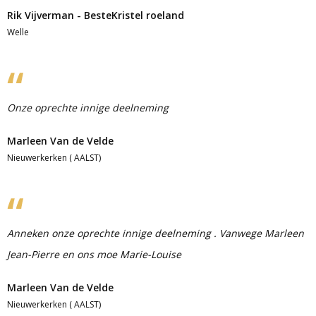
Rik Vijverman - BesteKristel roeland
Welle
Onze oprechte innige deelneming
Marleen Van de Velde
Nieuwerkerken ( AALST)
Anneken onze oprechte innige deelneming . Vanwege Marleen
Jean-Pierre en ons moe Marie-Louise
Marleen Van de Velde
Nieuwerkerken ( AALST)