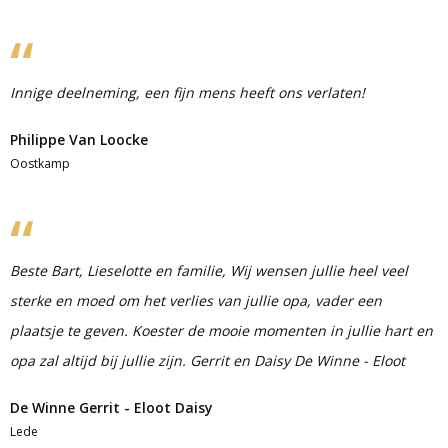
Innige deelneming, een fijn mens heeft ons verlaten!
Philippe Van Loocke
Oostkamp
Beste Bart, Lieselotte en familie, Wij wensen jullie heel veel
sterke en moed om het verlies van jullie opa, vader een
plaatsje te geven. Koester de mooie momenten in jullie hart en
opa zal altijd bij jullie zijn. Gerrit en Daisy De Winne - Eloot
De Winne Gerrit - Eloot Daisy
Lede