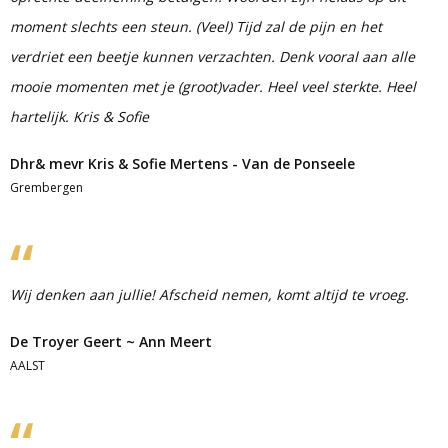
moment slechts een steun. (Veel) Tijd zal de pijn en het
verdriet een beetje kunnen verzachten. Denk vooral aan alle
mooie momenten met je (groot)vader. Heel veel sterkte. Heel
hartelijk. Kris & Sofie
Dhr& mevr Kris & Sofie Mertens - Van de Ponseele
Grembergen
Wij denken aan jullie! Afscheid nemen, komt altijd te vroeg.
De Troyer Geert ~ Ann Meert
AALST