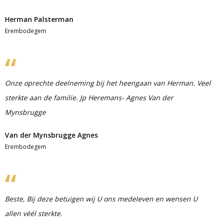
Herman Palsterman
Erembodegem
Onze oprechte deelneming bij het heengaan van Herman. Veel
sterkte aan de familie. Jp Heremans- Agnes Van der
Mynsbrugge
Van der Mynsbrugge Agnes
Erembodegem
Beste, Bij deze betuigen wij U ons medeleven en wensen U
allen véél sterkte.