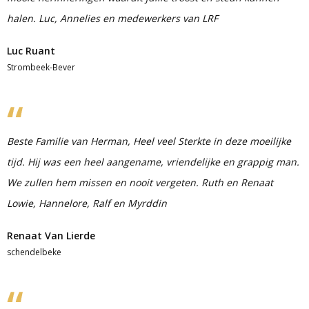
halen. Luc, Annelies en medewerkers van LRF
Luc Ruant
Strombeek-Bever
Beste Familie van Herman, Heel veel Sterkte in deze moeilijke
tijd. Hij was een heel aangename, vriendelijke en grappig man.
We zullen hem missen en nooit vergeten. Ruth en Renaat
Lowie, Hannelore, Ralf en Myrddin
Renaat Van Lierde
schendelbeke