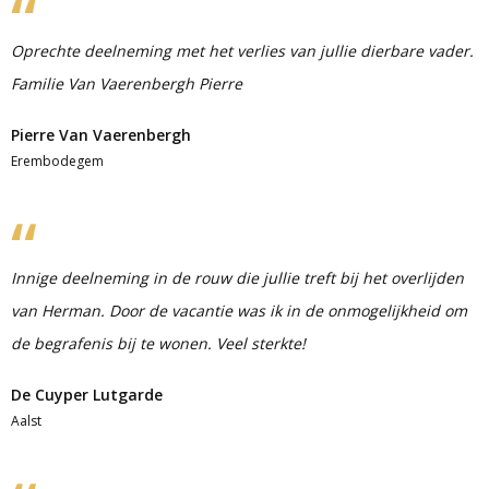
Oprechte deelneming met het verlies van jullie dierbare vader.
Familie Van Vaerenbergh Pierre
Pierre Van Vaerenbergh
Erembodegem
Innige deelneming in de rouw die jullie treft bij het overlijden
van Herman. Door de vacantie was ik in de onmogelijkheid om
de begrafenis bij te wonen. Veel sterkte!
De Cuyper Lutgarde
Aalst