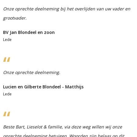
Onze oprechte deelneming bij het overlijden van uw vader en
grootvader.
BV Jan Blondeel en zoon
Lede
Onze oprechte deelneming.
Lucien en Gilberte Blondeel - Matthijs
Lede
Beste Bart, Lieselot & familie, via deze weg willen wij onze
oprechte deelneming betuigen. Woorden zijn helaas op dit