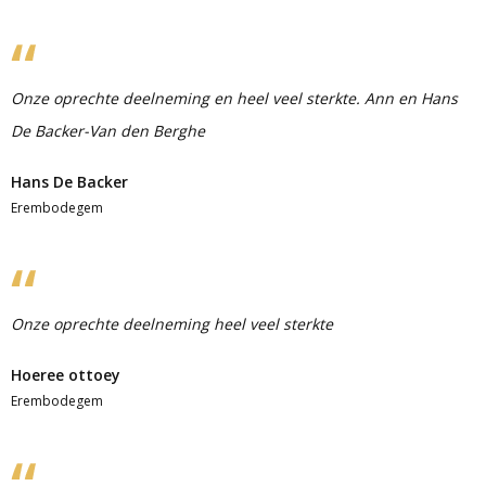
Onze oprechte deelneming en heel veel sterkte. Ann en Hans
De Backer-Van den Berghe
Hans De Backer
Erembodegem
Onze oprechte deelneming heel veel sterkte
Hoeree ottoey
Erembodegem