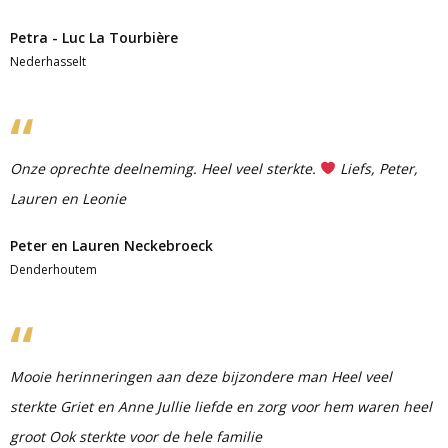
Petra - Luc La Tourbière
Nederhasselt
Onze oprechte deelneming. Heel veel sterkte.
Liefs, Peter,
Lauren en Leonie
Peter en Lauren Neckebroeck
Denderhoutem
Mooie herinneringen aan deze bijzondere man Heel veel
sterkte Griet en Anne Jullie liefde en zorg voor hem waren heel
groot Ook sterkte voor de hele familie