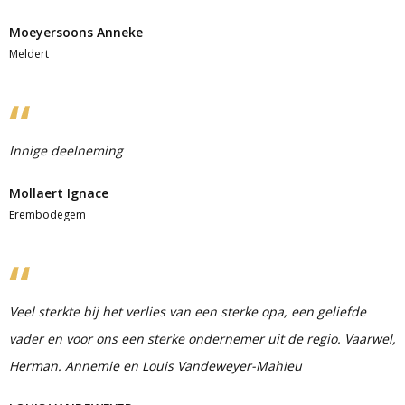
Moeyersoons Anneke
Meldert
Innige deelneming
Mollaert Ignace
Erembodegem
Veel sterkte bij het verlies van een sterke opa, een geliefde
vader en voor ons een sterke ondernemer uit de regio. Vaarwel,
Herman. Annemie en Louis Vandeweyer-Mahieu