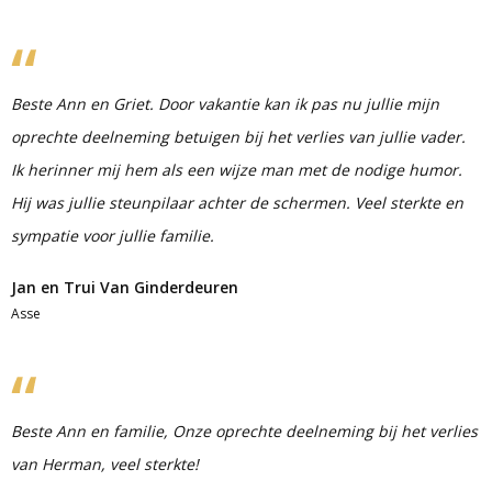
Beste Ann en Griet. Door vakantie kan ik pas nu jullie mijn
oprechte deelneming betuigen bij het verlies van jullie vader.
Ik herinner mij hem als een wijze man met de nodige humor.
Hij was jullie steunpilaar achter de schermen. Veel sterkte en
sympatie voor jullie familie.
Jan en Trui Van Ginderdeuren
Asse
Beste Ann en familie, Onze oprechte deelneming bij het verlies
van Herman, veel sterkte!