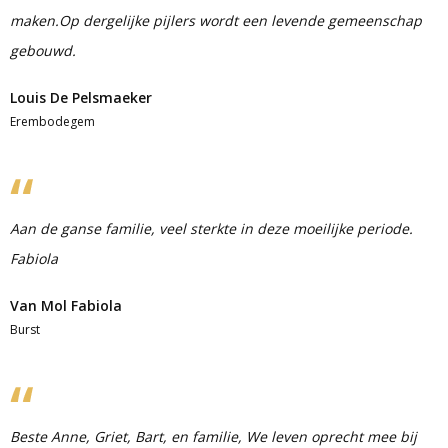
maken.Op dergelijke pijlers wordt een levende gemeenschap
gebouwd.
Louis De Pelsmaeker
Erembodegem
Aan de ganse familie, veel sterkte in deze moeilijke periode.
Fabiola
Van Mol Fabiola
Burst
Beste Anne, Griet, Bart, en familie, We leven oprecht mee bij