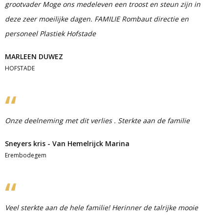
grootvader Moge ons medeleven een troost en steun zijn in
deze zeer moeilijke dagen. FAMILIE Rombaut directie en
personeel Plastiek Hofstade
MARLEEN DUWEZ
HOFSTADE
Onze deelneming met dit verlies . Sterkte aan de familie
Sneyers kris - Van Hemelrijck Marina
Erembodegem
Veel sterkte aan de hele familie! Herinner de talrijke mooie