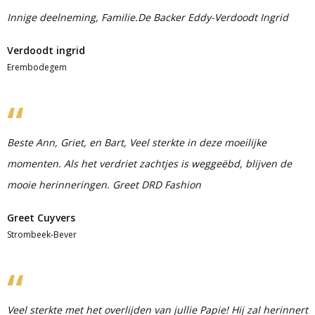
Innige deelneming, Familie.De Backer Eddy-Verdoodt Ingrid
Verdoodt ingrid
Erembodegem
Beste Ann, Griet, en Bart, Veel sterkte in deze moeilijke
momenten. Als het verdriet zachtjes is weggeëbd, blijven de
mooie herinneringen. Greet DRD Fashion
Greet Cuyvers
Strombeek-Bever
Veel sterkte met het overlijden van jullie Papie! Hij zal herinnert