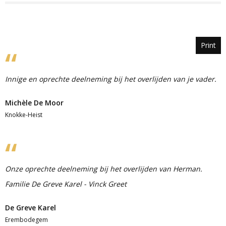
Print
Innige en oprechte deelneming bij het overlijden van je vader.
Michèle De Moor
Knokke-Heist
Onze oprechte deelneming bij het overlijden van Herman.
Familie De Greve Karel - Vinck Greet
De Greve Karel
Erembodegem