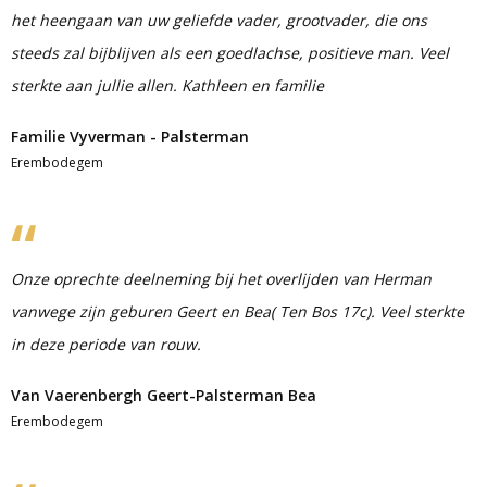
het heengaan van uw geliefde vader, grootvader, die ons
steeds zal bijblijven als een goedlachse, positieve man. Veel
sterkte aan jullie allen. Kathleen en familie
Familie Vyverman - Palsterman
Erembodegem
Onze oprechte deelneming bij het overlijden van Herman
vanwege zijn geburen Geert en Bea( Ten Bos 17c). Veel sterkte
in deze periode van rouw.
Van Vaerenbergh Geert-Palsterman Bea
Erembodegem