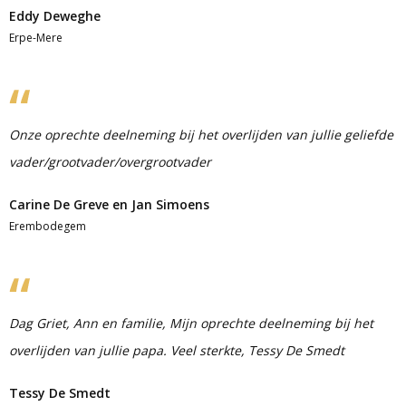
Eddy Deweghe
Erpe-Mere
Onze oprechte deelneming bij het overlijden van jullie geliefde
vader/grootvader/overgrootvader
Carine De Greve en Jan Simoens
Erembodegem
Dag Griet, Ann en familie, Mijn oprechte deelneming bij het
overlijden van jullie papa. Veel sterkte, Tessy De Smedt
Tessy De Smedt