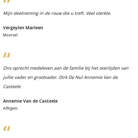
Mijn deelneming in de rouw die u treft. Veel sterkte.
Vergeylen Marleen
Moorsel
Ons oprecht medeleven aan de familie bij het overlijden van
jullie vader en grootvader. Dirk De Nul Annemie Van de
Casteele
Annemie Van de Casteele
Affligem