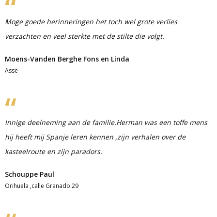
Moge goede herinneringen het toch wel grote verlies
verzachten en veel sterkte met de stilte die volgt.
Moens-Vanden Berghe Fons en Linda
Asse
Innige deelneming aan de familie.Herman was een toffe mens
hij heeft mij Spanje leren kennen ,zijn verhalen over de
kasteelroute en zijn paradors.
Schouppe Paul
Orihuela ,calle Granado 29