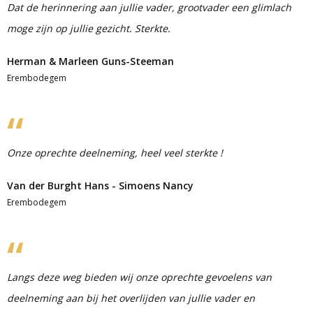
Dat de herinnering aan jullie vader, grootvader een glimlach
moge zijn op jullie gezicht. Sterkte.
Herman & Marleen Guns-Steeman
Erembodegem
Onze oprechte deelneming, heel veel sterkte !
Van der Burght Hans - Simoens Nancy
Erembodegem
Langs deze weg bieden wij onze oprechte gevoelens van
deelneming aan bij het overlijden van jullie vader en