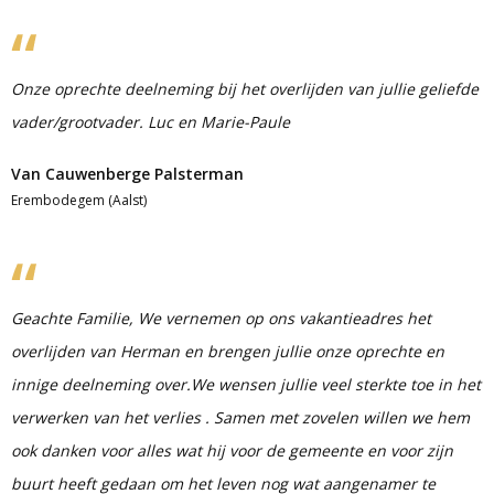
Onze oprechte deelneming bij het overlijden van jullie geliefde
vader/grootvader. Luc en Marie-Paule
Van Cauwenberge Palsterman
Erembodegem (Aalst)
Geachte Familie, We vernemen op ons vakantieadres het
overlijden van Herman en brengen jullie onze oprechte en
innige deelneming over.We wensen jullie veel sterkte toe in het
verwerken van het verlies . Samen met zovelen willen we hem
ook danken voor alles wat hij voor de gemeente en voor zijn
buurt heeft gedaan om het leven nog wat aangenamer te