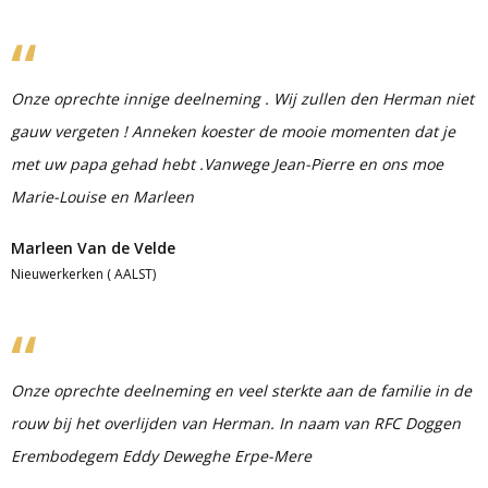
Onze oprechte innige deelneming . Wij zullen den Herman niet
gauw vergeten ! Anneken koester de mooie momenten dat je
met uw papa gehad hebt .Vanwege Jean-Pierre en ons moe
Marie-Louise en Marleen
Marleen Van de Velde
Nieuwerkerken ( AALST)
Onze oprechte deelneming en veel sterkte aan de familie in de
rouw bij het overlijden van Herman. In naam van RFC Doggen
Erembodegem Eddy Deweghe Erpe-Mere