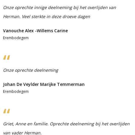
Onze oprechte innige deelneming bij het overlijden van
Herman. Veel sterkte in deze droeve dagen
Vanouche Alex -Willems Carine
Erembodegem
Onze oprechte deelneming
Johan De Veylder Marijke Temmerman
Erembodegem
Griet, Anne en familie. Oprechte deelneming bij het overlijden
van vader Herman.