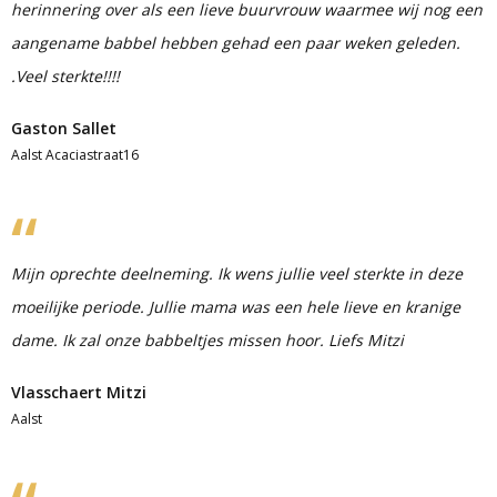
herinnering over als een lieve buurvrouw waarmee wij nog een
aangename babbel hebben gehad een paar weken geleden.
.Veel sterkte!!!!
Gaston Sallet
Aalst Acaciastraat16
Mijn oprechte deelneming. Ik wens jullie veel sterkte in deze
moeilijke periode. Jullie mama was een hele lieve en kranige
dame. Ik zal onze babbeltjes missen hoor. Liefs Mitzi
Vlasschaert Mitzi
Aalst