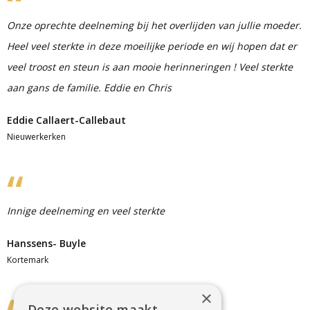
Onze oprechte deelneming bij het overlijden van jullie moeder.
Heel veel sterkte in deze moeilijke periode en wij hopen dat er
veel troost en steun is aan mooie herinneringen ! Veel sterkte
aan gans de familie. Eddie en Chris
Eddie Callaert-Callebaut
Nieuwerkerken
Innige deelneming en veel sterkte
Hanssens- Buyle
Kortemark
×
Deze website maakt