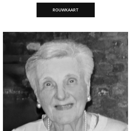
ROUWKAART