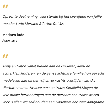
Oprechte deelneming. veel sterkte bij het overlijden van jullie
moeder Ludo Merlaen &Carine De Vos.
Merlaen ludo
Appelterre
Anny en Gaton Sallet bieden aan de kinderen,klein- en
achterkleinkinderen, en de ganse achtbare familie hun oprecht
medeleven aan bij het vrij onverwachts overlijden van Uw
dierbare mama,Uw lieve oma en trouw familielid.Mogen de
vele mooie herinneringen aan de dierbare een troost wezen
voor U allen.Wij zelf houden aan Godelieve een zeer aangname