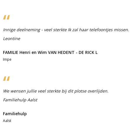
Innige deelneming - veel sterkte Ik zal haar telefoontjes missen.
Leontine
FAMILIE Henri en Wim VAN HEDENT - DE RICK L
Impe
We wensen jullie veel sterkte bij dit plotse overlijden.
Familiehulp Aalst
Familiehulp
Aalst