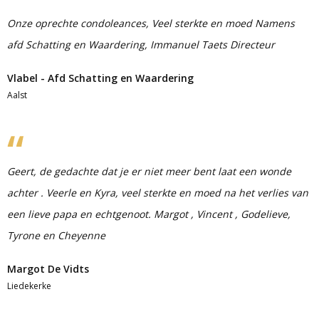
Onze oprechte condoleances, Veel sterkte en moed Namens
afd Schatting en Waardering, Immanuel Taets Directeur
Vlabel - Afd Schatting en Waardering
Aalst
Geert, de gedachte dat je er niet meer bent laat een wonde
achter . Veerle en Kyra, veel sterkte en moed na het verlies van
een lieve papa en echtgenoot. Margot , Vincent , Godelieve,
Tyrone en Cheyenne
Margot De Vidts
Liedekerke