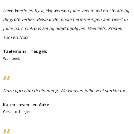
Lieve Veerle en Kyra, Wij wensen jullie veel moed en sterkte bij
dit grote verlies. Bewaar de mooie herinneringen aan Geert in
jullie hart. Ook ons zal hij altijd bijblijven. Veel liefs, Kristel,
Tom en Noor
Taelemans - Teugels
Wambeek
Onze oprechte deelneming. We wensen jullie veel sterkte toe.
Karen Lievens en Anke
Geraardsbergen