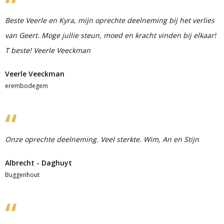
Beste Veerle en Kyra, mijn oprechte deelneming bij het verlies
van Geert. Moge jullie steun, moed en kracht vinden bij elkaar!
T beste! Veerle Veeckman
Veerle Veeckman
erembodegem
Onze oprechte deelneming. Veel sterkte. Wim, An en Stijn
Albrecht - Daghuyt
Buggenhout