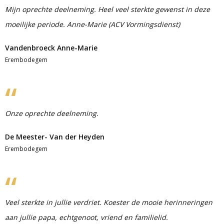
Mijn oprechte deelneming. Heel veel sterkte gewenst in deze
moeilijke periode. Anne-Marie (ACV Vormingsdienst)
Vandenbroeck Anne-Marie
Erembodegem
Onze oprechte deelneming.
De Meester- Van der Heyden
Erembodegem
Veel sterkte in jullie verdriet. Koester de mooie herinneringen
aan jullie papa, echtgenoot, vriend en familielid.