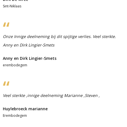
Sint-Niklaas
Onze Innige deelneming bij dit spijtige verlies. Veel sterkte.
Anny en Dirk Lingier-Smets
Anny en Dirk Lingier-Smets
erembodegem
Veel sterkte ,innige deelneming Marianne ,Steven ,
Huylebroeck marianne
Erembodegem