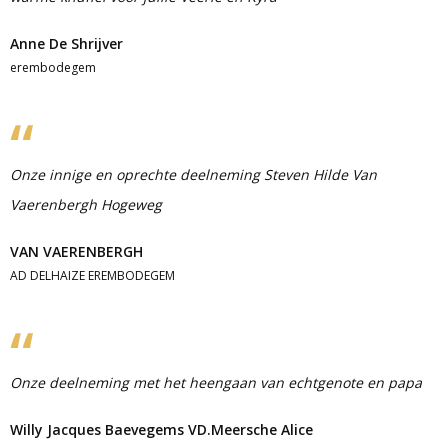
Anne De Shrijver
erembodegem
Onze innige en oprechte deelneming Steven Hilde Van
Vaerenbergh Hogeweg
VAN VAERENBERGH
AD DELHAIZE EREMBODEGEM
Onze deelneming met het heengaan van echtgenote en papa
Willy Jacques Baevegems VD.Meersche Alice