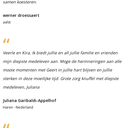
samen koesteren.
werner droessaert
aalst
Veerle en Kira, Ik biedt jullie en all jullie familie en vrienden
mijn diepste medeleven aan. Moge de herinneringen aan alle
mooie momenten met Geert in jullie hart blijven en jullie
sterken in deze moeilijke tijd. Grote zorg knuffel met diepste
medeleven, Juliana
Juliana Garibaldi-Appelhof
Haren - Nederland