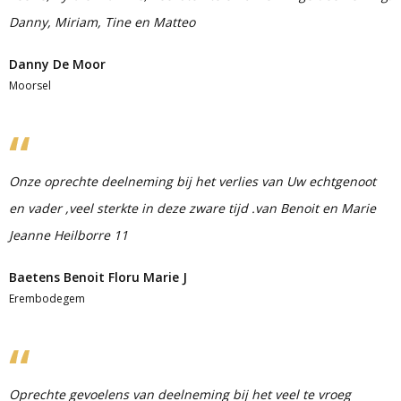
Danny, Miriam, Tine en Matteo
Danny De Moor
Moorsel
Onze oprechte deelneming bij het verlies van Uw echtgenoot
en vader ,veel sterkte in deze zware tijd .van Benoit en Marie
Jeanne Heilborre 11
Baetens Benoit Floru Marie J
Erembodegem
Oprechte gevoelens van deelneming bij het veel te vroeg