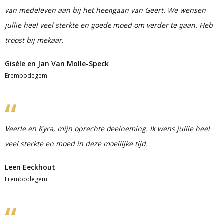
van medeleven aan bij het heengaan van Geert. We wensen
jullie heel veel sterkte en goede moed om verder te gaan. Heb
troost bij mekaar.
Gisèle en Jan Van Molle-Speck
Erembodegem
Veerle en Kyra, mijn oprechte deelneming. Ik wens jullie heel
veel sterkte en moed in deze moeilijke tijd.
Leen Eeckhout
Erembodegem