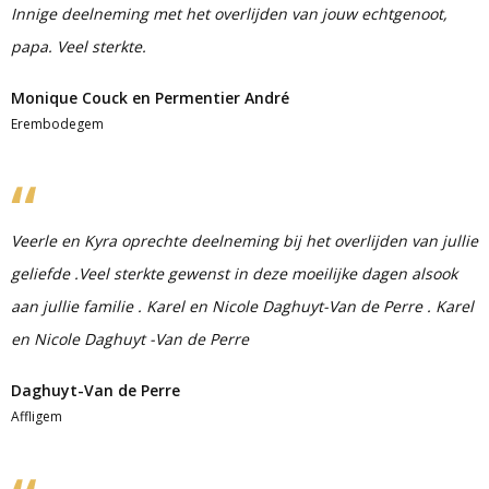
Innige deelneming met het overlijden van jouw echtgenoot,
papa. Veel sterkte.
Monique Couck en Permentier André
Erembodegem
Veerle en Kyra oprechte deelneming bij het overlijden van jullie
geliefde .Veel sterkte gewenst in deze moeilijke dagen alsook
aan jullie familie . Karel en Nicole Daghuyt-Van de Perre . Karel
en Nicole Daghuyt -Van de Perre
Daghuyt-Van de Perre
Affligem