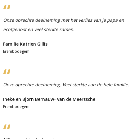
Onze oprechte deelneming met het verlies van je papa en
echtgenoot en veel sterkte samen.
Familie Katrien Gillis
Erembodegem
Onze oprechte deelneming. Veel sterkte aan de hele familie.
Ineke en Bjorn Bernauw- van de Meerssche
Erembodegem