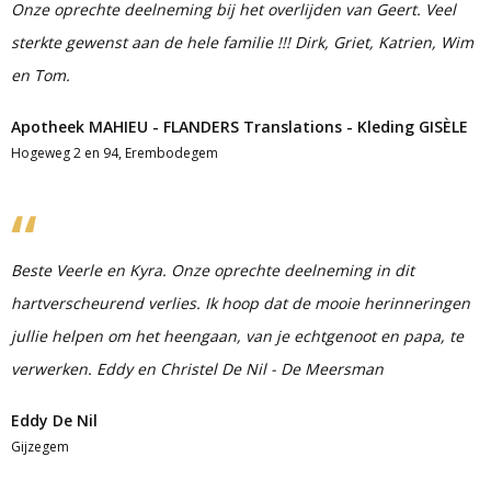
Onze oprechte deelneming bij het overlijden van Geert. Veel
sterkte gewenst aan de hele familie !!! Dirk, Griet, Katrien, Wim
en Tom.
Apotheek MAHIEU - FLANDERS Translations - Kleding GISÈLE
Hogeweg 2 en 94, Erembodegem
Beste Veerle en Kyra. Onze oprechte deelneming in dit
hartverscheurend verlies. Ik hoop dat de mooie herinneringen
jullie helpen om het heengaan, van je echtgenoot en papa, te
verwerken. Eddy en Christel De Nil - De Meersman
Eddy De Nil
Gijzegem