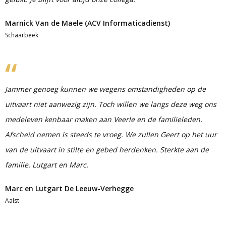
Marnick Van de Maele (ACV Informaticadienst)
Schaarbeek
Jammer genoeg kunnen we wegens omstandigheden op de
uitvaart niet aanwezig zijn. Toch willen we langs deze weg ons
medeleven kenbaar maken aan Veerle en de familieleden.
Afscheid nemen is steeds te vroeg. We zullen Geert op het uur
van de uitvaart in stilte en gebed herdenken. Sterkte aan de
familie. Lutgart en Marc.
Marc en Lutgart De Leeuw-Verhegge
Aalst