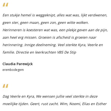
Een stukje hemel is weggeknipt, alles wat was, lijkt verdwenen,
geen ster, geen maan, geen zon, geen witte wolken.
Herinneren is koesteren wat was, een plekje geven aan de pijn,
aan heel erg missen. Groeien is afscheid is groeien naar
herinnering. Innige deelneming. Veel sterkte Kyra, Veerle en
familie. Directie en leerkrachten VBS De Stip
Claudia Parewijck
erembodegem
Dag Veerle en Kyra, We wensen jullie veel sterkte in deze
moeilijke tijden. Geert, rust zacht. Wim, Noomi, Elias en Esther