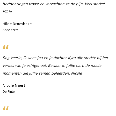
herinneringen troost en verzachten ze de pijn. Veel sterke!
Hilde
Hilde Droesbeke
Appelterre
Dag Veerle, ik wens jou en je dochter Kyra alle sterkte bij het
verlies van je echtgenoot. Bewaar in jullie hart, de mooie
momenten die jullie samen beleefden. Nicole
Nicole Naert
De Pinte