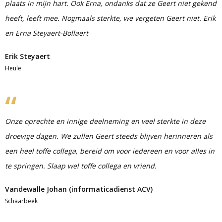
plaats in mijn hart. Ook Erna, ondanks dat ze Geert niet gekend
heeft, leeft mee. Nogmaals sterkte, we vergeten Geert niet. Erik
en Erna Steyaert-Bollaert
Erik Steyaert
Heule
Onze oprechte en innige deelneming en veel sterkte in deze
droevige dagen. We zullen Geert steeds blijven herinneren als
een heel toffe collega, bereid om voor iedereen en voor alles in
te springen. Slaap wel toffe collega en vriend.
Vandewalle Johan (informaticadienst ACV)
Schaarbeek