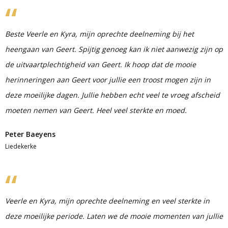
Beste Veerle en Kyra, mijn oprechte deelneming bij het
heengaan van Geert. Spijtig genoeg kan ik niet aanwezig zijn op
de uitvaartplechtigheid van Geert. Ik hoop dat de mooie
herinneringen aan Geert voor jullie een troost mogen zijn in
deze moeilijke dagen. Jullie hebben echt veel te vroeg afscheid
moeten nemen van Geert. Heel veel sterkte en moed.
Peter Baeyens
Liedekerke
Veerle en Kyra, mijn oprechte deelneming en veel sterkte in
deze moeilijke periode. Laten we de mooie momenten van jullie