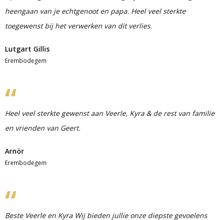
heengaan van je echtgenoot en papa. Heel veel sterkte
toegewenst bij het verwerken van dit verlies.
Lutgart Gillis
Erembodegem
Heel veel sterkte gewenst aan Veerle, Kyra & de rest van familie
en vrienden van Geert.
Arnör
Erembodegem
Beste Veerle en Kyra Wij bieden jullie onze diepste gevoelens