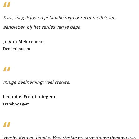
Kyra, mag ik jou en je familie mijn oprecht medeleven
aanbieden bij het verlies van je papa.
Jo Van Melckebeke
Denderhoutem
Innige deelneming! Veel sterkte.
Leonidas Erembodegem
Erembodegem
Veerle, Kyra en familie, Veel sterkte en onze innige deelneming.