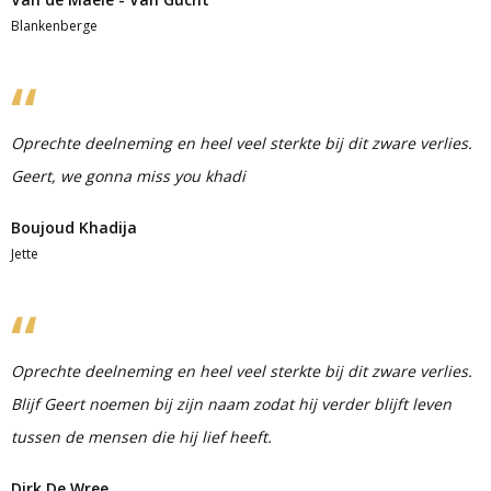
Blankenberge
Oprechte deelneming en heel veel sterkte bij dit zware verlies.
Geert, we gonna miss you khadi
Boujoud Khadija
Jette
Oprechte deelneming en heel veel sterkte bij dit zware verlies.
Blijf Geert noemen bij zijn naam zodat hij verder blijft leven
tussen de mensen die hij lief heeft.
Dirk De Wree