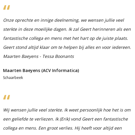
Onze oprechte en innige deelneming, we wensen jullie veel
sterkte in deze moeilijke dagen. Ik zal Geert herinneren als een
fantastische collega en mens met het hart op de juiste plaats.
Geert stond altijd klaar om te helpen bij alles en voor iedereen.
Maarten Baeyens - Tessa Boonants
Maarten Baeyens (ACV Informatica)
Schaarbeek
Wij wensen jullie veel sterkte. Ik weet persoonlijk hoe het is om
een geliefde te verliezen. Ik (Erik) vond Geert een fantastische
collega en mens. Een groot verlies. Hij heeft voor altijd een