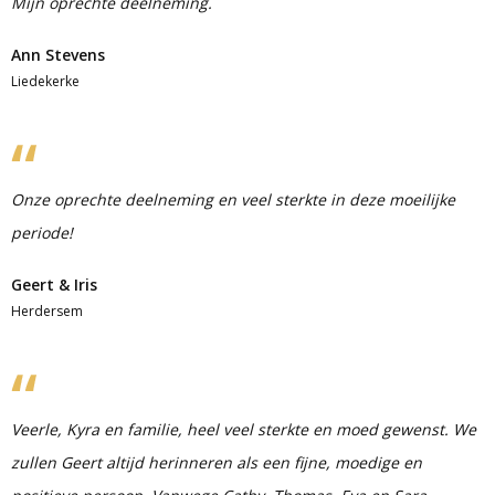
Mijn oprechte deelneming.
Ann Stevens
Liedekerke
Onze oprechte deelneming en veel sterkte in deze moeilijke
periode!
Geert & Iris
Herdersem
Veerle, Kyra en familie, heel veel sterkte en moed gewenst. We
zullen Geert altijd herinneren als een fijne, moedige en