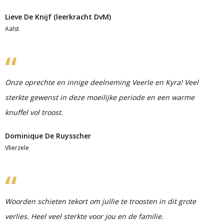
Lieve De Knijf (leerkracht DvM)
Aalst
Onze oprechte en innige deelneming Veerle en Kyra! Veel
sterkte gewenst in deze moeilijke periode en een warme
knuffel vol troost.
Dominique De Ruysscher
Vlierzele
Woorden schieten tekort om jullie te troosten in dit grote
verlies. Heel veel sterkte voor jou en de familie.