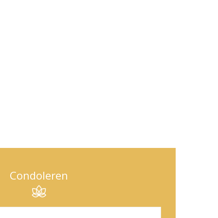
Condoleren