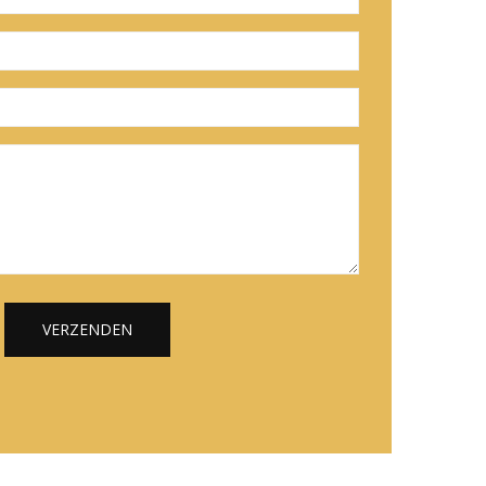
VERZENDEN
Alternative: