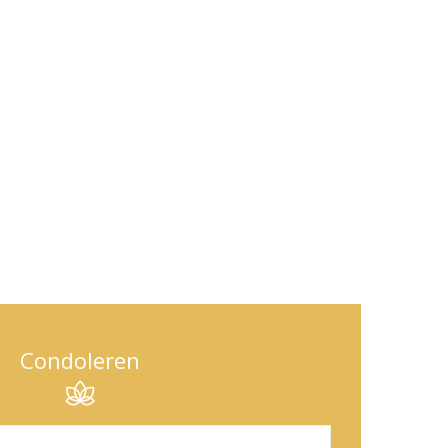
Condoleren