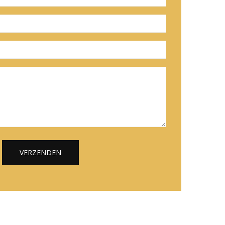
VERZENDEN
Alternative: