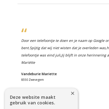
Door een telefoontje te doen en je naam op Google ont
bent.Spijtig dat wij niet wisten dat je overleden was,h
telefoontje was eind juli,Jij blijft in onze herinnering a
Mariëtte
Vandeburie Mariette
8550 Zwevegem
×
Deze website maakt
gebruik van cookies.