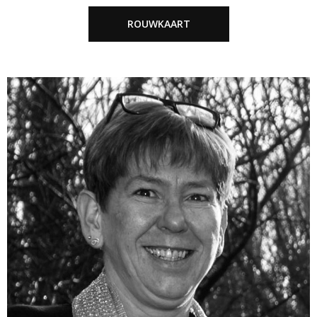
ROUWKAART