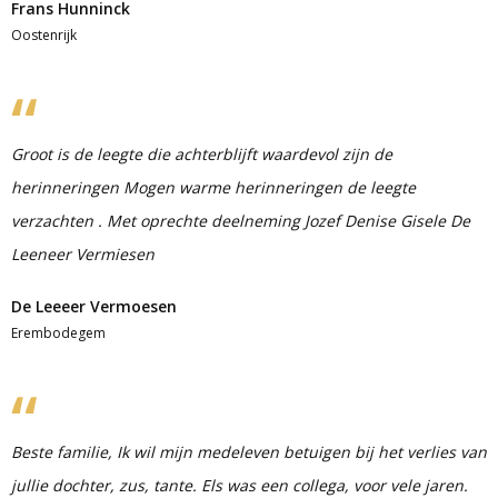
Frans Hunninck
Oostenrijk
Groot is de leegte die achterblijft waardevol zijn de
herinneringen Mogen warme herinneringen de leegte
verzachten . Met oprechte deelneming Jozef Denise Gisele De
Leeneer Vermiesen
De Leeeer Vermoesen
Erembodegem
Beste familie, Ik wil mijn medeleven betuigen bij het verlies van
jullie dochter, zus, tante. Els was een collega, voor vele jaren.