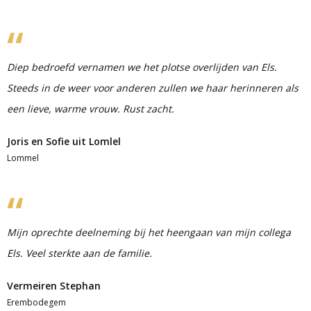
Diep bedroefd vernamen we het plotse overlijden van Els.
Steeds in de weer voor anderen zullen we haar herinneren als
een lieve, warme vrouw. Rust zacht.
Joris en Sofie uit Lomlel
Lommel
Mijn oprechte deelneming bij het heengaan van mijn collega
Els. Veel sterkte aan de familie.
Vermeiren Stephan
Erembodegem