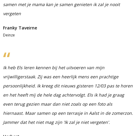
samen met je mama kan je samen genieten ik zal je nooit
vergeten
Franky Taveirne
Deinze
Ik heb Els leren kennen bij het uitvoeren van mijn
vrijwilligerstaak. Zij was een heerlijk mens een prachtige
persoonlijkheid. Ik kreeg dit nieuws gisteren 12/03 pas te horen
en het heeft mij de hele dag achtervolgt. Els ik had je graag
even terug gezien maar dan niet zoals op een foto als
hiernaast. Maar samen op een terrasje in Aalst in de zomerzon.
Jammer dat het niet mag zijn 'Ik zal je niet vergeten'.