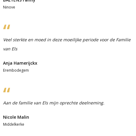
Ninove
Veel sterkte en moed in deze moeilijke periode voor de Familie
van Els
Anja Hamerijckx
Erembodegem
Aan de familie van Els mijn oprechte deelneming.
Nicole Malin
Middelkerke