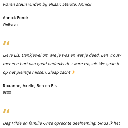
waren steun vinden bij elkaar. Sterkte. Annick
Annick Fonck
Wetteren
Lieve Els, Dankjewel om wie je was en wat je deed. Een vrouw
met een hart van goud ondanks de zware rugzak. We gaan je
op het pleintje missen. Slaap zacht
Roxanne, Axelle, Ben en Els
9300
Dag Hilde en familie Onze oprechte deelneming. Sinds ik het