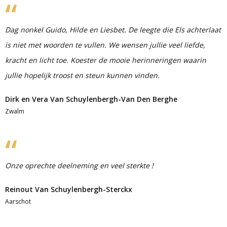
Dag nonkel Guido, Hilde en Liesbet. De leegte die Els achterlaat
is niet met woorden te vullen. We wensen jullie veel liefde,
kracht en licht toe. Koester de mooie herinneringen waarin
jullie hopelijk troost en steun kunnen vinden.
Dirk en Vera Van Schuylenbergh-Van Den Berghe
Zwalm
Onze oprechte deelneming en veel sterkte !
Reinout Van Schuylenbergh-Sterckx
Aarschot