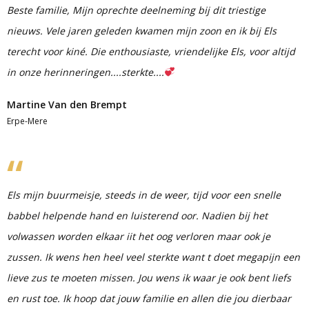
Beste familie, Mijn oprechte deelneming bij dit triestige
nieuws. Vele jaren geleden kwamen mijn zoon en ik bij Els
terecht voor kiné. Die enthousiaste, vriendelijke Els, voor altijd
in onze herinneringen....sterkte....
Martine Van den Brempt
Erpe-Mere
Els mijn buurmeisje, steeds in de weer, tijd voor een snelle
babbel helpende hand en luisterend oor. Nadien bij het
volwassen worden elkaar iit het oog verloren maar ook je
zussen. Ik wens hen heel veel sterkte want t doet megapijn een
lieve zus te moeten missen. Jou wens ik waar je ook bent liefs
en rust toe. Ik hoop dat jouw familie en allen die jou dierbaar