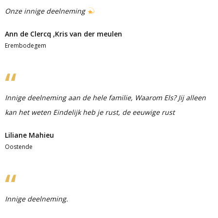
Onze innige deelneming
Ann de Clercq ,Kris van der meulen
Erembodegem
Innige deelneming aan de hele familie, Waarom Els? Jij alleen
kan het weten Eindelijk heb je rust, de eeuwige rust
Liliane Mahieu
Oostende
Innige deelneming.