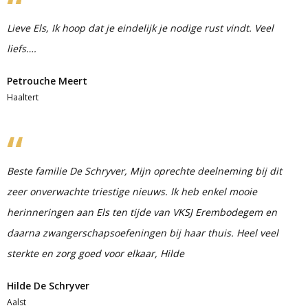
Lieve Els, Ik hoop dat je eindelijk je nodige rust vindt. Veel
liefs….
Petrouche Meert
Haaltert
Beste familie De Schryver, Mijn oprechte deelneming bij dit
zeer onverwachte triestige nieuws. Ik heb enkel mooie
herinneringen aan Els ten tijde van VKSJ Erembodegem en
daarna zwangerschapsoefeningen bij haar thuis. Heel veel
sterkte en zorg goed voor elkaar, Hilde
Hilde De Schryver
Aalst