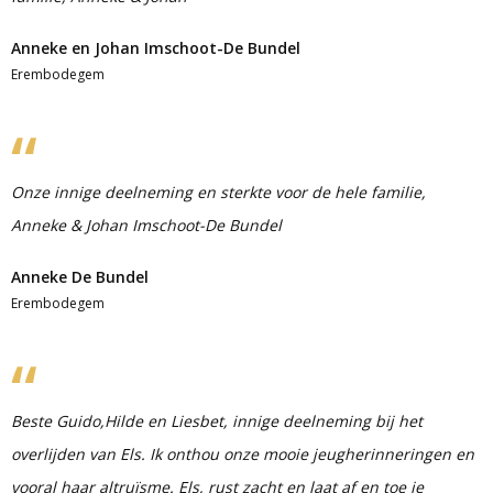
Anneke en Johan Imschoot-De Bundel
Erembodegem
Onze innige deelneming en sterkte voor de hele familie,
Anneke & Johan Imschoot-De Bundel
Anneke De Bundel
Erembodegem
Beste Guido,Hilde en Liesbet, innige deelneming bij het
overlijden van Els. Ik onthou onze mooie jeugherinneringen en
vooral haar altruïsme. Els, rust zacht en laat af en toe je