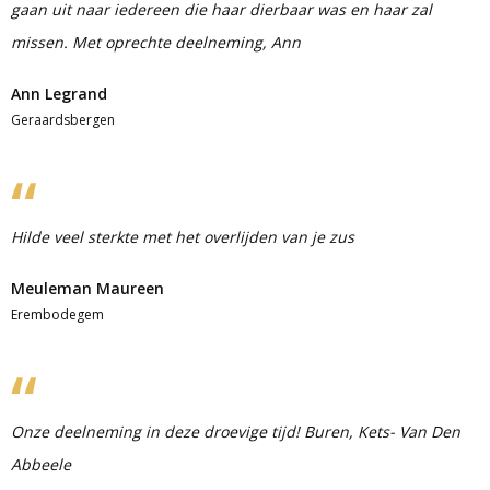
gaan uit naar iedereen die haar dierbaar was en haar zal
missen. Met oprechte deelneming, Ann
Ann Legrand
Geraardsbergen
Hilde veel sterkte met het overlijden van je zus
Meuleman Maureen
Erembodegem
Onze deelneming in deze droevige tijd! Buren, Kets- Van Den
Abbeele