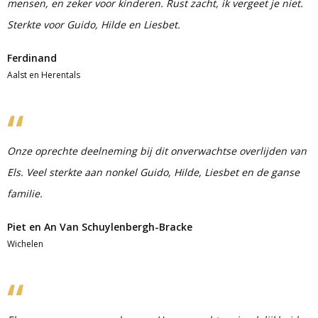
mensen, en zeker voor kinderen. Rust zacht, ik vergeet je niet.
Sterkte voor Guido, Hilde en Liesbet.
Ferdinand
Aalst en Herentals
Onze oprechte deelneming bij dit onverwachtse overlijden van
Els. Veel sterkte aan nonkel Guido, Hilde, Liesbet en de ganse
familie.
Piet en An Van Schuylenbergh-Bracke
Wichelen