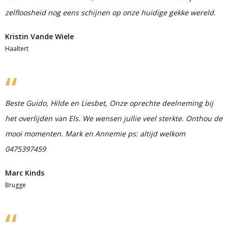
zelfloosheid nog eens schijnen op onze huidige gekke wereld.
Kristin Vande Wiele
Haaltert
Beste Guido, Hilde en Liesbet, Onze oprechte deelneming bij
het overlijden van Els. We wensen jullie veel sterkte. Onthou de
mooi momenten. Mark en Annemie ps: altijd welkom
0475397459
Marc Kinds
Brugge