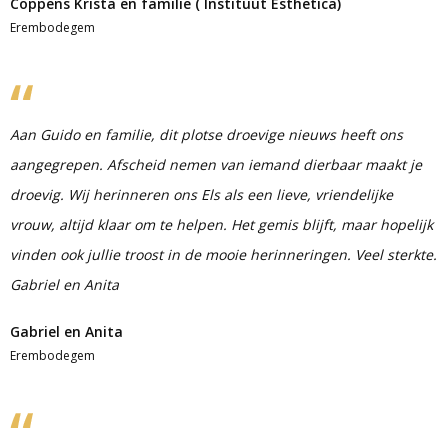
Coppens Krista en familie ( Instituut Esthetica)
Erembodegem
Aan Guido en familie, dit plotse droevige nieuws heeft ons
aangegrepen. Afscheid nemen van iemand dierbaar maakt je
droevig. Wij herinneren ons Els als een lieve, vriendelijke
vrouw, altijd klaar om te helpen. Het gemis blijft, maar hopelijk
vinden ook jullie troost in de mooie herinneringen. Veel sterkte.
Gabriel en Anita
Gabriel en Anita
Erembodegem