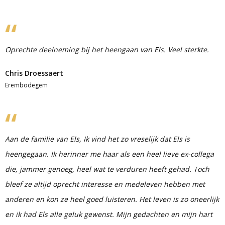
Oprechte deelneming bij het heengaan van Els. Veel sterkte.
Chris Droessaert
Erembodegem
Aan de familie van Els, Ik vind het zo vreselijk dat Els is
heengegaan. Ik herinner me haar als een heel lieve ex-collega
die, jammer genoeg, heel wat te verduren heeft gehad. Toch
bleef ze altijd oprecht interesse en medeleven hebben met
anderen en kon ze heel goed luisteren. Het leven is zo oneerlijk
en ik had Els alle geluk gewenst. Mijn gedachten en mijn hart