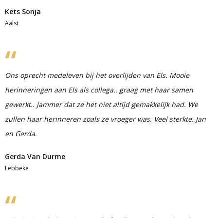
Kets Sonja
Aalst
Ons oprecht medeleven bij het overlijden van Els. Mooie
herinneringen aan Els als collega.. graag met haar samen
gewerkt.. Jammer dat ze het niet altijd gemakkelijk had. We
zullen haar herinneren zoals ze vroeger was. Veel sterkte. Jan
en Gerda.
Gerda Van Durme
Lebbeke