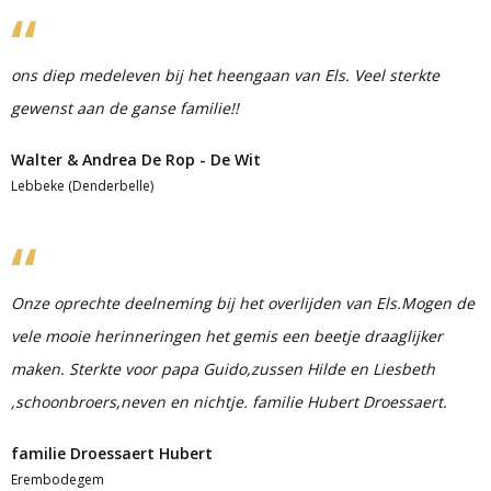
ons diep medeleven bij het heengaan van Els. Veel sterkte
gewenst aan de ganse familie!!
Walter & Andrea De Rop - De Wit
Lebbeke (Denderbelle)
Onze oprechte deelneming bij het overlijden van Els.Mogen de
vele mooie herinneringen het gemis een beetje draaglijker
maken. Sterkte voor papa Guido,zussen Hilde en Liesbeth
,schoonbroers,neven en nichtje. familie Hubert Droessaert.
familie Droessaert Hubert
Erembodegem