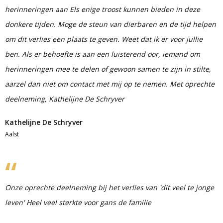
herinneringen aan Els enige troost kunnen bieden in deze
donkere tijden. Moge de steun van dierbaren en de tijd helpen
om dit verlies een plaats te geven. Weet dat ik er voor jullie
ben. Als er behoefte is aan een luisterend oor, iemand om
herinneringen mee te delen of gewoon samen te zijn in stilte,
aarzel dan niet om contact met mij op te nemen. Met oprechte
deelneming, Kathelijne De Schryver
Kathelijne De Schryver
Aalst
Onze oprechte deelneming bij het verlies van 'dit veel te jonge
leven' Heel veel sterkte voor gans de familie