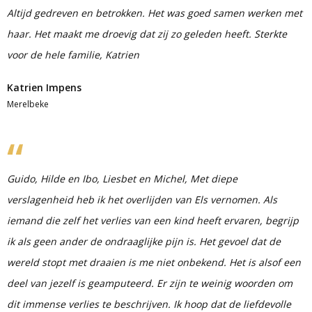
Altijd gedreven en betrokken. Het was goed samen werken met
haar. Het maakt me droevig dat zij zo geleden heeft. Sterkte
voor de hele familie, Katrien
Katrien Impens
Merelbeke
Guido, Hilde en Ibo, Liesbet en Michel, Met diepe
verslagenheid heb ik het overlijden van Els vernomen. Als
iemand die zelf het verlies van een kind heeft ervaren, begrijp
ik als geen ander de ondraaglijke pijn is. Het gevoel dat de
wereld stopt met draaien is me niet onbekend. Het is alsof een
deel van jezelf is geamputeerd. Er zijn te weinig woorden om
dit immense verlies te beschrijven. Ik hoop dat de liefdevolle