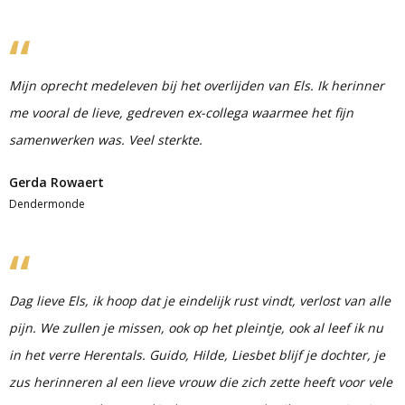
Mijn oprecht medeleven bij het overlijden van Els. Ik herinner
me vooral de lieve, gedreven ex-collega waarmee het fijn
samenwerken was. Veel sterkte.
Gerda Rowaert
Dendermonde
Dag lieve Els, ik hoop dat je eindelijk rust vindt, verlost van alle
pijn. We zullen je missen, ook op het pleintje, ook al leef ik nu
in het verre Herentals. Guido, Hilde, Liesbet blijf je dochter, je
zus herinneren al een lieve vrouw die zich zette heeft voor vele