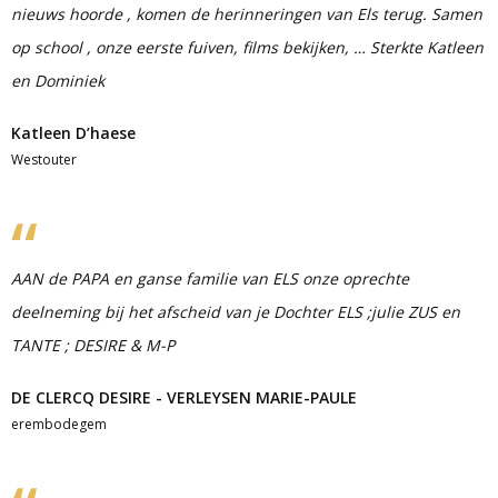
nieuws hoorde , komen de herinneringen van Els terug. Samen
op school , onze eerste fuiven, films bekijken, … Sterkte Katleen
en Dominiek
Katleen D’haese
Westouter
AAN de PAPA en ganse familie van ELS onze oprechte
deelneming bij het afscheid van je Dochter ELS ;julie ZUS en
TANTE ; DESIRE & M-P
DE CLERCQ DESIRE - VERLEYSEN MARIE-PAULE
erembodegem