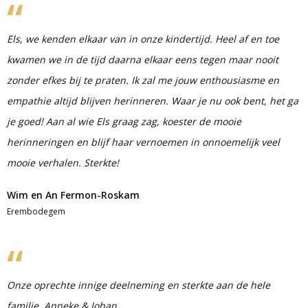
Els, we kenden elkaar van in onze kindertijd. Heel af en toe
kwamen we in de tijd daarna elkaar eens tegen maar nooit
zonder efkes bij te praten. Ik zal me jouw enthousiasme en
empathie altijd blijven herinneren. Waar je nu ook bent, het ga
je goed! Aan al wie Els graag zag, koester de mooie
herinneringen en blijf haar vernoemen in onnoemelijk veel
mooie verhalen. Sterkte!
Wim en An Fermon-Roskam
Erembodegem
Onze oprechte innige deelneming en sterkte aan de hele
familie, Anneke & Johan