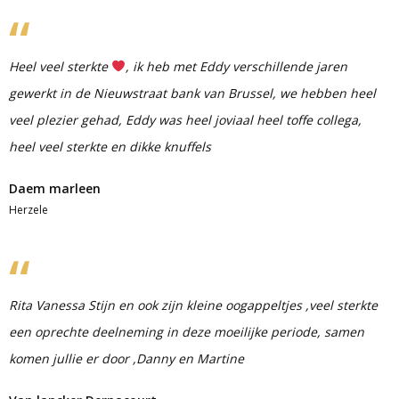
Heel veel sterkte
, ik heb met Eddy verschillende jaren
gewerkt in de Nieuwstraat bank van Brussel, we hebben heel
veel plezier gehad, Eddy was heel joviaal heel toffe collega,
heel veel sterkte en dikke knuffels
Daem marleen
Herzele
Rita Vanessa Stijn en ook zijn kleine oogappeltjes ,veel sterkte
een oprechte deelneming in deze moeilijke periode, samen
komen jullie er door ,Danny en Martine