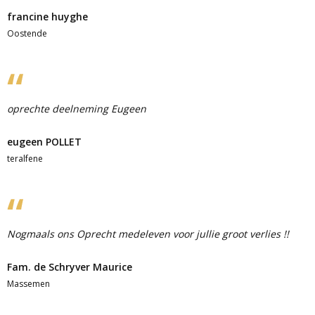
francine huyghe
Oostende
oprechte deelneming Eugeen
eugeen POLLET
teralfene
Nogmaals ons Oprecht medeleven voor jullie groot verlies !!
Fam. de Schryver Maurice
Massemen