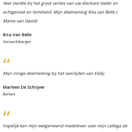
Veel sterkte bij het groot verlies van uw dierbare Vader en
echtgenoot en familielid. Mijn deelneming Rita van Belle (
Mama van David)
Rita Van Belle
Geraardsbergen
Mijn innige deelneming bij het overlijden van Eddy.
Marleen De Schrijver
Berlare
hopelijk kan mijn welgemeend medeleven voor mijn collega de