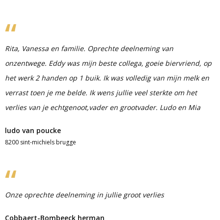
Rita, Vanessa en familie. Oprechte deelneming van
onzentwege. Eddy was mijn beste collega, goeie biervriend, op
het werk 2 handen op 1 buik. Ik was volledig van mijn melk en
verrast toen je me belde. Ik wens jullie veel sterkte om het
verlies van je echtgenoot,vader en grootvader. Ludo en Mia
ludo van poucke
8200 sint-michiels brugge
Onze oprechte deelneming in jullie groot verlies
Cobbaert-Bombeeck herman