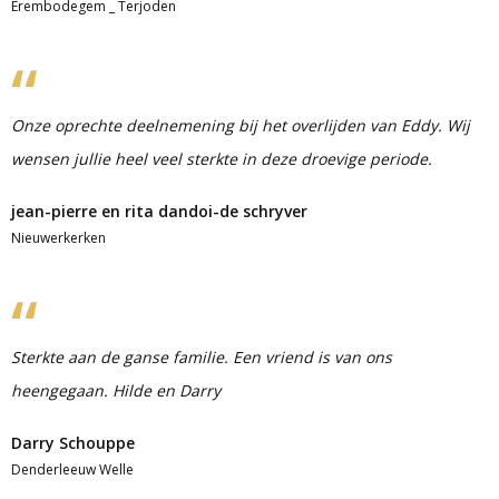
Erembodegem _ Terjoden
Onze oprechte deelnemening bij het overlijden van Eddy. Wij
wensen jullie heel veel sterkte in deze droevige periode.
jean-pierre en rita dandoi-de schryver
Nieuwerkerken
Sterkte aan de ganse familie. Een vriend is van ons
heengegaan. Hilde en Darry
Darry Schouppe
Denderleeuw Welle