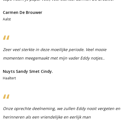
Carmen De Brouwer
Aalst
Zeer veel sterkte in deze moeilijke periode. Veel mooie
momenten meegemaakt met mijn vader Eddy notjes..
Nuyts Sandy Smet Cindy.
Haaltert
Onze oprechte deelneming, we zullen Eddy nooit vergeten en
herinneren als een vriendelijke en eerlijk man