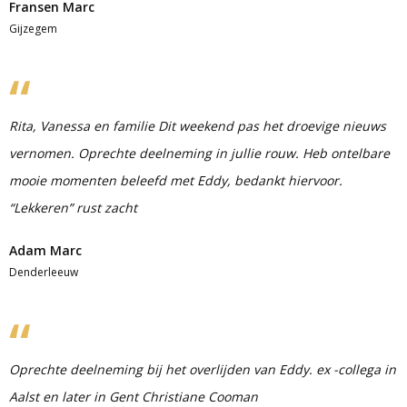
Fransen Marc
Gijzegem
Rita, Vanessa en familie Dit weekend pas het droevige nieuws
vernomen. Oprechte deelneming in jullie rouw. Heb ontelbare
mooie momenten beleefd met Eddy, bedankt hiervoor.
“Lekkeren” rust zacht
Adam Marc
Denderleeuw
Oprechte deelneming bij het overlijden van Eddy. ex -collega in
Aalst en later in Gent Christiane Cooman