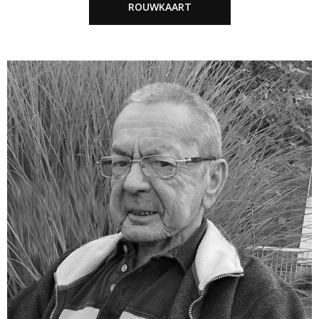
ROUWKAART