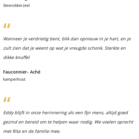
Steenokkerzeel
Wanneer je verdrietig bent, blik dan opnieuw in je hart, en je
zult zien dat je weent op wat je vreugde schonk. Sterkte en
dikke knuffel
Fauconnier- Aché
kampenhout
Eddy blijft in onze herinnering als een fijn mens, altijd goed
gezind en bereid om te helpen waar nodig. We voelen oprecht
met Rita en de familie mee.