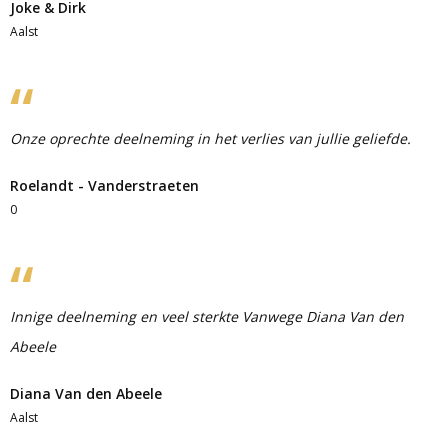
Joke & Dirk
Aalst
Onze oprechte deelneming in het verlies van jullie geliefde.
Roelandt - Vanderstraeten
0
Innige deelneming en veel sterkte Vanwege Diana Van den
Abeele
Diana Van den Abeele
Aalst