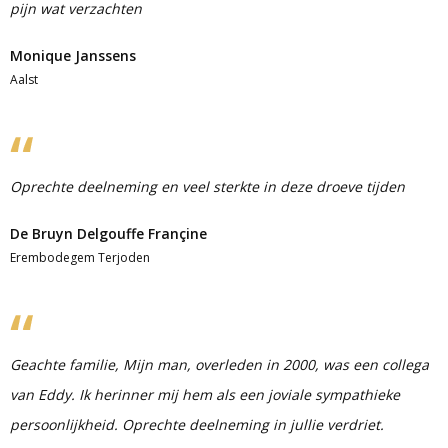
pijn wat verzachten
Monique Janssens
Aalst
Oprechte deelneming en veel sterkte in deze droeve tijden
De Bruyn Delgouffe Françine
Erembodegem Terjoden
Geachte familie, Mijn man, overleden in 2000, was een collega
van Eddy. Ik herinner mij hem als een joviale sympathieke
persoonlijkheid. Oprechte deelneming in jullie verdriet.