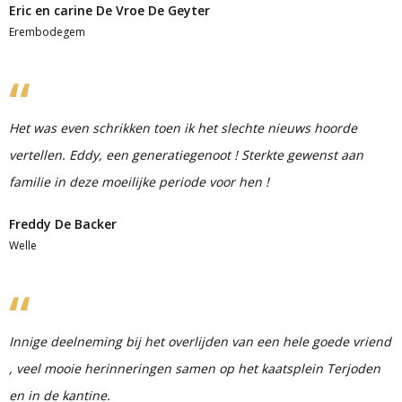
Eric en carine De Vroe De Geyter
Erembodegem
Het was even schrikken toen ik het slechte nieuws hoorde
vertellen. Eddy, een generatiegenoot ! Sterkte gewenst aan
familie in deze moeilijke periode voor hen !
Freddy De Backer
Welle
Innige deelneming bij het overlijden van een hele goede vriend
, veel mooie herinneringen samen op het kaatsplein Terjoden
en in de kantine.