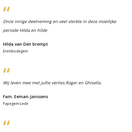
Onze innige deelneming en veel sterkte in deze moeilijke
periode Hilda en hilde
Hilda van Den brempt
Erembodegem
Wij leven mee met jullie verlies.Roger en Ghisella.
Fam. Eeman-Janssens
Papegem-Lede