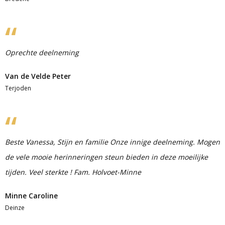
Oprechte deelneming
Van de Velde Peter
Terjoden
Beste Vanessa, Stijn en familie Onze innige deelneming. Mogen
de vele mooie herinneringen steun bieden in deze moeilijke
tijden. Veel sterkte ! Fam. Holvoet-Minne
Minne Caroline
Deinze