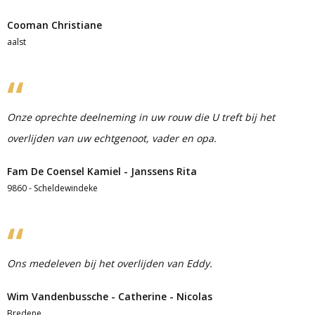
Cooman Christiane
aalst
Onze oprechte deelneming in uw rouw die U treft bij het
overlijden van uw echtgenoot, vader en opa.
Fam De Coensel Kamiel - Janssens Rita
9860 - Scheldewindeke
Ons medeleven bij het overlijden van Eddy.
Wim Vandenbussche - Catherine - Nicolas
Bredene