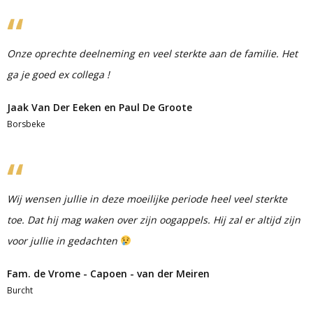
Onze oprechte deelneming en veel sterkte aan de familie. Het
ga je goed ex collega !
Jaak Van Der Eeken en Paul De Groote
Borsbeke
Wij wensen jullie in deze moeilijke periode heel veel sterkte
toe. Dat hij mag waken over zijn oogappels. Hij zal er altijd zijn
voor jullie in gedachten
Fam. de Vrome - Capoen - van der Meiren
Burcht