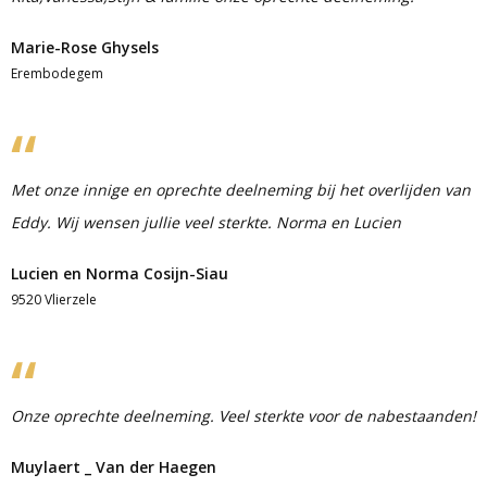
Marie-Rose Ghysels
Erembodegem
Met onze innige en oprechte deelneming bij het overlijden van
Eddy. Wij wensen jullie veel sterkte. Norma en Lucien
Lucien en Norma Cosijn-Siau
9520 Vlierzele
Onze oprechte deelneming. Veel sterkte voor de nabestaanden!
Muylaert _ Van der Haegen