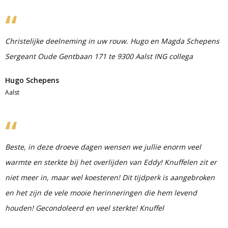
Christelijke deelneming in uw rouw. Hugo en Magda Schepens
Sergeant Oude Gentbaan 171 te 9300 Aalst ING collega
Hugo Schepens
Aalst
Beste, in deze droeve dagen wensen we jullie enorm veel
warmte en sterkte bij het overlijden van Eddy! Knuffelen zit er
niet meer in, maar wel koesteren! Dit tijdperk is aangebroken
en het zijn de vele mooie herinneringen die hem levend
houden! Gecondoleerd en veel sterkte! Knuffel