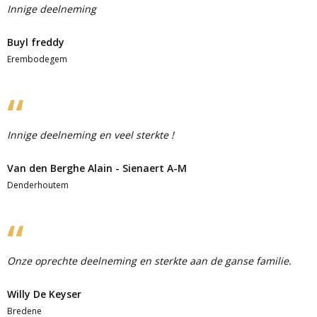
Innige deelneming
Buyl freddy
Erembodegem
Innige deelneming en veel sterkte !
Van den Berghe Alain - Sienaert A-M
Denderhoutem
Onze oprechte deelneming en sterkte aan de ganse familie.
Willy De Keyser
Bredene