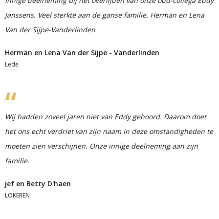
Innige deelneming bij het overlijden van onze oud-collega Eddy
Janssens. Veel sterkte aan de ganse familie. Herman en Lena
Van der Sijpe-Vanderlinden
Herman en Lena Van der Sijpe - Vanderlinden
Lede
Wij hadden zoveel jaren niet van Eddy gehoord. Daarom doet
het ons echt verdriet van zijn naam in deze omstandigheden te
moeten zien verschijnen. Onze innige deelneming aan zijn
familie.
jef en Betty D'haen
LOKEREN