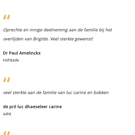
Oprechte en innige deelneming aan de familie bij het
overlijden van Brigitte. Veel sterkte gewenst!
Dr Paul Amelinckx
Hofstade
veel sterkte aan de familie van luc carine en bobken
de pril luc dhaeseleer carine
aalst