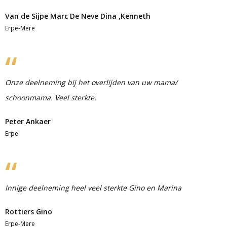
Van de Sijpe Marc De Neve Dina ,Kenneth
Erpe-Mere
Onze deelneming bij het overlijden van uw mama/
schoonmama. Veel sterkte.
Peter Ankaer
Erpe
Innige deelneming heel veel sterkte Gino en Marina
Rottiers Gino
Erpe-Mere