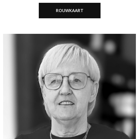
ROUWKAART