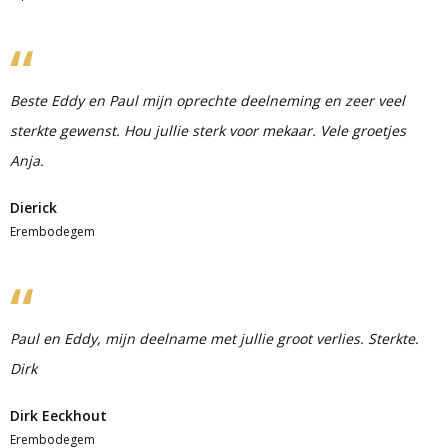
Beste Eddy en Paul mijn oprechte deelneming en zeer veel
sterkte gewenst. Hou jullie sterk voor mekaar. Vele groetjes
Anja.
Dierick
Erembodegem
Paul en Eddy, mijn deelname met jullie groot verlies. Sterkte.
Dirk
Dirk Eeckhout
Erembodegem