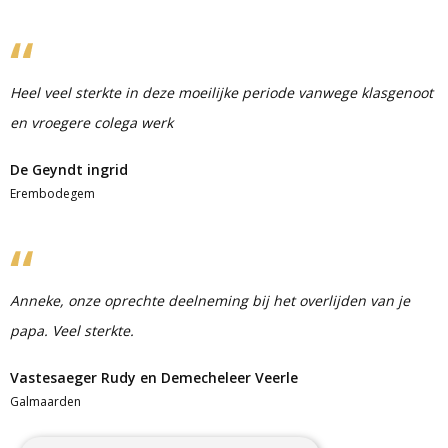
Heel veel sterkte in deze moeilijke periode vanwege klasgenoot
en vroegere colega werk
De Geyndt ingrid
Erembodegem
Anneke, onze oprechte deelneming bij het overlijden van je
papa. Veel sterkte.
Vastesaeger Rudy en Demecheleer Veerle
Galmaarden