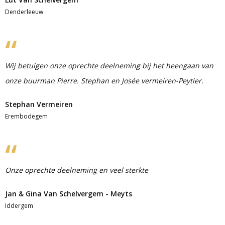
Denderleeuw
Wij betuigen onze oprechte deelneming bij het heengaan van
onze buurman Pierre. Stephan en Josée vermeiren-Peytier.
Stephan Vermeiren
Erembodegem
Onze oprechte deelneming en veel sterkte
Jan & Gina Van Schelvergem - Meyts
Iddergem