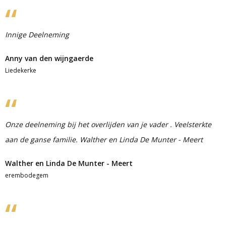
Innige Deelneming
Anny van den wijngaerde
Liedekerke
Onze deelneming bij het overlijden van je vader . Veelsterkte
aan de ganse familie. Walther en Linda De Munter - Meert
Walther en Linda De Munter - Meert
erembodegem