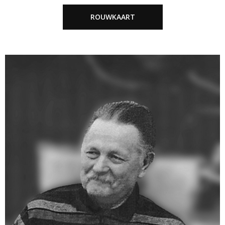
ROUWKAART