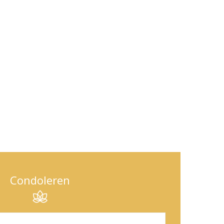
Condoleren