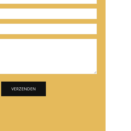
VERZENDEN
Alternative: