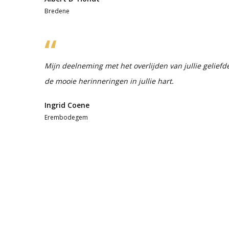
Bredene
Mijn deelneming met het overlijden van jullie gelief
de mooie herinneringen in jullie hart.
Ingrid Coene
Erembodegem