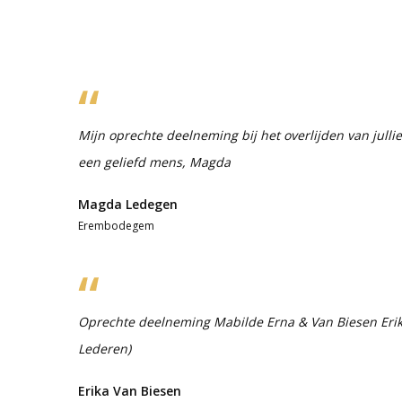
Mijn oprechte deelneming bij het overlijden van julli
een geliefd mens, Magda
Magda Ledegen
Erembodegem
Oprechte deelneming Mabilde Erna & Van Biesen Erik
Lederen)
Erika Van Biesen