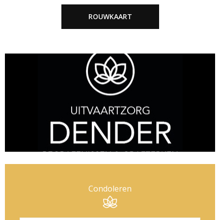
ROUWKAART
Condoleren