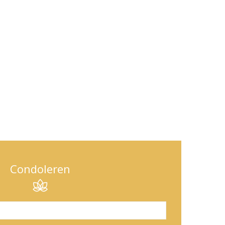
Condoleren