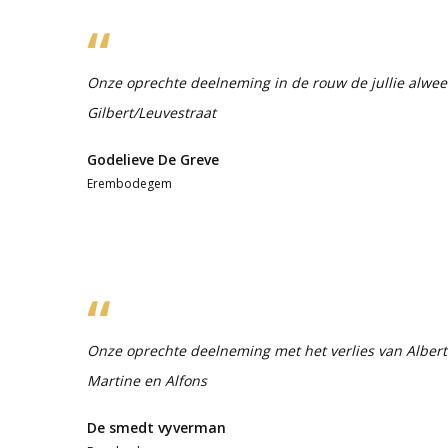
Onze oprechte deelneming in de rouw de jullie alweer
Gilbert/Leuvestraat
Godelieve De Greve
Erembodegem
Onze oprechte deelneming met het verlies van Alberti
Martine en Alfons
De smedt vyverman