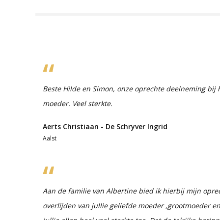
Beste Hilde en Simon, onze oprechte deelneming bij he
moeder. Veel sterkte.
Aerts Christiaan - De Schryver Ingrid
Aalst
Aan de familie van Albertine bied ik hierbij mijn opr
overlijden van jullie geliefde moeder ,grootmoeder 