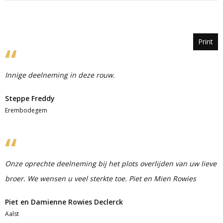
Print
Innige deelneming in deze rouw.
Steppe Freddy
Erembodegem
Onze oprechte deelneming bij het plots overlijden van uw lieve
broer. We wensen u veel sterkte toe. Piet en Mien Rowies
Piet en Damienne Rowies Declerck
Aalst