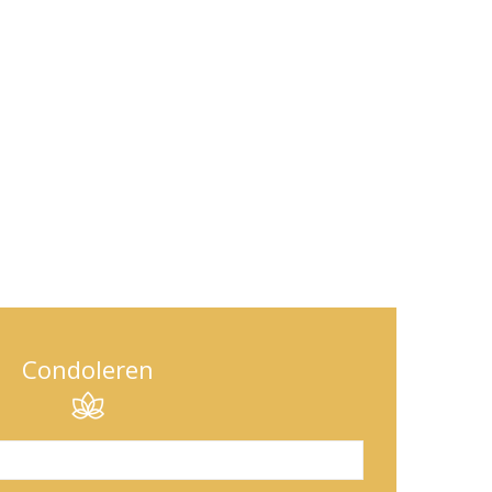
Condoleren