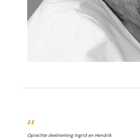
Oprechte deelneming Ingrid en Hendrik