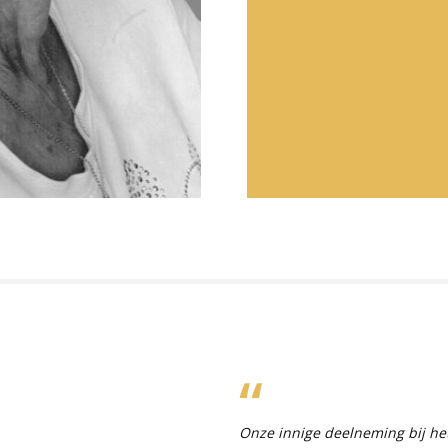
Onze innige deelneming bij het