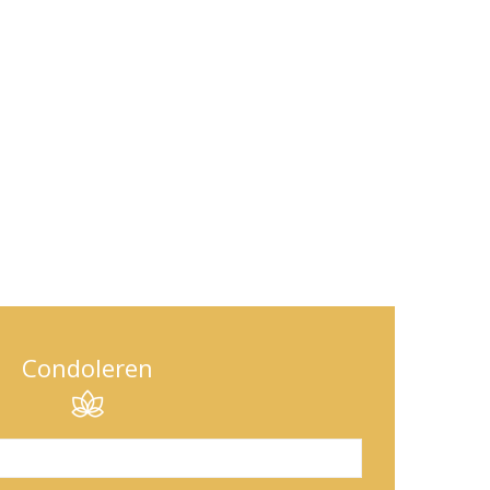
Condoleren