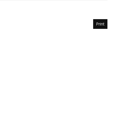
Print