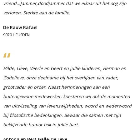
vriend...Jammer,doodjammer dat we elkaar uit het oog zijn
verloren. Sterkte aan de familie.
De Rauw Rafael
9070 HEUSDEN
Hilde, Lieve, Veerle en Geert en jullie kinderen, Herman en
Godelieve, onze deelname bij het overlijden van vader,
grootvader en broer. Naast herinneringen aan een
buitengewone medewerker, koesteren wij ook de momenten
van uitwisseling van levenswijsheden, woord en wederwoord
bij filosofische bedenkingen. Bewaar die samen met zijn
beklijvende humor ook in jullie hart.
Antoon en Bert Galle-De Leye