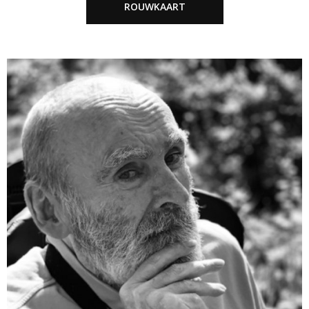
ROUWKAART