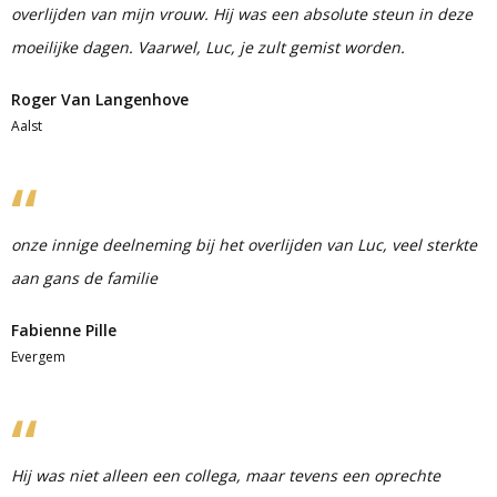
overlijden van mijn vrouw. Hij was een absolute steun in deze
moeilijke dagen. Vaarwel, Luc, je zult gemist worden.
Roger Van Langenhove
Aalst
onze innige deelneming bij het overlijden van Luc, veel sterkte
aan gans de familie
Fabienne Pille
Evergem
Hij was niet alleen een collega, maar tevens een oprechte