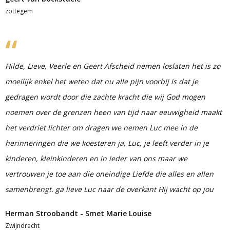
zottegem
Hilde, Lieve, Veerle en Geert Afscheid nemen loslaten het is zo
moeilijk enkel het weten dat nu alle pijn voorbij is dat je
gedragen wordt door die zachte kracht die wij God mogen
noemen over de grenzen heen van tijd naar eeuwigheid maakt
het verdriet lichter om dragen we nemen Luc mee in de
herinneringen die we koesteren ja, Luc, je leeft verder in je
kinderen, kleinkinderen en in ieder van ons maar we
vertrouwen je toe aan die oneindige Liefde die alles en allen
samenbrengt. ga lieve Luc naar de overkant Hij wacht op jou
Herman Stroobandt - Smet Marie Louise
Zwijndrecht