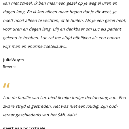
kan niet zoveel. Ik ben maar een gezel op je weg al uren en
dagen lang, En ik kan alleen maar hopen dat je dit weet, Je
hoeft nooit alleen te vechten, of te huilen, Als je een gezel hebt,
voor uren en dagen lang. Blij en dankbaar om Luc als patiënt
gekend te hebben. Luc zal me altijd bijblijven als een enorm
wijs man en enorme zoetekauw...
JulieWuyts
Beveren
Aan de familie van Luc bied ik mijn innige deelneming aan. Een
zware strijd is gestreden. Het was niet eenvoudig. Zijn oud-
leraar geschiedenis van het SMI, Aalst
geert van bockstaele