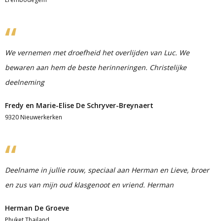
We vernemen met droefheid het overlijden van Luc. We
bewaren aan hem de beste herinneringen. Christelijke
deelneming
Fredy en Marie-Elise De Schryver-Breynaert
9320 Nieuwerkerken
Deelname in jullie rouw, speciaal aan Herman en Lieve, broer
en zus van mijn oud klasgenoot en vriend. Herman
Herman De Groeve
Phuket Thailand