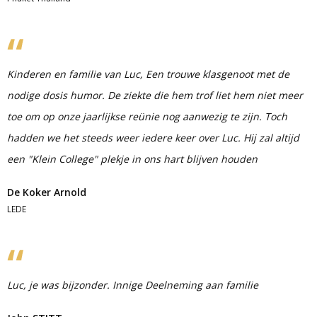
Kinderen en familie van Luc, Een trouwe klasgenoot met de
nodige dosis humor. De ziekte die hem trof liet hem niet meer
toe om op onze jaarlijkse reünie nog aanwezig te zijn. Toch
hadden we het steeds weer iedere keer over Luc. Hij zal altijd
een "Klein College" plekje in ons hart blijven houden
De Koker Arnold
LEDE
Luc, je was bijzonder. Innige Deelneming aan familie