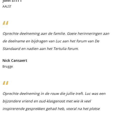
John STITT
AALST
Oprechte deelneming aan de familie. Goeie herinneringen aan
de deelname en bijdragen van Luc aan het forum van De
Standaard en nadien aan het Tertulia forum.
Nick Cansaert
Brugge
Oprechte deelneming in de rouw die jullie treft. Luc was een
bijzondere vriend en oud-klasgenoot met wie ik veel
inspirerende gesprekken gehad heb, vooral na het plotse