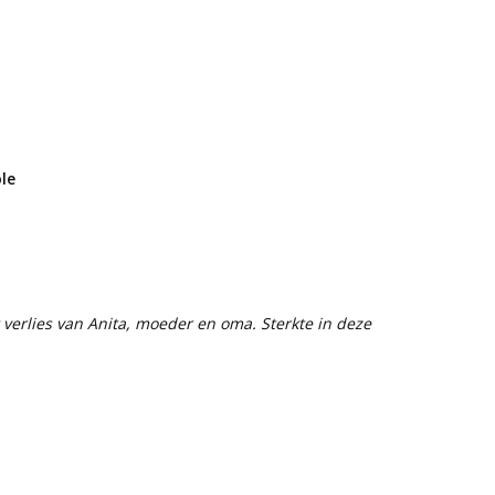
le
verlies van Anita, moeder en oma. Sterkte in deze