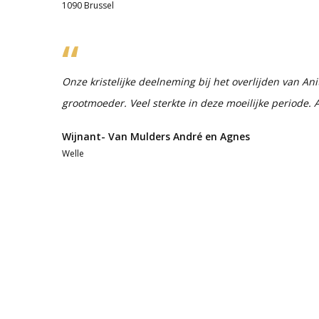
1090 Brussel
Onze kristelijke deelneming bij het overlijden van Ani
grootmoeder. Veel sterkte in deze moeilijke periode.
Wijnant- Van Mulders André en Agnes
Welle