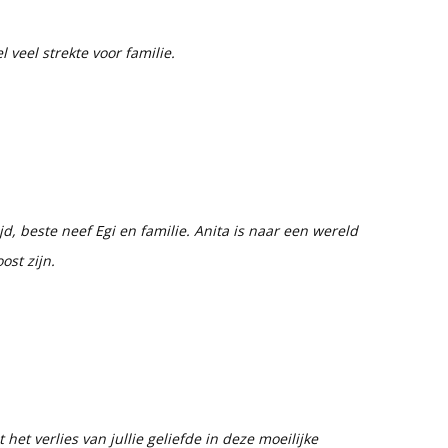
veel strekte voor familie.
ijd, beste neef Egi en familie. Anita is naar een wereld
ost zijn.
et verlies van jullie geliefde in deze moeilijke