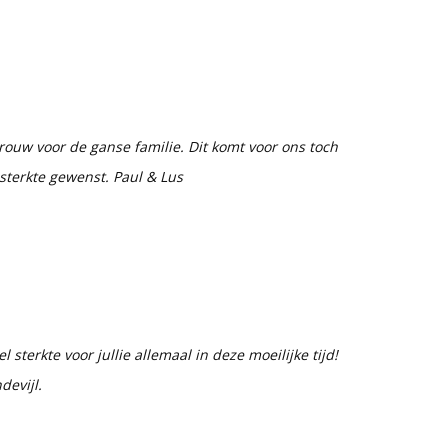
ouw voor de ganse familie. Dit komt voor ons toch
 sterkte gewenst. Paul & Lus
sterkte voor jullie allemaal in deze moeilijke tijd!
evijl.