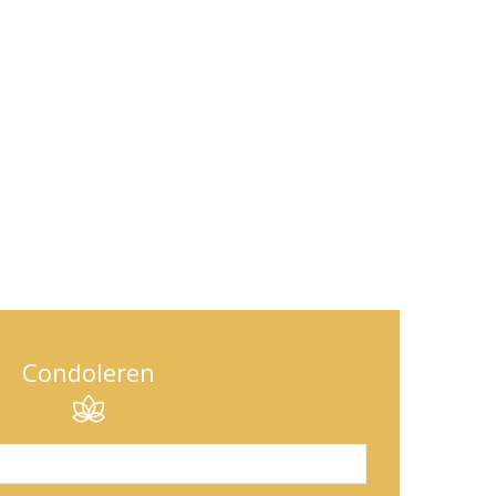
Condoleren