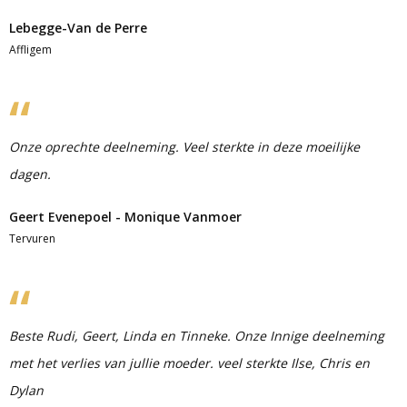
Lebegge-Van de Perre
Affligem
Onze oprechte deelneming. Veel sterkte in deze moeilijke
dagen.
Geert Evenepoel - Monique Vanmoer
Tervuren
Beste Rudi, Geert, Linda en Tinneke. Onze Innige deelneming
met het verlies van jullie moeder. veel sterkte Ilse, Chris en
Dylan