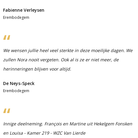
Fabienne Verleysen
Erembodegem
We wensen jullie heel veel sterkte in deze moeilijke dagen. We
zullen Nora nooit vergeten. Ook al is ze er niet meer, de
herinneringen blijven voor altijd.
De Neys-Speck
Erembodegem
Innige deelneming. François en Martine uit Hekelgem Fonsken
en Louisa - Kamer 219 - WZC Van Lierde