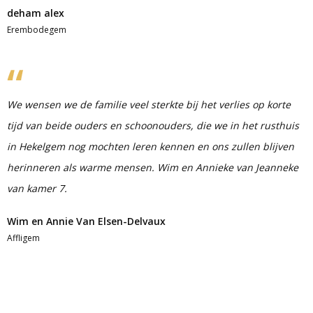
deham alex
Erembodegem
We wensen we de familie veel sterkte bij het verlies op korte
tijd van beide ouders en schoonouders, die we in het rusthuis
in Hekelgem nog mochten leren kennen en ons zullen blijven
herinneren als warme mensen. Wim en Annieke van Jeanneke
van kamer 7.
Wim en Annie Van Elsen-Delvaux
Affligem