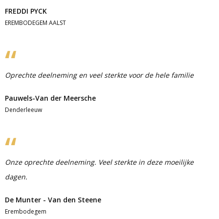
FREDDI PYCK
EREMBODEGEM AALST
Oprechte deelneming en veel sterkte voor de hele familie
Pauwels-Van der Meersche
Denderleeuw
Onze oprechte deelneming. Veel sterkte in deze moeilijke
dagen.
De Munter - Van den Steene
Erembodegem