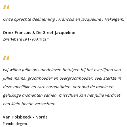
Onze oprechte deelneming . Francois en Jacqueline . Hekelgem.
Orinx Francois & De Greef Jacqueline
Zwarteberg 29 1790 Affligem
wij willen jullie ons medeleven betuigen bij het overlijden van
jullie mama, grootmoeder en overgrootmoeder. veel sterkte in
deze moeilijke en rare coronatijden. onthoud de mooie en
gelukkige momenten samen. misschien kan het jullie verdriet
een klein beetje verzachten.
Van Holsbeeck - Nordt
Erembodegem