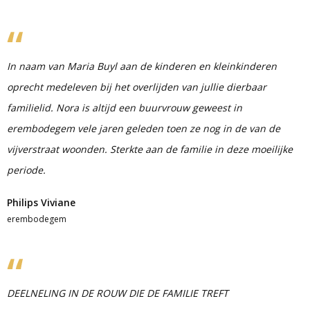
In naam van Maria Buyl aan de kinderen en kleinkinderen
oprecht medeleven bij het overlijden van jullie dierbaar
familielid. Nora is altijd een buurvrouw geweest in
erembodegem vele jaren geleden toen ze nog in de van de
vijverstraat woonden. Sterkte aan de familie in deze moeilijke
periode.
Philips Viviane
erembodegem
DEELNELING IN DE ROUW DIE DE FAMILIE TREFT