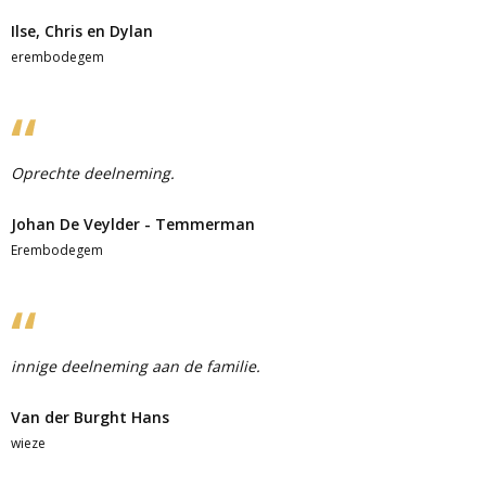
Ilse, Chris en Dylan
erembodegem
Oprechte deelneming.
Johan De Veylder - Temmerman
Erembodegem
innige deelneming aan de familie.
Van der Burght Hans
wieze