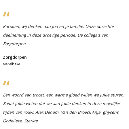
Karolien, wij denken aan jou en je familie. Onze oprechte
deelneming in deze droevige periode. De collega's van
Zorgdorpen.
Zorgdorpen
Merelbeke
Een woord van troost, een warme gloed willen we jullie sturen.
Zodat jullie weten dat we aan jullie denken in deze moeilijke
tijden van rouw. Alex Deham. Van den Broeck Anja, ghysens
Godelieve. Sterkte