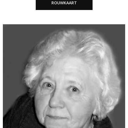
ROUWKAART