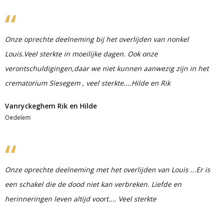
Onze oprechte deelneming bij het overlijden van nonkel
Louis.Veel sterkte in moeilijke dagen. Ook onze
verontschuldigingen,daar we niet kunnen aanwezig zijn in het
crematorium Siesegem , veel sterkte....Hilde en Rik
Vanryckeghem Rik en Hilde
Oedelem
Onze oprechte deelneming met het overlijden van Louis ...Er is
een schakel die de dood niet kan verbreken. Liefde en
herinneringen leven altijd voort.... Veel sterkte