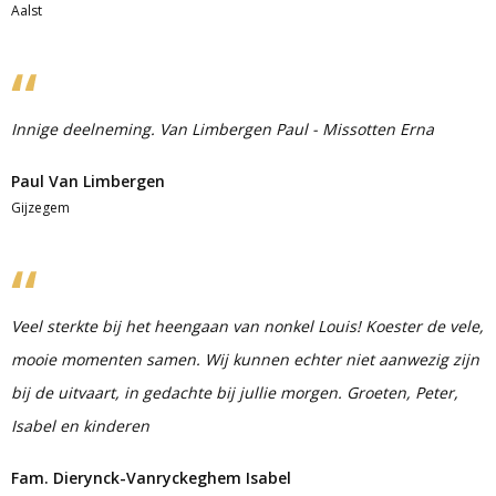
Aalst
Innige deelneming. Van Limbergen Paul - Missotten Erna
Paul Van Limbergen
Gijzegem
Veel sterkte bij het heengaan van nonkel Louis! Koester de vele,
mooie momenten samen. Wij kunnen echter niet aanwezig zijn
bij de uitvaart, in gedachte bij jullie morgen. Groeten, Peter,
Isabel en kinderen
Fam. Dierynck-Vanryckeghem Isabel