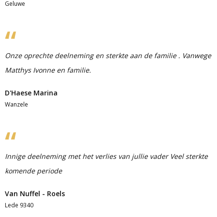
Geluwe
Onze oprechte deelneming en sterkte aan de familie . Vanwege
Matthys Ivonne en familie.
D'Haese Marina
Wanzele
Innige deelneming met het verlies van jullie vader Veel sterkte
komende periode
Van Nuffel - Roels
Lede 9340