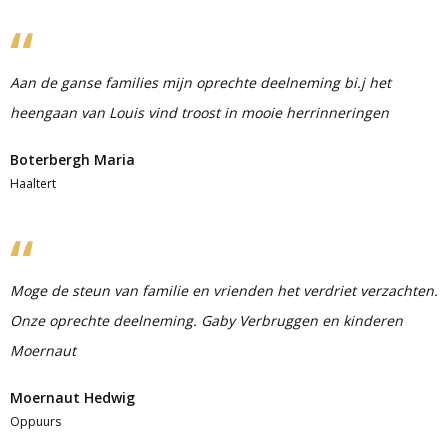
Aan de ganse families mijn oprechte deelneming bi.j het
heengaan van Louis vind troost in mooie herrinneringen
Boterbergh Maria
Haaltert
Moge de steun van familie en vrienden het verdriet verzachten.
Onze oprechte deelneming. Gaby Verbruggen en kinderen
Moernaut
Moernaut Hedwig
Oppuurs