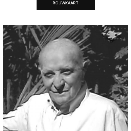
ROUWKAART