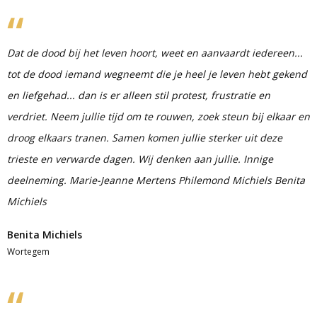
Dat de dood bij het leven hoort, weet en aanvaardt iedereen...
tot de dood iemand wegneemt die je heel je leven hebt gekend
en liefgehad... dan is er alleen stil protest, frustratie en
verdriet. Neem jullie tijd om te rouwen, zoek steun bij elkaar en
droog elkaars tranen. Samen komen jullie sterker uit deze
trieste en verwarde dagen. Wij denken aan jullie. Innige
deelneming. Marie-Jeanne Mertens Philemond Michiels Benita
Michiels
Benita Michiels
Wortegem