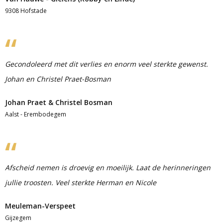
9308 Hofstade
Gecondoleerd met dit verlies en enorm veel sterkte gewenst.
Johan en Christel Praet-Bosman
Johan Praet & Christel Bosman
Aalst - Erembodegem
Afscheid nemen is droevig en moeilijk. Laat de herinneringen
jullie troosten. Veel sterkte Herman en Nicole
Meuleman-Verspeet
Gijzegem