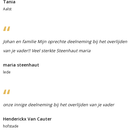
Tania
Aalst
Johan en familie Mijn oprechte deelneming bij het overlijden
van je vader!! Veel sterkte Steenhaut maria
maria steenhaut
lede
onze innige deelneming bij het overlijden van je vader
Henderickx Van Cauter
hofstade