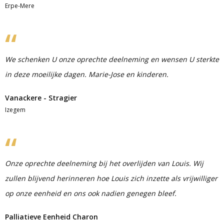
Erpe-Mere
We schenken U onze oprechte deelneming en wensen U sterkte
in deze moeilijke dagen. Marie-Jose en kinderen.
Vanackere - Stragier
Izegem
Onze oprechte deelneming bij het overlijden van Louis. Wij
zullen blijvend herinneren hoe Louis zich inzette als vrijwilliger
op onze eenheid en ons ook nadien genegen bleef.
Palliatieve Eenheid Charon