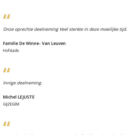
Onze oprechte deelneming Veel sterkte in deze moeilijke tijd.
Familie De Winne- Van Leuven
Hofstade
Innige deelneming.
Michel LEJUSTE
GIJZEGEM