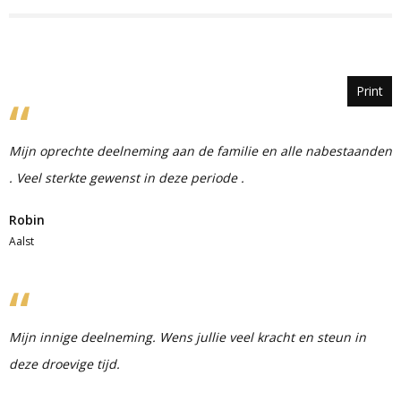
Print
Mijn oprechte deelneming aan de familie en alle nabestaanden
. Veel sterkte gewenst in deze periode .
Robin
Aalst
Mijn innige deelneming. Wens jullie veel kracht en steun in
deze droevige tijd.