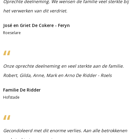
Oprechte deelneming. We wensen de familie veel sterkte bij
het verwerken van dit verdriet.
José en Griet De Cokere - Feryn
Roeselare
Onze oprechte deelneming en veel sterkte aan de familie.
Robert, Gilda, Anne, Mark en Arno De Ridder - Roels
Familie De Ridder
Hofstade
Gecondoleerd met dit enorme verlies. Aan alle betrokkenen