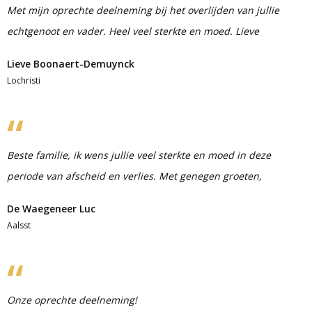
Met mijn oprechte deelneming bij het overlijden van jullie
echtgenoot en vader. Heel veel sterkte en moed. Lieve
Lieve Boonaert-Demuynck
Lochristi
Beste familie, ik wens jullie veel sterkte en moed in deze
periode van afscheid en verlies. Met genegen groeten,
De Waegeneer Luc
Aalsst
Onze oprechte deelneming!