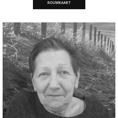
ROUWKAART