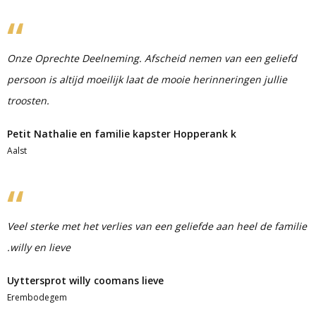
Onze Oprechte Deelneming. Afscheid nemen van een geliefd
persoon is altijd moeilijk laat de mooie herinneringen jullie
troosten.
Petit Nathalie en familie kapster Hopperank k
Aalst
Veel sterke met het verlies van een geliefde aan heel de familie
.willy en lieve
Uyttersprot willy coomans lieve
Erembodegem