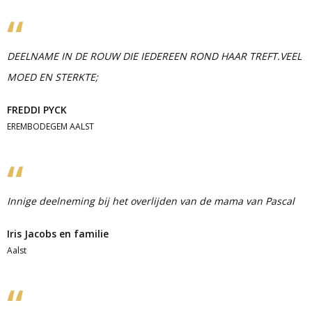
DEELNAME IN DE ROUW DIE IEDEREEN ROND HAAR TREFT.VEEL
MOED EN STERKTE;
FREDDI PYCK
EREMBODEGEM AALST
Innige deelneming bij het overlijden van de mama van Pascal
Iris Jacobs en familie
Aalst