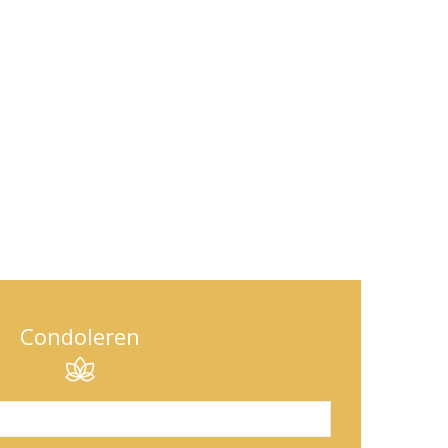
Condoleren