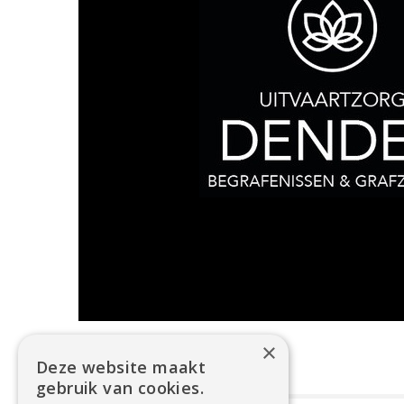
×
Deze website maakt
gebruik van cookies.