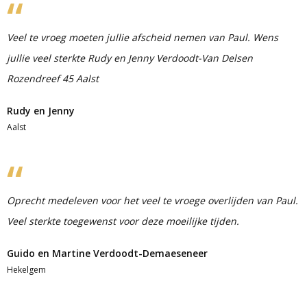
Veel te vroeg moeten jullie afscheid nemen van Paul. Wens
jullie veel sterkte Rudy en Jenny Verdoodt-Van Delsen
Rozendreef 45 Aalst
Rudy en Jenny
Aalst
Oprecht medeleven voor het veel te vroege overlijden van Paul.
Veel sterkte toegewenst voor deze moeilijke tijden.
Guido en Martine Verdoodt-Demaeseneer
Hekelgem