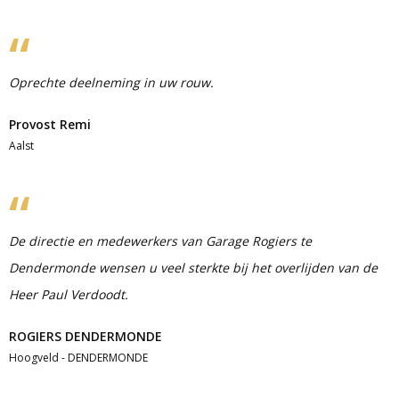
Oprechte deelneming in uw rouw.
Provost Remi
Aalst
De directie en medewerkers van Garage Rogiers te
Dendermonde wensen u veel sterkte bij het overlijden van de
Heer Paul Verdoodt.
ROGIERS DENDERMONDE
Hoogveld - DENDERMONDE