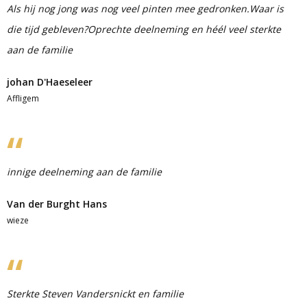
Als hij nog jong was nog veel pinten mee gedronken.Waar is
die tijd gebleven?Oprechte deelneming en héél veel sterkte
aan de familie
johan D'Haeseleer
Affligem
innige deelneming aan de familie
Van der Burght Hans
wieze
Sterkte Steven Vandersnickt en familie