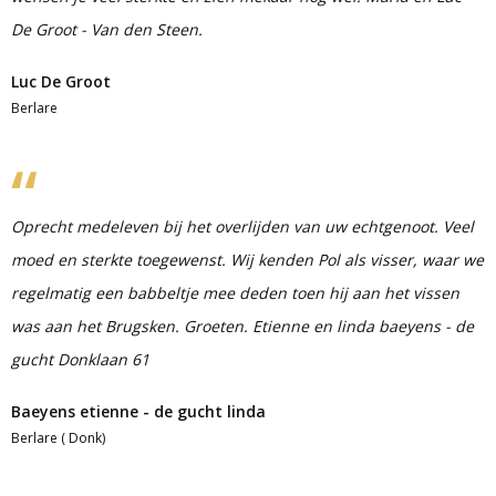
De Groot - Van den Steen.
Luc De Groot
Berlare
Oprecht medeleven bij het overlijden van uw echtgenoot. Veel
moed en sterkte toegewenst. Wij kenden Pol als visser, waar we
regelmatig een babbeltje mee deden toen hij aan het vissen
was aan het Brugsken. Groeten. Etienne en linda baeyens - de
gucht Donklaan 61
Baeyens etienne - de gucht linda
Berlare ( Donk)