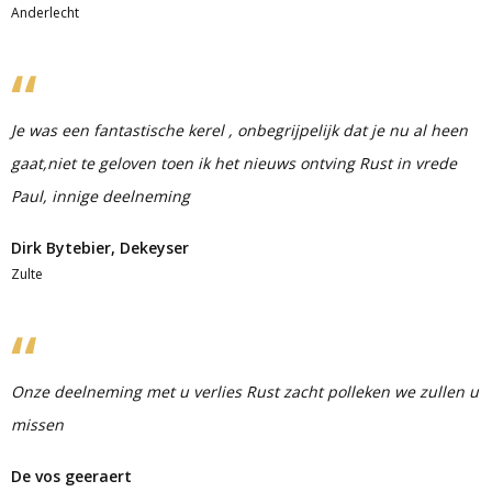
Anderlecht
Je was een fantastische kerel , onbegrijpelijk dat je nu al heen
gaat,niet te geloven toen ik het nieuws ontving Rust in vrede
Paul, innige deelneming
Dirk Bytebier, Dekeyser
Zulte
Onze deelneming met u verlies Rust zacht polleken we zullen u
missen
De vos geeraert