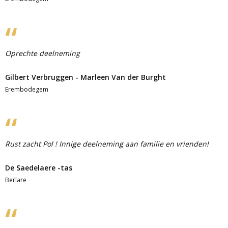
Oprechte deelneming
Gilbert Verbruggen - Marleen Van der Burght
Erembodegem
Rust zacht Pol ! Innige deelneming aan familie en vrienden!
De Saedelaere -tas
Berlare