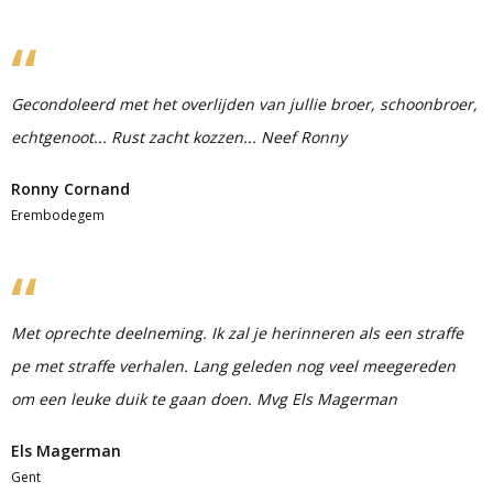
Gecondoleerd met het overlijden van jullie broer, schoonbroer,
echtgenoot... Rust zacht kozzen... Neef Ronny
Ronny Cornand
Erembodegem
Met oprechte deelneming. Ik zal je herinneren als een straffe
pe met straffe verhalen. Lang geleden nog veel meegereden
om een leuke duik te gaan doen. Mvg Els Magerman
Els Magerman
Gent