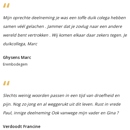
Mijn oprechte deelneming je was een toffe duik colega hebben
samen véél gelachen . Jammer dat je zovlug naar een andere
wereld bent vertrokken . Wij komen elkaar daar zekers tegen. Je
duikcollega, Marc
Ghysens Marc
Erembodegem
Slechts weinig woorden passen in een tijd van droefheid en
pijn. Nog zo jong en al weggerukt uit dit leven. Rust in vrede
Paul, innige deelneming Ook vanwege mijn vader en Gina ?
Verdoodt Francine