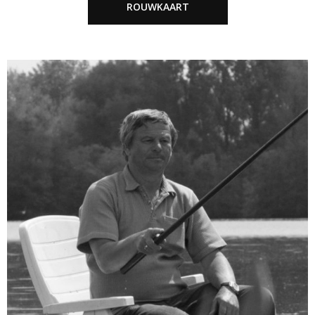
ROUWKAART