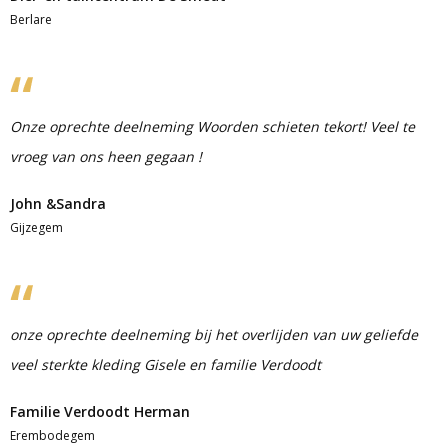
Berlare
Onze oprechte deelneming Woorden schieten tekort! Veel te
vroeg van ons heen gegaan !
John &Sandra
Gijzegem
onze oprechte deelneming bij het overlijden van uw geliefde
veel sterkte kleding Gisele en familie Verdoodt
Familie Verdoodt Herman
Erembodegem