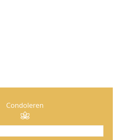
Condoleren