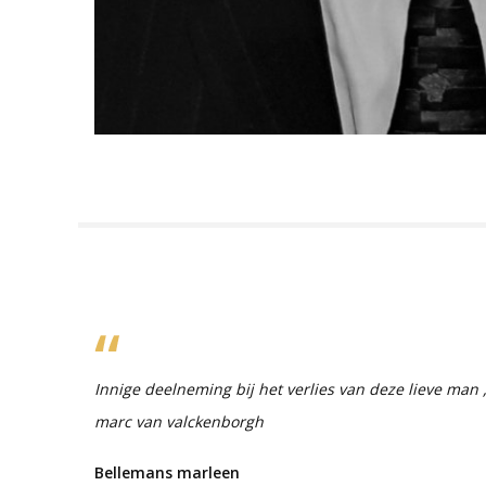
Innige deelneming bij het verlies van deze lieve man
marc van valckenborgh
Bellemans marleen