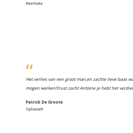
Meerbeke
Het verlies van een groot man,en zachte lieve baas wa
mogen werken!!!rust zacht Antoine je hebt het verdie
Patrick De Groote
Ophasselt