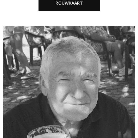
ROUWKAART