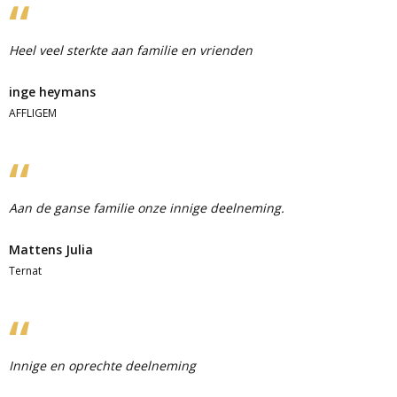
Heel veel sterkte aan familie en vrienden
inge heymans
AFFLIGEM
Aan de ganse familie onze innige deelneming.
Mattens Julia
Ternat
Innige en oprechte deelneming