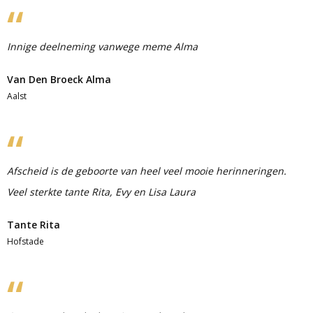
Innige deelneming vanwege meme Alma
Van Den Broeck Alma
Aalst
Afscheid is de geboorte van heel veel mooie herinneringen.
Veel sterkte tante Rita, Evy en Lisa Laura
Tante Rita
Hofstade