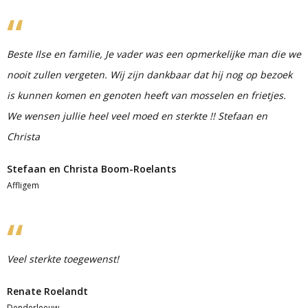
Beste Ilse en familie, Je vader was een opmerkelijke man die we
nooit zullen vergeten. Wij zijn dankbaar dat hij nog op bezoek
is kunnen komen en genoten heeft van mosselen en frietjes.
We wensen jullie heel veel moed en sterkte !! Stefaan en
Christa
Stefaan en Christa Boom-Roelants
Affligem
Veel sterkte toegewenst!
Renate Roelandt
Denderleeuw