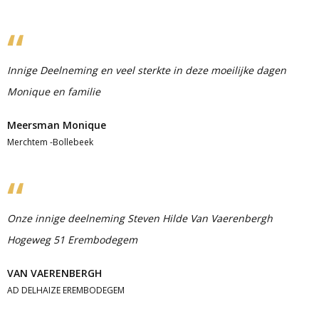
Innige Deelneming en veel sterkte in deze moeilijke dagen
Monique en familie
Meersman Monique
Merchtem -Bollebeek
Onze innige deelneming Steven Hilde Van Vaerenbergh
Hogeweg 51 Erembodegem
VAN VAERENBERGH
AD DELHAIZE EREMBODEGEM