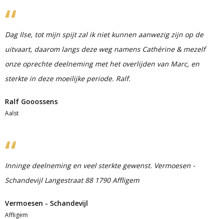
Dag Ilse, tot mijn spijt zal ik niet kunnen aanwezig zijn op de
uitvaart, daarom langs deze weg namens Cathérine & mezelf
onze oprechte deelneming met het overlijden van Marc, en
sterkte in deze moeilijke periode. Ralf.
Ralf Gooossens
Aalst
Inninge deelneming en veel sterkte gewenst. Vermoesen -
Schandevijl Langestraat 88 1790 Affligem
Vermoesen - Schandevijl
Affligem