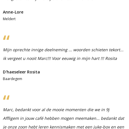
Anne-Lore
Meldert
Mijn oprechte innige deelneming ... woorden schieten tekort...
ik vergeet u nooit Marc!!! Voor eeuwig in mijn hart !!! Rosita
D'haeseleer Rosita
Baardegem
Marc, bedankt voor al de mooie momenten die we in 9j
Affligem in jouw café hebben mogen meemaken... bedankt dat
je onze zoon hebt leren kennismaken met een juke-box en een