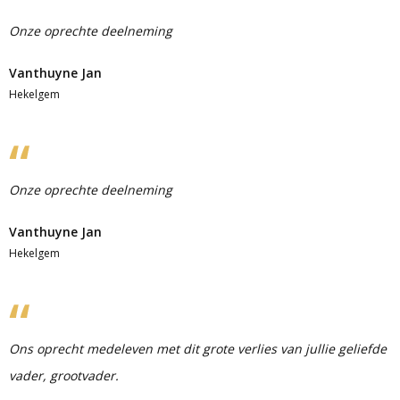
Onze oprechte deelneming
Vanthuyne Jan
Hekelgem
Onze oprechte deelneming
Vanthuyne Jan
Hekelgem
Ons oprecht medeleven met dit grote verlies van jullie geliefde
vader, grootvader.