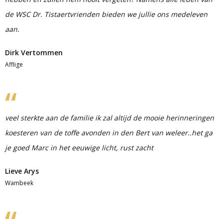
de WSC Dr. Tistaertvrienden bieden we jullie ons medeleven
aan.
Dirk Vertommen
Afflige
veel sterkte aan de familie ik zal altijd de mooie herinneringen
koesteren van de toffe avonden in den Bert van weleer..het ga
je goed Marc in het eeuwige licht, rust zacht
Lieve Arys
Wambeek