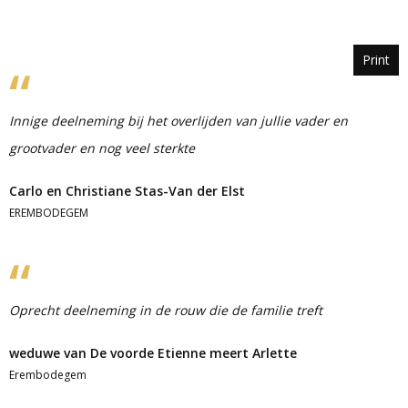
Print
Innige deelneming bij het overlijden van jullie vader en
grootvader en nog veel sterkte
Carlo en Christiane Stas-Van der Elst
EREMBODEGEM
Oprecht deelneming in de rouw die de familie treft
weduwe van De voorde Etienne meert Arlette
Erembodegem