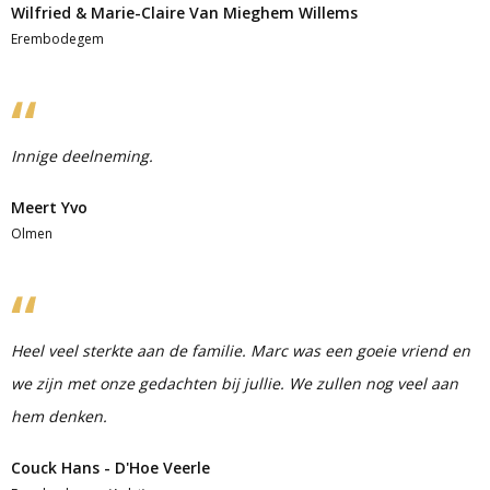
Wilfried & Marie-Claire Van Mieghem Willems
Erembodegem
Innige deelneming.
Meert Yvo
Olmen
Heel veel sterkte aan de familie. Marc was een goeie vriend en
we zijn met onze gedachten bij jullie. We zullen nog veel aan
hem denken.
Couck Hans - D'Hoe Veerle