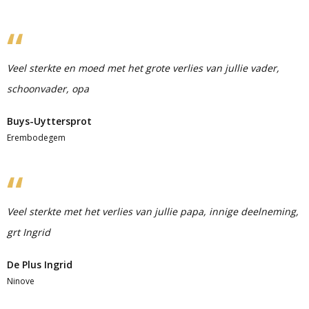
Veel sterkte en moed met het grote verlies van jullie vader,
schoonvader, opa
Buys-Uyttersprot
Erembodegem
Veel sterkte met het verlies van jullie papa, innige deelneming,
grt Ingrid
De Plus Ingrid
Ninove