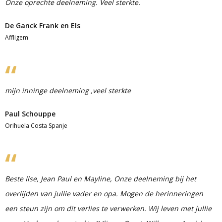
Onze oprechte deelneming. Veel sterkte.
De Ganck Frank en Els
Affligem
mijn inninge deelneming ,veel sterkte
Paul Schouppe
Orihuela Costa Spanje
Beste Ilse, Jean Paul en Mayline, Onze deelneming bij het
overlijden van jullie vader en opa. Mogen de herinneringen
een steun zijn om dit verlies te verwerken. Wij leven met jullie