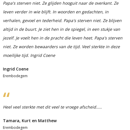
Papa's sterven niet. Ze glijden hooguit naar de overkant. Ze
leven verder in wie blijft. In woorden en gedachten, in
verhalen, gevoel en tederheid. Papa's sterven niet. Ze blijven
altijd in de buurt. Je ziet hen in de spiegel, in een stukje van
jezelf. Je voelt hen in de pracht die leven heet. Papa's sterven
niet. Ze worden bewaarders van de tijd. Veel sterkte in deze
moeilijke tijd. Ingrid Coene
Ingrid Coene
Erembodegem
Heel veel sterkte met dit veel te vroege afscheid.....
Tamara, Kurt en Matthew
Erembodegem