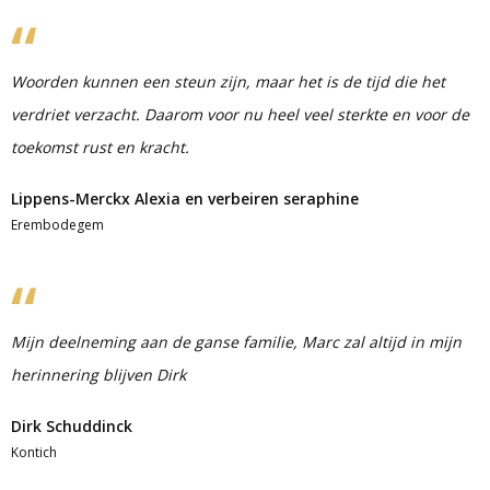
Woorden kunnen een steun zijn, maar het is de tijd die het
verdriet verzacht. Daarom voor nu heel veel sterkte en voor de
toekomst rust en kracht.
Lippens-Merckx Alexia en verbeiren seraphine
Erembodegem
Mijn deelneming aan de ganse familie, Marc zal altijd in mijn
herinnering blijven Dirk
Dirk Schuddinck
Kontich