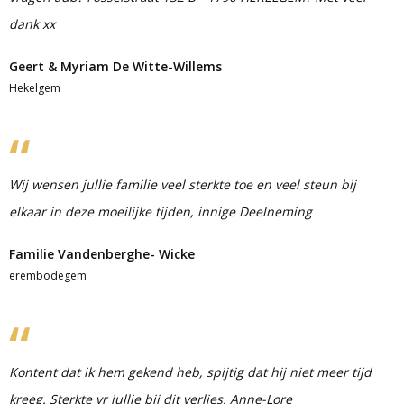
dank xx
Geert & Myriam De Witte-Willems
Hekelgem
Wij wensen jullie familie veel sterkte toe en veel steun bij
elkaar in deze moeilijke tijden, innige Deelneming
Familie Vandenberghe- Wicke
erembodegem
Kontent dat ik hem gekend heb, spijtig dat hij niet meer tijd
kreeg. Sterkte vr jullie bij dit verlies. Anne-Lore