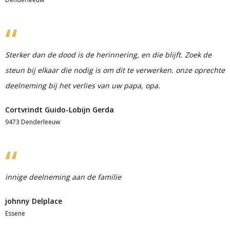
Sterker dan de dood is de herinnering, en die blijft. Zoek de
steun bij elkaar die nodig is om dit te verwerken. onze oprechte
deelneming bij het verlies van uw papa, opa.
Cortvrindt Guido-Lobijn Gerda
9473 Denderleeuw
innige deelneming aan de familie
johnny Delplace
Essene