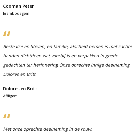
Cooman Peter
Erembodegem
Beste Ilse en Steven, en familie, afscheid nemen is met zachte
handen dichtdoen wat voorbij is en verpakken in goede
gedachten ter herinnering Onze oprechte innige deelneming
Dolores en Britt
Dolores en Britt
Affligem
Met onze oprechte deelneming in de rouw.