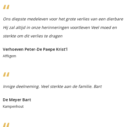
Ons diepste medeleven voor het grote verlies van een dierbare
Hij zal altijd in onze herinneringen voortleven Veel moed en
sterkte om dit verlies te dragen
Verhoeven Peter-De Paepe Krist’l
Affligem
Innige deelneming. Veel sterkte aan de familie. Bart
De Meyer Bart
Kampenhout