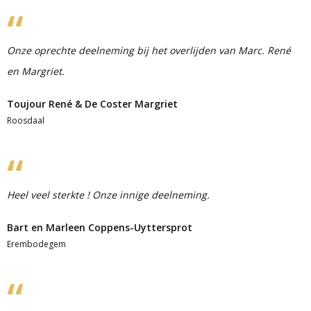
Onze oprechte deelneming bij het overlijden van Marc. René
en Margriet.
Toujour René & De Coster Margriet
Roosdaal
Heel veel sterkte ! Onze innige deelneming.
Bart en Marleen Coppens-Uyttersprot
Erembodegem