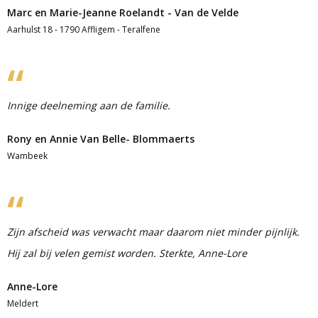
Marc en Marie-Jeanne Roelandt - Van de Velde
Aarhulst 18 - 1790 Affligem - Teralfene
Innige deelneming aan de familie.
Rony en Annie Van Belle- Blommaerts
Wambeek
Zijn afscheid was verwacht maar daarom niet minder pijnlijk.
Hij zal bij velen gemist worden. Sterkte, Anne-Lore
Anne-Lore
Meldert