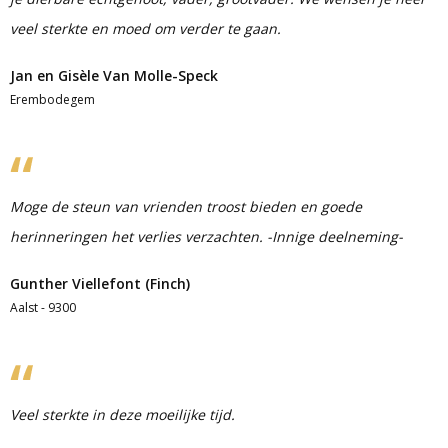
veel sterkte en moed om verder te gaan.
Jan en Gisèle Van Molle-Speck
Erembodegem
Moge de steun van vrienden troost bieden en goede
herinneringen het verlies verzachten. -Innige deelneming-
Gunther Viellefont (Finch)
Aalst - 9300
Veel sterkte in deze moeilijke tijd.