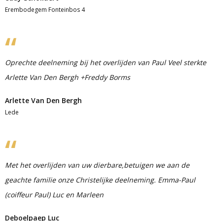
Erembodegem Fonteinbos 4
Oprechte deelneming bij het overlijden van Paul Veel sterkte
Arlette Van Den Bergh +Freddy Borms
Arlette Van Den Bergh
Lede
Met het overlijden van uw dierbare,betuigen we aan de
geachte familie onze Christelijke deelneming. Emma-Paul
(coiffeur Paul) Luc en Marleen
Deboelpaep Luc