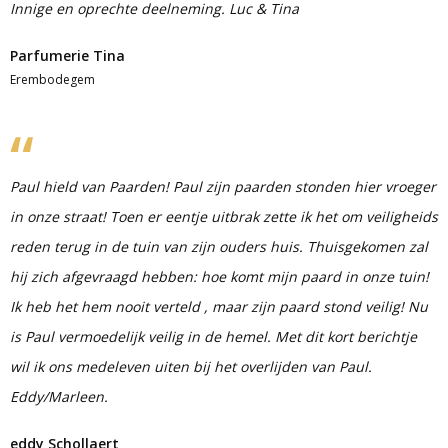
Innige en oprechte deelneming. Luc & Tina
Parfumerie Tina
Erembodegem
Paul hield van Paarden! Paul zijn paarden stonden hier vroeger
in onze straat! Toen er eentje uitbrak zette ik het om veiligheids
reden terug in de tuin van zijn ouders huis. Thuisgekomen zal
hij zich afgevraagd hebben: hoe komt mijn paard in onze tuin!
Ik heb het hem nooit verteld , maar zijn paard stond veilig! Nu
is Paul vermoedelijk veilig in de hemel. Met dit kort berichtje
wil ik ons medeleven uiten bij het overlijden van Paul.
Eddy/Marleen.
eddy Schollaert