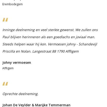
Erembodegem
Inninge deelneming en veel sterkte gewenst. We zullen ons
Paul blijven herinneren als een goedlachs en joviaal man.
Steeds helpen waar hij kon. Vermoesen johny - Schandevijl
Priscilla en Nolan. Langestraat 88 1790 Affligem
Johny vermoesen
Affligem
Oprechte deelneming.
Johan De Veylder & Marijke Temmerman