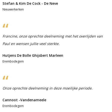
Stefan & Kim De Cock - De Neve
Nieuwerkerken
Francine, onze oprechte deelneming met het overlijden van
Paul en wensen jullie veel sterkte.
Hutjens De Bolle Ghijsbert Marleen
Erembodegem
Onze oprechte deelneming in deze moeilijke periode.
Cannoot -Vandenameele
Erembodegem