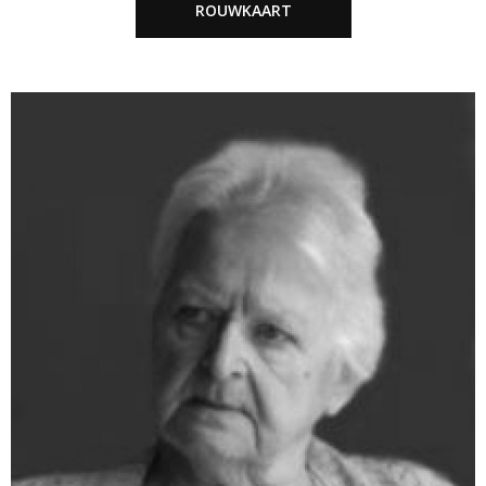
ROUWKAART