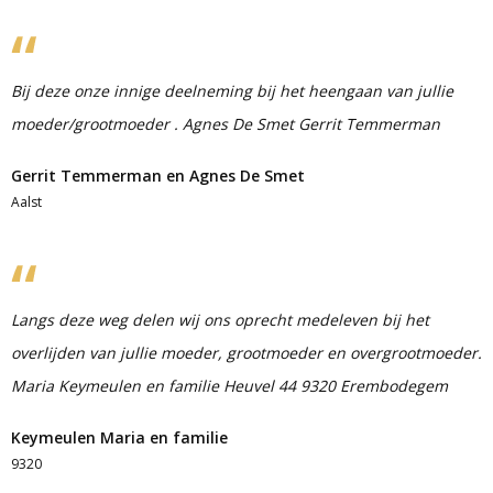
Bij deze onze innige deelneming bij het heengaan van jullie
moeder/grootmoeder . Agnes De Smet Gerrit Temmerman
Gerrit Temmerman en Agnes De Smet
Aalst
Langs deze weg delen wij ons oprecht medeleven bij het
overlijden van jullie moeder, grootmoeder en overgrootmoeder.
Maria Keymeulen en familie Heuvel 44 9320 Erembodegem
Keymeulen Maria en familie
9320