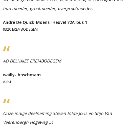
hun moeder, grootmoeder, overgrootmoeder.
André De Quick-Moens -Heuvel 72A-bus 1
9320 EREMBODEGEM
AD DELHAIZE EREMBODEGEM
wailly- boschmans
Aalst
Onze innige deelneming Steven Hilde Joris en Stijn Van
Vaerenbergh Hogeweg 51